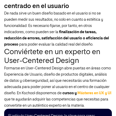
centrado en el usuario
De nada sirve un buen diseño basado en el usuario si no se
pueden medir sus resultados, no solo en cuanto a estética y
funcionalidad. Es necesario fijarse, por tanto, en otros
indicadores, como pueden ser la
finalización de tareas,
reducción de errores, satisfacción del usuario o eficiencia del
proceso
para poder evaluar la calidad real del diseño.
Conviértete en un experto en
User-Centered Design
Formarse en User-Centered Design abre puertas en áreas como
Experiencia de Usuario, diseño de productos digitales, análisis
de datos y ciberseguridad, así que necesitarás una formación
adecuada para poder poner al usuario en el centro de cualquier
diseño. En Kschool disponemos de
cursos y
Másteres en UX y UI
que te ayudarán adquirir las competencias que necesitas para
convertirte en un auténtico experto en la materia.