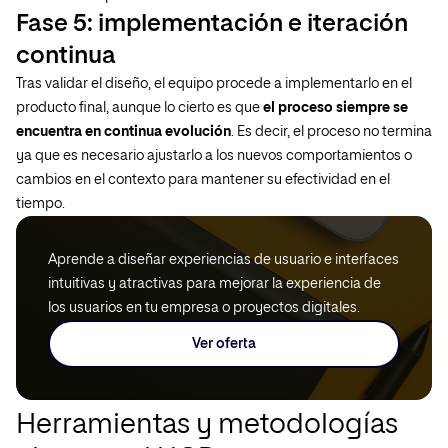
Fase 5: implementación e iteración
continua
Tras validar el diseño, el equipo procede a implementarlo en el
producto final, aunque lo cierto es que
el proceso siempre se
encuentra en continua evolución
. Es decir, el proceso no termina
ya que es necesario ajustarlo a los nuevos comportamientos o
cambios en el contexto para mantener su efectividad en el
tiempo.
Aprende a diseñar experiencias de usuario e interfaces
intuitivas y atractivas para mejorar la experiencia de
los usuarios en tu empresa o proyectos digitales.
Ver oferta
Herramientas y metodologías