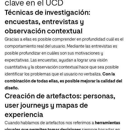
clave en el UCD
Técnicas de investigación:
encuestas, entrevistas y
observación contextual
Gracias a ellas es posible comprender en profundidad cuál es el
comportamiento real del usuario. Mediante las entrevistas es
posible profundizar en cuáles son sus motivaciones y
expectativas. Las encuestas, ayudan a lograr una visión
cuantitativa y la observación contextual hace que sea posible
identificar los problemas que el usuario no verbaliza.
Con la
combinación de todas ellas, es posible mejorar la calidad del
diseño.
Creación de artefactos: personas,
user journeys y mapas de
experiencia
Cuando hablamos de artefactos nos referimos a
herramientas