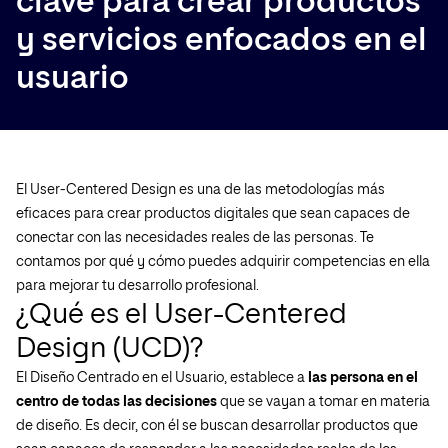
clave para crear productos
y servicios enfocados en el
usuario
El User-Centered Design es una de las metodologías más
eficaces para crear productos digitales que sean capaces de
conectar con las necesidades reales de las personas. Te
contamos por qué y cómo puedes adquirir competencias en ella
para mejorar tu desarrollo profesional.
¿Qué es el User-Centered
Design (UCD)?
El Diseño Centrado en el Usuario, establece a
las persona en el
centro de todas las decisiones
que se vayan a tomar en materia
de diseño. Es decir, con él se buscan desarrollar productos que