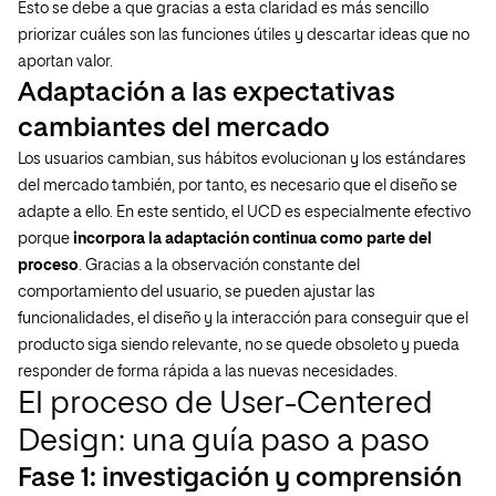
Esto se debe a que gracias a esta claridad es más sencillo
priorizar cuáles son las funciones útiles y descartar ideas que no
aportan valor.
Adaptación a las expectativas
cambiantes del mercado
Los usuarios cambian, sus hábitos evolucionan y los estándares
del mercado también, por tanto, es necesario que el diseño se
adapte a ello. En este sentido, el UCD es especialmente efectivo
porque
incorpora la adaptación continua como parte del
proceso
. Gracias a la observación constante del
comportamiento del usuario, se pueden ajustar las
funcionalidades, el diseño y la interacción para conseguir que el
producto siga siendo relevante, no se quede obsoleto y pueda
responder de forma rápida a las nuevas necesidades.
El proceso de User-Centered
Design: una guía paso a paso
Fase 1: investigación y comprensión