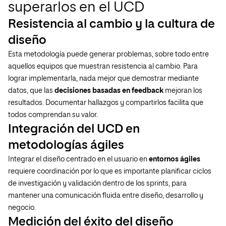
superarlos en el UCD
Resistencia al cambio y la cultura de
diseño
Esta metodología puede generar problemas, sobre todo entre
aquellos equipos que muestran resistencia al cambio. Para
lograr implementarla, nada mejor que demostrar mediante
datos, que las
decisiones basadas en feedback
mejoran los
resultados. Documentar hallazgos y compartirlos facilita que
todos comprendan su valor.
Integración del UCD en
metodologías ágiles
Integrar el diseño centrado en el usuario en
entornos ágiles
requiere coordinación por lo que es importante planificar ciclos
de investigación y validación dentro de los sprints, para
mantener una comunicación fluida entre diseño, desarrollo y
negocio.
Medición del éxito del diseño