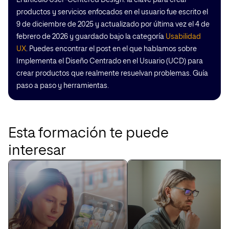
El artículo User-Centered Design: la clave para crear
productos y servicios enfocados en el usuario fue escrito el
9 de diciembre de 2025 y actualizado por última vez el 4 de
febrero de 2026 y guardado bajo la categoría
Usabilidad
UX
. Puedes encontrar el post en el que hablamos sobre
Implementa el Diseño Centrado en el Usuario (UCD) para
crear productos que realmente resuelvan problemas. Guía
paso a paso y herramientas.
Esta formación te puede
interesar