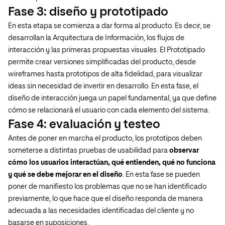
Fase 3: diseño y prototipado
En esta etapa se comienza a dar forma al producto. Es decir, se
desarrollan la Arquitectura de Información, los flujos de
interacción y las primeras propuestas visuales. El Prototipado
permite crear versiones simplificadas del producto, desde
wireframes hasta prototipos de alta fidelidad, para visualizar
ideas sin necesidad de invertir en desarrollo. En esta fase, el
diseño de interacción juega un papel fundamental, ya que define
cómo se relacionará el usuario con cada elemento del sistema.
Fase 4: evaluación y testeo
Antes de poner en marcha el producto, los prototipos deben
someterse a distintas pruebas de usabilidad para
observar
cómo los usuarios interactúan, qué entienden, qué no funciona
y qué se debe mejorar en el diseño
. En esta fase se pueden
poner de manifiesto los problemas que no se han identificado
previamente, lo que hace que el diseño responda de manera
adecuada a las necesidades identificadas del cliente y no
basarse en suposiciones.