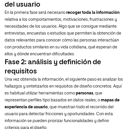
del usuario
En la primera fase será necesario
recoger toda la información
relativa a los comportamientos, motivaciones, frustraciones y
necesidades de los usuarios. Algo que se consigue mediante
entrevistas, encuestas o estudios que permiten la obtención de
datos relevantes para conocer cómo las personas interactúan
con productos similares en su vida cotidiana, qué esperan de
ellos y dónde encuentran dificultades.
Fase 2: análisis y definición de
requisitos
Una vez obtenida la información, el siguiente paso es analizar los
hallazgos y sintetizarlos en requisitos de diseño concretos. Aquí
es habitual utilizar herramientas como
personas
, que
representan perfiles tipo basados en datos reales; o
mapas de
experiencia de usuario
, que muestran todo el recorrido del
usuario para detectar fricciones y oportunidades. Con esta
información se pueden priorizar funcionalidades y definir
criterios para el diseño.