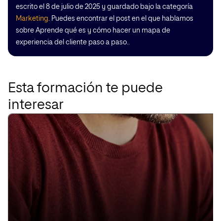
escrito el 8 de julio de 2025 y guardado bajo la categoría
Marketing
. Puedes encontrar el post en el que hablamos
sobre Aprende qué es y cómo hacer un mapa de
experiencia del cliente paso a paso..
Esta formación te puede
interesar