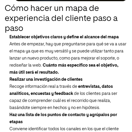
Cómo hacer un mapa de
experiencia del cliente paso a
paso
Establecer objetivos claros y define el alcance del mapa
Antes de empezar, hay que preguntarse para qué se va a usar
el mapa ya que es muy versátil y se puede utilizar tanto para
lanzar un nuevo producto, como para mejorar el soporte, o
rediseñar la web.
Cuánto más específico sea el objetivo,
más útil será el resultado.
Realizar una investigación de clientes
Recoge información real a través de
entrevistas, datos
analíticos, encuestas y feedback
de los clientes para ser
capaz de comprender cuál es el recorrido que realiza,
basándote siempre en hechos y no en hipótesis.
Haz una lista de los puntos de contacto y agrúpalos por
etapas
Conviene identificar todos los canales en los que el cliente