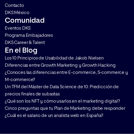
Contacto
DKS México
Comunidad
Eventos DKS
Programa Embajadores
DKS Career & Talent
En el Blog
Los 10 Principios de Usabilidad de Jakob Nielsen
Diferencias entre Growth Marketing y Growth Hacking
¿Conoces las diferencias entre E-commerce, S-commerce y
M-commerce?
Un TFM del Máster de Data Science de 10: Predicción de
precios finales de subastas
¿Qué son los NFT y cómo usarlos en el marketing digital?
Cinco preguntas que tu Plan de Marketing debe responder
¿Cuál es el salario de un analista web en España?