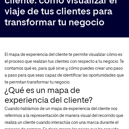
cliente: cómo visualizar el
viaje de tus clientes para
transformar tu negocio
El mapa de experiencia del cliente te permite visualizar cómo es
el proceso que realizan tus clientes con respecto a tu negocio. Te
contamos qué es, para qué sirve y cómo puedes crear uno paso
a paso para que seas capaz de identificar las oportunidades que
te permitan transformar tu negocio.
¿Qué es un mapa de
experiencia del cliente?
Cuando hablamos de un mapa de experiencia del cliente nos
referimos a la representación de manera visual del recorrido que
realiza un cliente cuando interactúa con una marca durante el