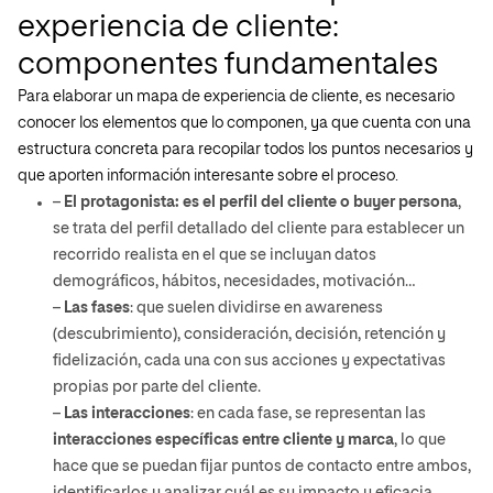
experiencia de cliente:
componentes fundamentales
Para elaborar un mapa de experiencia de cliente, es necesario
conocer los elementos que lo componen, ya que cuenta con una
estructura concreta para recopilar todos los puntos necesarios y
que aporten información interesante sobre el proceso.
–
El protagonista: es el perfil del cliente o buyer persona
,
se trata del perfil detallado del cliente para establecer un
recorrido realista en el que se incluyan datos
demográficos, hábitos, necesidades, motivación…
–
Las fases
: que suelen dividirse en awareness
(descubrimiento), consideración, decisión, retención y
fidelización, cada una con sus acciones y expectativas
propias por parte del cliente.
–
Las interacciones
: en cada fase, se representan las
interacciones específicas entre cliente y marca
, lo que
hace que se puedan fijar puntos de contacto entre ambos,