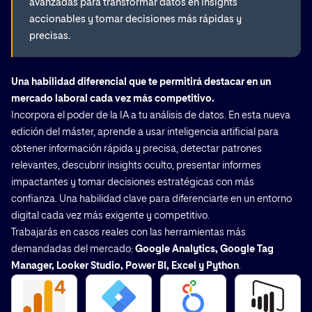
avanzadas para transformar datos en insights
accionables y tomar decisiones más rápidas y
precisas.
Una habilidad diferencial que te permitirá destacar en un
mercado laboral cada vez más competitivo.
Incorpora el poder de la IA a tu análisis de datos. En esta nueva
edición del máster, aprende a usar inteligencia artificial para
obtener información rápida y precisa, detectar patrones
relevantes, descubrir insights oculto, presentar informes
impactantes y tomar decisiones estratégicas con más
confianza. Una habilidad clave para diferenciarte en un entorno
digital cada vez más exigente y competitivo.
Trabajarás en casos reales con las herramientas más
demandadas del mercado:
Google Analytics, Google Tag
Manager, Looker Studio, Power BI, Excel y Python
.