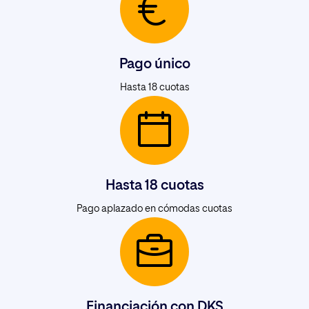
Pago único
Hasta 18 cuotas
Hasta 18 cuotas
Pago aplazado en cómodas cuotas
Financiación con DKS