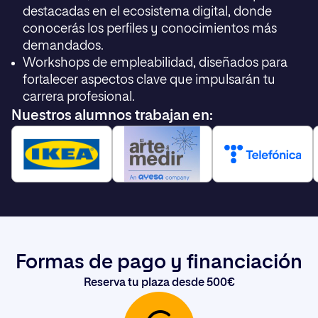
destacadas en el ecosistema digital, donde
conocerás los perfiles y conocimientos más
demandados.
Workshops de empleabilidad, diseñados para
fortalecer aspectos clave que impulsarán tu
carrera profesional.
Nuestros alumnos trabajan en:
Formas de pago y financiación
Reserva tu plaza desde 500€