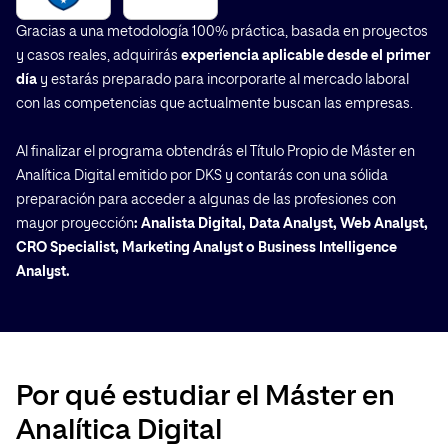
Gracias a una metodología 100% práctica, basada en proyectos
y casos reales, adquirirás
experiencia aplicable desde el primer
día
y estarás preparado para incorporarte al mercado laboral
con las competencias que actualmente buscan las empresas.
Al finalizar el programa obtendrás el Título Propio de Máster en
Analítica Digital emitido por DKS y contarás con una sólida
preparación para acceder a algunas de las profesiones con
mayor proyección
: Analista Digital, Data Analyst, Web Analyst,
CRO Specialist, Marketing Analyst o Business Intelligence
Analyst.
Por qué estudiar el Máster en
Analítica Digital