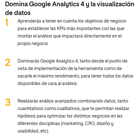
Domina Google Analytics 4 y la visualización
de datos
Aprenderás a tener en cuenta los objetivos de negocio
para establecer las KPIs más importantes con las que
montar el análisis que impactará directamente en el
propio negocio.
Dominarás Google Analytics 4, tanto desde el punto de
vista de implementación de la herramienta como de
sacarle el máximo rendimiento, para tener todos los datos
disponibles de cara al análisis.
Realizarás análisis avanzados combinando datos, tanto
cuantitativos como cualitativos, que te permitan realizar
hipótesis para optimizar los distintos negocios en las
diferentes disciplinas (marketing, CRO, diseño y
usabilidad, etc).