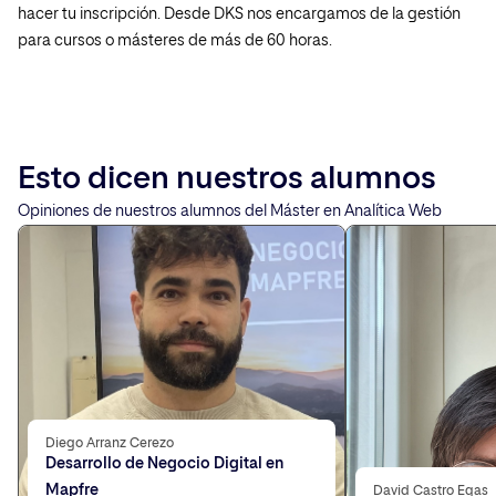
hacer tu inscripción. Desde DKS nos encargamos de la gestión
para cursos o másteres de más de 60 horas.
Esto dicen nuestros alumnos
Opiniones de nuestros alumnos del Máster en Analítica Web
Diego Arranz Cerezo
Desarrollo de Negocio Digital en
Mapfre
David Castro Egas