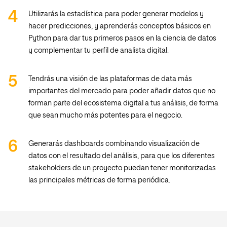
Utilizarás la estadística para poder generar modelos y
hacer predicciones, y aprenderás conceptos básicos en
Python para dar tus primeros pasos en la ciencia de datos
y complementar tu perfil de analista digital.
Tendrás una visión de las plataformas de data más
importantes del mercado para poder añadir datos que no
forman parte del ecosistema digital a tus análisis, de forma
que sean mucho más potentes para el negocio.
Generarás dashboards combinando visualización de
datos con el resultado del análisis, para que los diferentes
stakeholders de un proyecto puedan tener monitorizadas
las principales métricas de forma periódica.