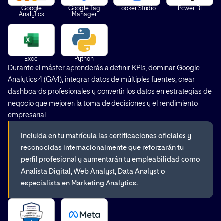
Google
Google Tag
Looker Studio
Power BI
Analytics
Manager
Excel
Python
Durante el máster aprenderás a definir KPIs, dominar Google
Analytics 4 (GA4), integrar datos de múltiples fuentes, crear
dashboards profesionales y convertir los datos en estrategias de
negocio que mejoren la toma de decisiones y el rendimiento
empresarial.
Incluida en tu matrícula las certificaciones oficiales y
reconocidas internacionalmente que reforzarán tu
perfil profesional y aumentarán tu empleabilidad como
Analista Digital, Web Analyst, Data Analyst o
especialista en Marketing Analytics.