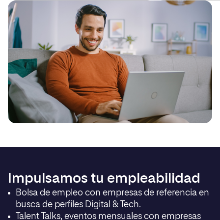
Impulsamos tu empleabilidad
Bolsa de empleo con empresas de referencia en
busca de perfiles Digital & Tech.
Talent Talks, eventos mensuales con empresas