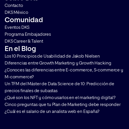
Contacto
DKS México
Comunidad
Eventos DKS
Programa Embajadores
DKS Career & Talent
En el Blog
Los 10 Principios de Usabilidad de Jakob Nielsen
Diferencias entre Growth Marketing y Growth Hacking
¿Conoces las diferencias entre E-commerce, S-commerce y
M-commerce?
Un TFM del Máster de Data Science de 10: Predicción de
precios finales de subastas
¿Qué son los NFT y cómo usarlos en el marketing digital?
Cinco preguntas que tu Plan de Marketing debe responder
¿Cuál es el salario de un analista web en España?