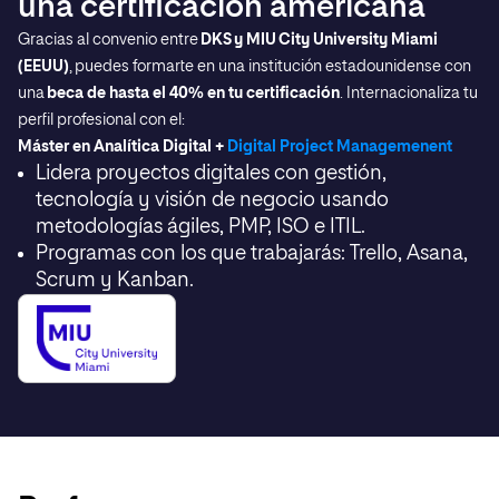
una certificación americana
Gracias al convenio entre
DKS y MIU City University Miami
(EEUU)
, puedes formarte en una institución estadounidense con
una
beca de hasta el 40% en tu certificación
. Internacionaliza tu
perfil profesional con el:
Máster en Analítica Digital +
Digital Project Managemenent
Lidera proyectos digitales con gestión,
tecnología y visión de negocio usando
metodologías ágiles, PMP, ISO e ITIL.
Programas con los que trabajarás: Trello, Asana,
Scrum y Kanban.