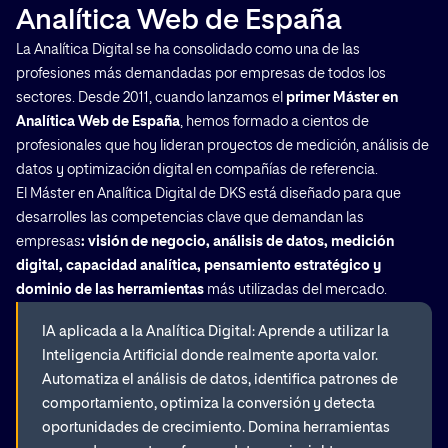
Analítica Web de España
La Analítica Digital se ha consolidado como una de las
profesiones más demandadas por empresas de todos los
sectores. Desde 2011, cuando lanzamos el
primer Máster en
Analítica Web de España
, hemos formado a cientos de
profesionales que hoy lideran proyectos de medición, análisis de
Cerrar
datos y optimización digital en compañías de referencia.
El Máster en Analítica Digital de DKS está diseñado para que
desarrolles las competencias clave que demandan las
empresas
: visión de negocio, análisis de datos, medición
digital, capacidad analítica, pensamiento estratégico y
dominio de las herramientas
más utilizadas del mercado.
IA aplicada a la Analítica Digital: Aprende a utilizar la
Inteligencia Artificial donde realmente aporta valor.
Automatiza el análisis de datos, identifica patrones de
comportamiento, optimiza la conversión y detecta
oportunidades de crecimiento. Domina herramientas