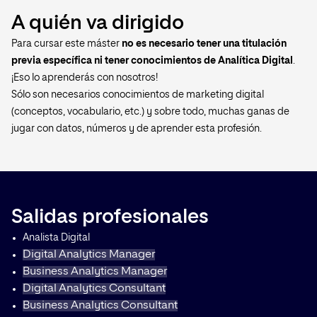
A quién va dirigido
Para cursar este máster
no es necesario tener una titulación
previa específica ni tener conocimientos de Analítica Digital
.
¡Eso lo aprenderás con nosotros!
Sólo son necesarios conocimientos de marketing digital
(conceptos, vocabulario, etc.) y sobre todo, muchas ganas de
jugar con datos, números y de aprender esta profesión.
Salidas profesionales
Analista Digital
Digital Analytics Manager
Business Analytics Manager
Digital Analytics Consultant
Business Analytics Consultant