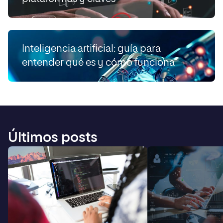
Inteligencia artificial: guía para
entender qué es y cómo funciona
Últimos posts