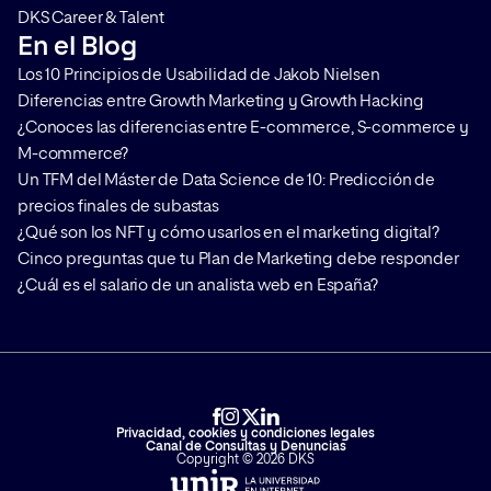
DKS Career & Talent
En el Blog
Los 10 Principios de Usabilidad de Jakob Nielsen
Diferencias entre Growth Marketing y Growth Hacking
¿Conoces las diferencias entre E-commerce, S-commerce y
M-commerce?
Un TFM del Máster de Data Science de 10: Predicción de
precios finales de subastas
¿Qué son los NFT y cómo usarlos en el marketing digital?
Cinco preguntas que tu Plan de Marketing debe responder
¿Cuál es el salario de un analista web en España?
Privacidad, cookies y condiciones legales
Canal de Consultas y Denuncias
Copyright © 2026 DKS