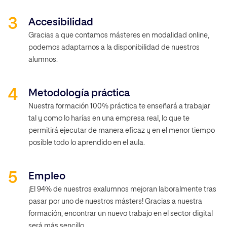
Accesibilidad
Gracias a que contamos másteres en modalidad online,
podemos adaptarnos a la disponibilidad de nuestros
alumnos.
Metodología práctica
Nuestra formación 100% práctica te enseñará a trabajar
tal y como lo harías en una empresa real, lo que te
permitirá ejecutar de manera eficaz y en el menor tiempo
posible todo lo aprendido en el aula.
Empleo
¡El 94% de nuestros exalumnos mejoran laboralmente tras
pasar por uno de nuestros másters! Gracias a nuestra
formación, encontrar un nuevo trabajo en el sector digital
será más sencillo.