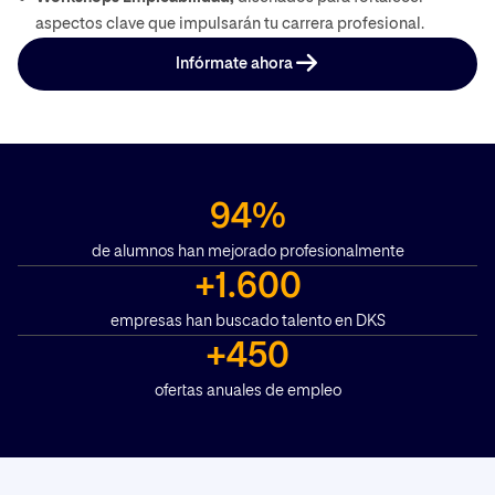
aspectos clave que impulsarán tu carrera profesional.
Infórmate ahora
94%
de alumnos han mejorado profesionalmente
+1.600
empresas han buscado talento en DKS
+450
ofertas anuales de empleo