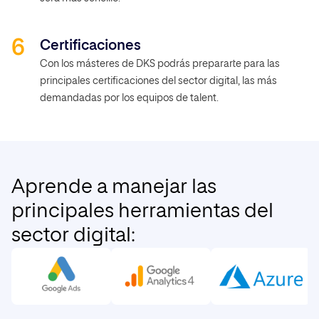
Certificaciones
Con los másteres de DKS podrás prepararte para las
principales certificaciones del sector digital, las más
demandadas por los equipos de talent.
Aprende a manejar las
principales herramientas del
sector digital: