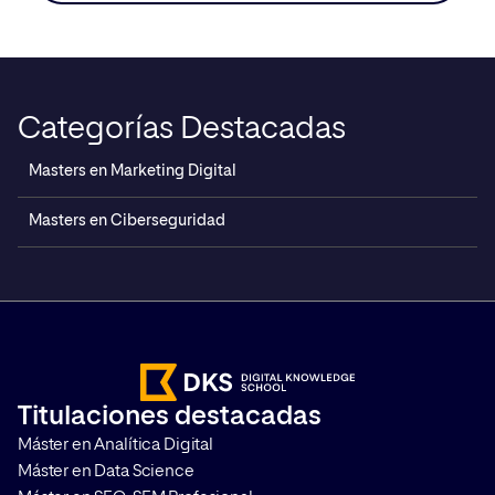
el futuro para que puedas conocerla y entenderla.
Definición de […]
Categorías Destacadas
Masters en Marketing Digital
Masters en Ciberseguridad
Titulaciones destacadas
Máster en Analítica Digital
Máster en Data Science