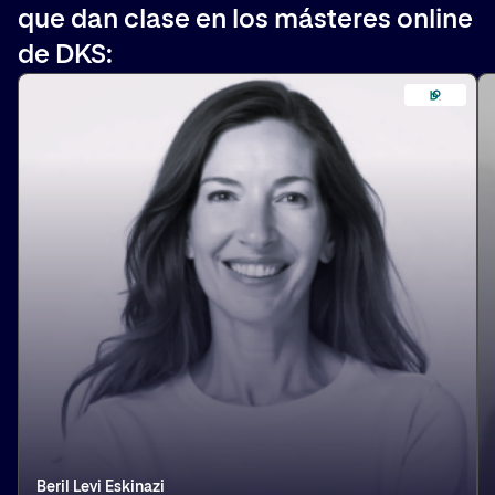
que dan clase en los másteres online
de DKS:
Beril Levi Eskinazi