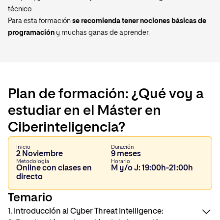
técnico.
Para esta formación
se recomienda tener nociones básicas de
programación
y muchas ganas de aprender.
Plan de formación: ¿Qué voy a
estudiar en el Máster en
Ciberinteligencia?
Inicio
Duración
2 Noviembre
9 meses
Metodología
Horario
Online con clases en
M y/o J: 19:00h-21:00h
directo
Temario
1. Introducción al Cyber Threat Intelligence: