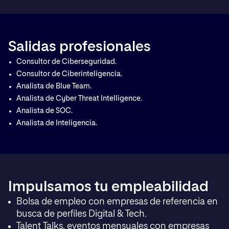
Salidas profesionales
Consultor de Ciberseguridad.
Consultor de Ciberinteligencia.
Analista de Blue Team.
Analista de Cyber Threat Intelligence.
Analista de SOC.
Analista de Inteligencia.
Impulsamos tu empleabilidad
Bolsa de empleo con empresas de referencia en
busca de perfiles Digital & Tech.
Talent Talks, eventos mensuales con empresas