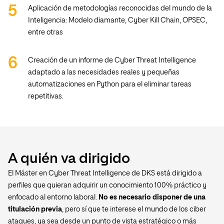
Aplicación de metodologías reconocidas del mundo de la
Inteligencia: Modelo diamante, Cyber Kill Chain, OPSEC,
entre otras
Creación de un informe de Cyber Threat Intelligence
adaptado a las necesidades reales y pequeñas
automatizaciones en Python para el eliminar tareas
repetitivas.
A quién va dirigido
El Máster en Cyber Threat Intelligence de DKS está dirigido a
perfiles que quieran adquirir un conocimiento 100% práctico y
enfocado al entorno laboral.
No es necesario disponer de una
titulación previa
, pero sí que te interese el mundo de los ciber
ataques, ya sea desde un punto de vista estratégico o más