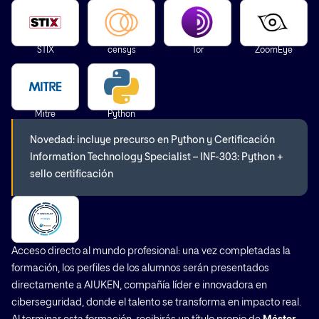
STIX
censys
Tor
ZoomEye
Mitre
Python
Novedad: incluye precurso en Python y Certificación
Information Technology Specialist – INF-303: Python +
sello certificación
Acceso directo al mundo profesional: una vez completadas la
formación, los perfiles de los alumnos serán presentados
directamente a AIUKEN, compañía líder e innovadora en
ciberseguridad, donde el talento se transforma en impacto real.