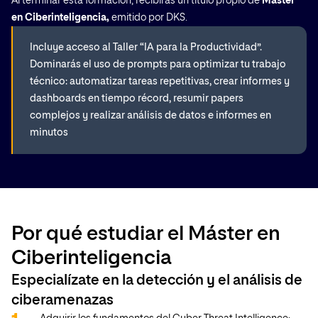
Al terminar esta formación, recibirás un título propio de
Máster
en Ciberinteligencia,
emitido por DKS.
Incluye acceso al Taller “IA para la Productividad”.
Dominarás el uso de prompts para optimizar tu trabajo
técnico: automatizar tareas repetitivas, crear informes y
dashboards en tiempo récord, resumir papers
complejos y realizar análisis de datos e informes en
minutos
Por qué estudiar el Máster en
Ciberinteligencia
Especialízate en la detección y el análisis de
ciberamenazas