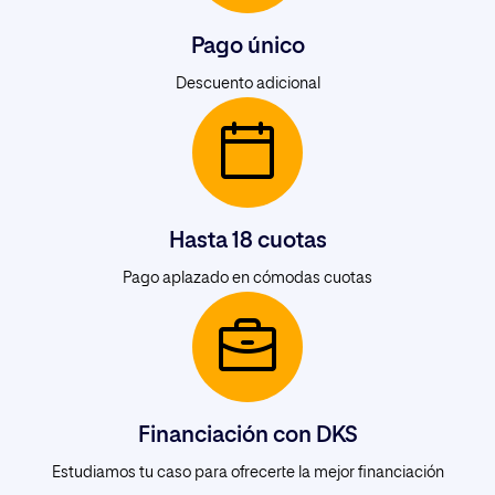
Babel
Telefónica Tech
Pago único
Descuento adicional
Hasta 18 cuotas
Pago aplazado en cómodas cuotas
Financiación con DKS
Estudiamos tu caso para ofrecerte la mejor financiación