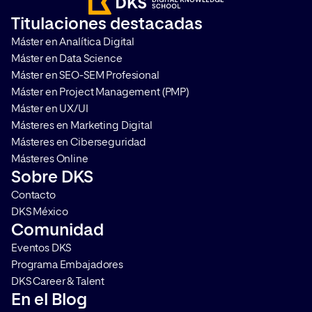
Titulaciones destacadas
Máster en Analítica Digital
Máster en Data Science
Máster en SEO-SEM Profesional
Máster en Project Management (PMP)
Máster en UX/UI
Másteres en Marketing Digital
Másteres en Ciberseguridad
Másteres Online
Sobre DKS
Contacto
DKS México
Comunidad
Eventos DKS
Programa Embajadores
DKS Career & Talent
En el Blog