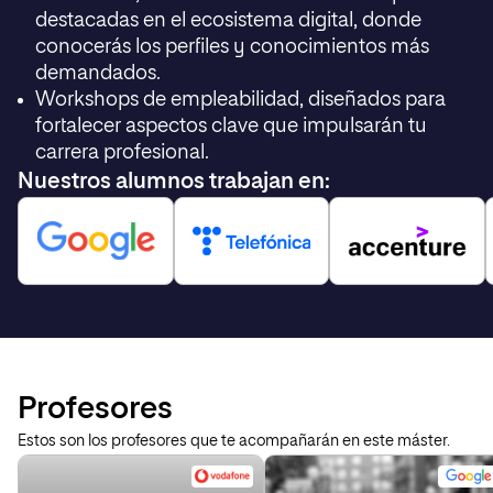
destacadas en el ecosistema digital, donde
conocerás los perfiles y conocimientos más
demandados.
Workshops de empleabilidad, diseñados para
fortalecer aspectos clave que impulsarán tu
carrera profesional.
Nuestros alumnos trabajan en:
Profesores
Estos son los profesores que te acompañarán en este máster.