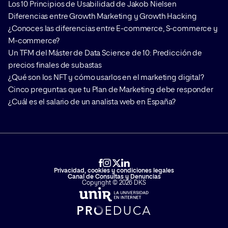
Los 10 Principios de Usabilidad de Jakob Nielsen
Diferencias entre Growth Marketing y Growth Hacking
¿Conoces las diferencias entre E-commerce, S-commerce y
M-commerce?
Un TFM del Máster de Data Science de 10: Predicción de
precios finales de subastas
¿Qué son los NFT y cómo usarlos en el marketing digital?
Cinco preguntas que tu Plan de Marketing debe responder
¿Cuál es el salario de un analista web en España?
Privacidad, cookies y condiciones legales
Canal de Consultas y Denuncias
Copyright © 2026 DKS