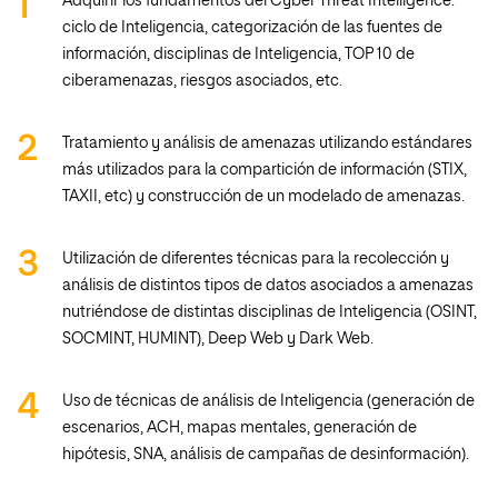
Adquirir los fundamentos del Cyber Threat Intelligence:
ciclo de Inteligencia, categorización de las fuentes de
información, disciplinas de Inteligencia, TOP 10 de
ciberamenazas, riesgos asociados, etc.
Tratamiento y análisis de amenazas utilizando estándares
más utilizados para la compartición de información (STIX,
TAXII, etc) y construcción de un modelado de amenazas.
Utilización de diferentes técnicas para la recolección y
análisis de distintos tipos de datos asociados a amenazas
nutriéndose de distintas disciplinas de Inteligencia (OSINT,
SOCMINT, HUMINT), Deep Web y Dark Web.
Uso de técnicas de análisis de Inteligencia (generación de
escenarios, ACH, mapas mentales, generación de
hipótesis, SNA, análisis de campañas de desinformación).