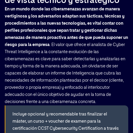
de vista técnico y estratégico
En un mundo donde las ciberamenazas avanzan de manera
vertiginosa y los adversarios adaptan sus tácticas, técnicas y
procedimientos a las nuevas tecnologías, es vital contar con
perfiles profesionales que sepan tratar y gestionar dichas
amenazas de manera proactiva antes de que pueda suponer un
riesgo para la empresa
. El valor que ofrece el analista de Cyber
Threat Intelligence a la constante evolución de las
ciberamenazas es clave para saber detectarlas y analizarlas en
tiempo y forma de la manera adecuada, sin olvidarse de ser
capaces de elaborar un informe de Inteligencia que cubra las
necesidades de información planteadas por el decisor (cliente,
proveedor o propia empresa) y enfocado al interlocutor
adecuado con el único objetivo de ayudar en la toma de
decisiones frente a una ciberamenaza concreta.
Incluye opcional y recomendable tras finalizar el
máster, un curso + voucher de examen para la
certificación CCST Cybersecurity Certification a través