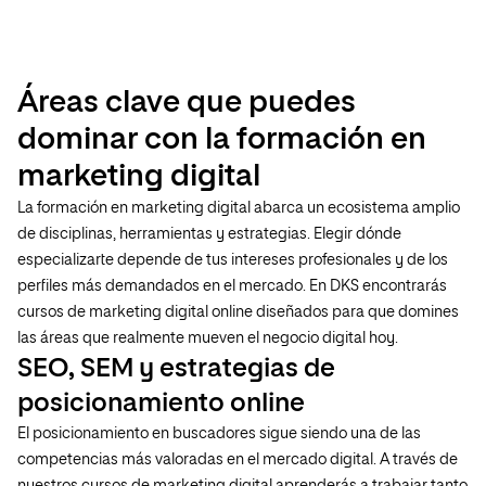
conocimientos necesarios para conseguirlos.
Educación y formación necesaria […]
Áreas clave que puedes
dominar con la formación en
marketing digital
La formación en marketing digital abarca un ecosistema amplio
de disciplinas, herramientas y estrategias. Elegir dónde
especializarte depende de tus intereses profesionales y de los
perfiles más demandados en el mercado. En DKS encontrarás
cursos de marketing digital online diseñados para que domines
las áreas que realmente mueven el negocio digital hoy.
SEO, SEM y estrategias de
posicionamiento online
El posicionamiento en buscadores sigue siendo una de las
competencias más valoradas en el mercado digital. A través de
nuestros cursos de marketing digital aprenderás a trabajar tanto