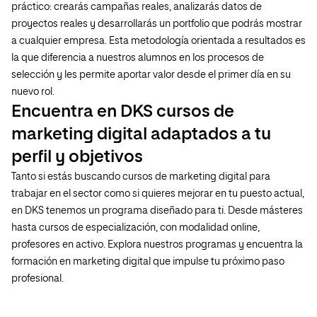
práctico: crearás campañas reales, analizarás datos de
proyectos reales y desarrollarás un portfolio que podrás mostrar
a cualquier empresa. Esta metodología orientada a resultados es
la que diferencia a nuestros alumnos en los procesos de
selección y les permite aportar valor desde el primer día en su
nuevo rol.
Encuentra en DKS cursos de
marketing digital adaptados a tu
perfil y objetivos
Tanto si estás buscando cursos de marketing digital para
trabajar en el sector como si quieres mejorar en tu puesto actual,
en DKS tenemos un programa diseñado para ti. Desde másteres
hasta cursos de especialización, con modalidad online,
profesores en activo. Explora nuestros programas y encuentra la
formación en marketing digital que impulse tu próximo paso
profesional.