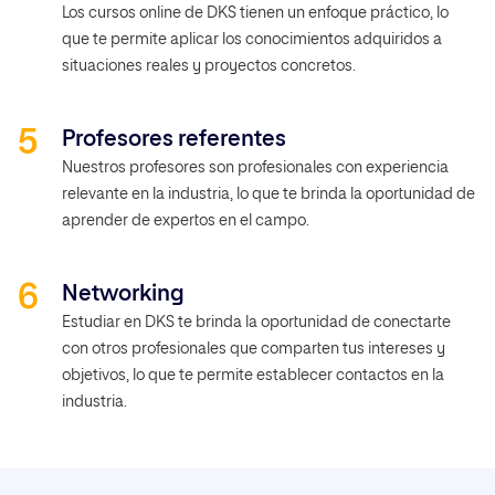
Los cursos online de DKS tienen un enfoque práctico, lo
que te permite aplicar los conocimientos adquiridos a
situaciones reales y proyectos concretos.
Profesores referentes
Nuestros profesores son profesionales con experiencia
relevante en la industria, lo que te brinda la oportunidad de
aprender de expertos en el campo.
Networking
Estudiar en DKS te brinda la oportunidad de conectarte
con otros profesionales que comparten tus intereses y
objetivos, lo que te permite establecer contactos en la
industria.