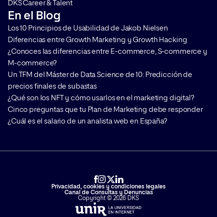
DKS Career & Talent
En el Blog
Los 10 Principios de Usabilidad de Jakob Nielsen
Diferencias entre Growth Marketing y Growth Hacking
¿Conoces las diferencias entre E-commerce, S-commerce y
M-commerce?
Un TFM del Máster de Data Science de 10: Predicción de
precios finales de subastas
¿Qué son los NFT y cómo usarlos en el marketing digital?
Cinco preguntas que tu Plan de Marketing debe responder
¿Cuál es el salario de un analista web en España?
Privacidad, cookies y condiciones legales
Canal de Consultas y Denuncias
Copyright © 2026 DKS