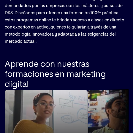
demandados por las empresas con los másteres y cursos de
DKS. Diseñados para ofrecer una formación 100% práctica,
estos programas online te brindan acceso a clases en directo
con expertos en activo, quienes te guiarán a través de una
metodología innovadora y adaptada a las exigencias del
mercado actual.
Aprende con nuestras
formaciones en marketing
digital