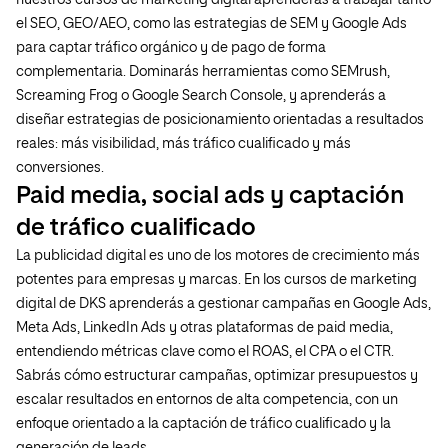
el SEO, GEO/AEO, como las estrategias de SEM y Google Ads
para captar tráfico orgánico y de pago de forma
complementaria. Dominarás herramientas como SEMrush,
Screaming Frog o Google Search Console, y aprenderás a
diseñar estrategias de posicionamiento orientadas a resultados
reales: más visibilidad, más tráfico cualificado y más
conversiones.
Paid media, social ads y captación
de tráfico cualificado
La publicidad digital es uno de los motores de crecimiento más
potentes para empresas y marcas. En los cursos de marketing
digital de DKS aprenderás a gestionar campañas en Google Ads,
Meta Ads, LinkedIn Ads y otras plataformas de paid media,
entendiendo métricas clave como el ROAS, el CPA o el CTR.
Sabrás cómo estructurar campañas, optimizar presupuestos y
escalar resultados en entornos de alta competencia, con un
enfoque orientado a la captación de tráfico cualificado y la
generación de leads.