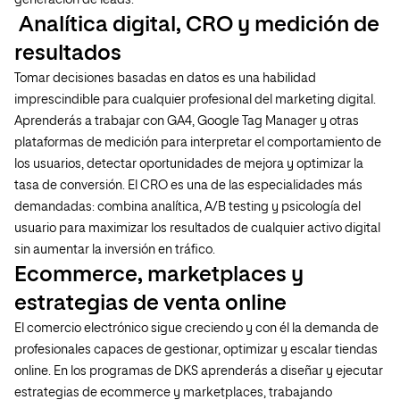
Analítica digital, CRO y medición de
resultados
Tomar decisiones basadas en datos es una habilidad
imprescindible para cualquier profesional del marketing digital.
Aprenderás a trabajar con GA4, Google Tag Manager y otras
plataformas de medición para interpretar el comportamiento de
los usuarios, detectar oportunidades de mejora y optimizar la
tasa de conversión. El CRO es una de las especialidades más
demandadas: combina analítica, A/B testing y psicología del
usuario para maximizar los resultados de cualquier activo digital
sin aumentar la inversión en tráfico.
Ecommerce, marketplaces y
estrategias de venta online
El comercio electrónico sigue creciendo y con él la demanda de
profesionales capaces de gestionar, optimizar y escalar tiendas
online. En los programas de DKS aprenderás a diseñar y ejecutar
estrategias de ecommerce y marketplaces, trabajando