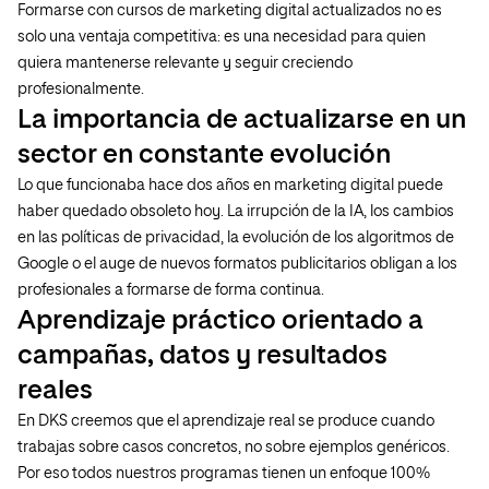
Formarse con cursos de marketing digital actualizados no es
solo una ventaja competitiva: es una necesidad para quien
quiera mantenerse relevante y seguir creciendo
profesionalmente.
La importancia de actualizarse en un
sector en constante evolución
Lo que funcionaba hace dos años en marketing digital puede
haber quedado obsoleto hoy. La irrupción de la IA, los cambios
en las políticas de privacidad, la evolución de los algoritmos de
Google o el auge de nuevos formatos publicitarios obligan a los
profesionales a formarse de forma continua.
Aprendizaje práctico orientado a
campañas, datos y resultados
reales
En DKS creemos que el aprendizaje real se produce cuando
trabajas sobre casos concretos, no sobre ejemplos genéricos.
Por eso todos nuestros programas tienen un enfoque 100%