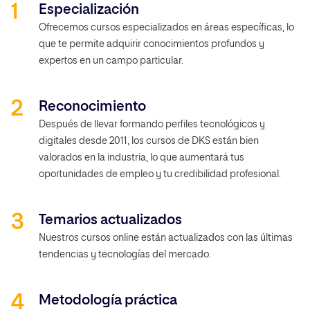
Especialización
Ofrecemos cursos especializados en áreas específicas, lo
que te permite adquirir conocimientos profundos y
expertos en un campo particular.
Reconocimiento
Después de llevar formando perfiles tecnológicos y
digitales desde 2011, los cursos de DKS están bien
valorados en la industria, lo que aumentará tus
oportunidades de empleo y tu credibilidad profesional.
Temarios actualizados
Nuestros cursos online están actualizados con las últimas
tendencias y tecnologías del mercado.
Metodología práctica