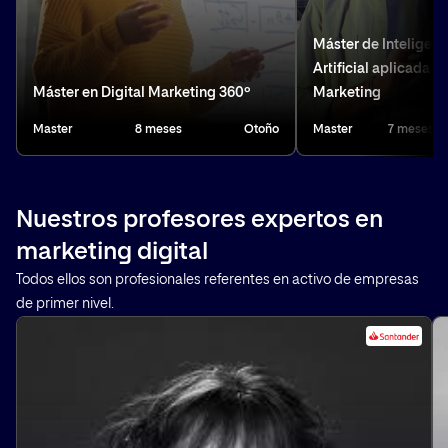
Máster de Inteligenc
Artificial aplicada al
Máster en Digital Marketing 360º
Marketing
Master
8 meses
Otoño
Master
7 meses
Nuestros profesores expertos en
marketing digital
Todos ellos son profesionales referentes en activo de empresas
de primer nivel.