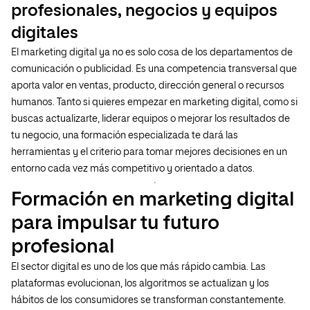
profesionales, negocios y equipos
digitales
El marketing digital ya no es solo cosa de los departamentos de
comunicación o publicidad. Es una competencia transversal que
aporta valor en ventas, producto, dirección general o recursos
humanos. Tanto si quieres empezar en marketing digital, como si
buscas actualizarte, liderar equipos o mejorar los resultados de
tu negocio, una formación especializada te dará las
herramientas y el criterio para tomar mejores decisiones en un
entorno cada vez más competitivo y orientado a datos.
Formación en marketing digital
para impulsar tu futuro
profesional
El sector digital es uno de los que más rápido cambia. Las
plataformas evolucionan, los algoritmos se actualizan y los
hábitos de los consumidores se transforman constantemente.