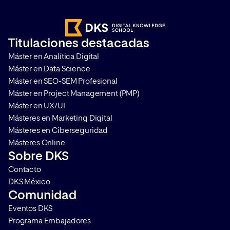
Titulaciones destacadas
Máster en Analítica Digital
Máster en Data Science
Máster en SEO-SEM Profesional
Máster en Project Management (PMP)
Máster en UX/UI
Másteres en Marketing Digital
Másteres en Ciberseguridad
Másteres Online
Sobre DKS
Contacto
DKS México
Comunidad
Eventos DKS
Programa Embajadores