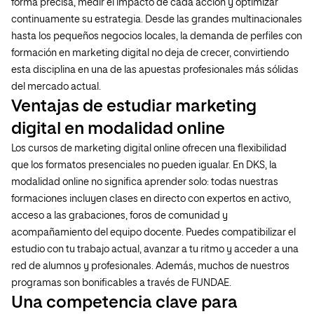
forma precisa, medir el impacto de cada acción y optimizar
continuamente su estrategia. Desde las grandes multinacionales
hasta los pequeños negocios locales, la demanda de perfiles con
formación en marketing digital no deja de crecer, convirtiendo
esta disciplina en una de las apuestas profesionales más sólidas
del mercado actual.
Ventajas de estudiar marketing
digital en modalidad online
Los cursos de marketing digital online ofrecen una flexibilidad
que los formatos presenciales no pueden igualar. En DKS, la
modalidad online no significa aprender solo: todas nuestras
formaciones incluyen clases en directo con expertos en activo,
acceso a las grabaciones, foros de comunidad y
acompañamiento del equipo docente. Puedes compatibilizar el
estudio con tu trabajo actual, avanzar a tu ritmo y acceder a una
red de alumnos y profesionales. Además, muchos de nuestros
programas son bonificables a través de FUNDAE.
Una competencia clave para