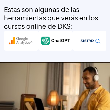
Estas son algunas de las
herramientas que verás en los
cursos online de DKS: