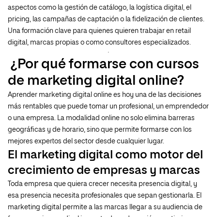
aspectos como la gestión de catálogo, la logística digital, el
pricing, las campañas de captación o la fidelización de clientes.
Una formación clave para quienes quieren trabajar en retail
digital, marcas propias o como consultores especializados.
¿Por qué formarse con cursos
de marketing digital online?
Aprender marketing digital online es hoy una de las decisiones
más rentables que puede tomar un profesional, un emprendedor
o una empresa. La modalidad online no solo elimina barreras
geográficas y de horario, sino que permite formarse con los
mejores expertos del sector desde cualquier lugar.
El marketing digital como motor del
crecimiento de empresas y marcas
Toda empresa que quiera crecer necesita presencia digital, y
esa presencia necesita profesionales que sepan gestionarla. El
marketing digital permite a las marcas llegar a su audiencia de