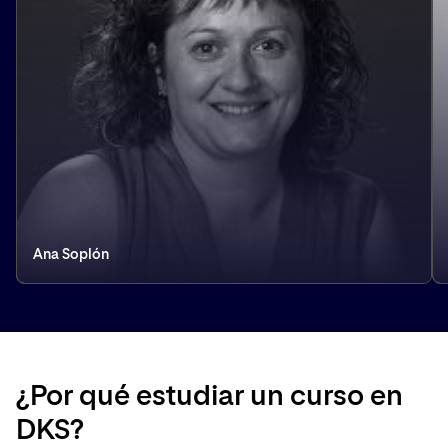
Ana Soplón
¿Por qué estudiar un curso en
DKS?