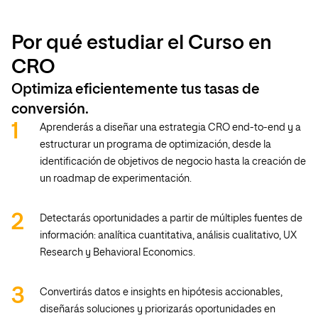
Por qué estudiar el Curso en
CRO
Optimiza eficientemente tus tasas de
conversión.
Aprenderás a diseñar una estrategia CRO end-to-end y a
estructurar un programa de optimización, desde la
identificación de objetivos de negocio hasta la creación de
un roadmap de experimentación.
Detectarás oportunidades a partir de múltiples fuentes de
información: analítica cuantitativa, análisis cualitativo, UX
Research y Behavioral Economics.
Convertirás datos e insights en hipótesis accionables,
diseñarás soluciones y priorizarás oportunidades en