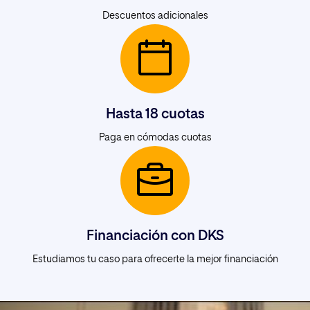
Descuentos adicionales
Hasta 18 cuotas
Paga en cómodas cuotas
Financiación con DKS
Estudiamos tu caso para ofrecerte la mejor financiación