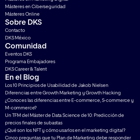
Másteres en Ciberseguridad
Másteres Online
Sobre DKS
Contacto
DKS México
Comunidad
Eventos DKS
Programa Embajadores
DKS Career & Talent
En el Blog
Los 10 Principios de Usabilidad de Jakob Nielsen
Diferencias entre Growth Marketing y Growth Hacking
¿Conoces las diferencias entre E-commerce, S-commerce y
M-commerce?
Un TFM del Máster de Data Science de 10: Predicción de
precios finales de subastas
¿Qué son los NFT y cómo usarlos en el marketing digital?
Cinco preguntas que tu Plan de Marketing debe responder