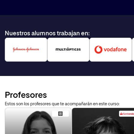
Nuestros alumnos trabajan en:
Profesores
Estos son los profesores que te acompañarán en este curso: