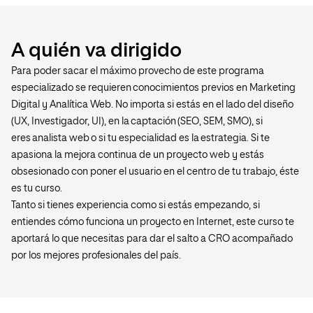
A quién va dirigido
Para poder sacar el máximo provecho de este programa
especializado se requieren conocimientos previos en Marketing
Digital y Analítica Web. No importa si estás en el lado del diseño
(UX, Investigador, UI), en la captación (SEO, SEM, SMO), si
eres analista web o si tu especialidad es la estrategia. Si te
apasiona la mejora continua de un proyecto web y estás
obsesionado con poner el usuario en el centro de tu trabajo, éste
es tu curso.
Tanto si tienes experiencia como si estás empezando, si
entiendes cómo funciona un proyecto en Internet, este curso te
aportará lo que necesitas para dar el salto a CRO acompañado
por los mejores profesionales del país.