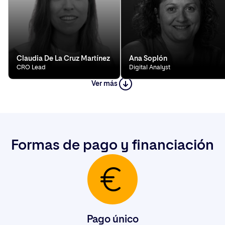
Claudia De La Cruz Martínez
Ana Soplón
CRO Lead
Digital Analyst
Ver más
Formas de pago y financiación
Pago único