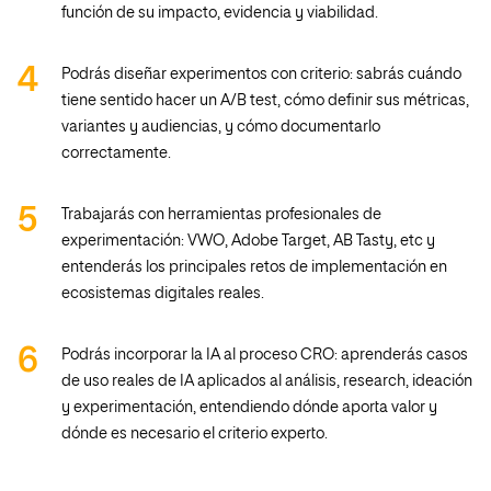
función de su impacto, evidencia y viabilidad.
Podrás diseñar experimentos con criterio: sabrás cuándo
tiene sentido hacer un A/B test, cómo definir sus métricas,
variantes y audiencias, y cómo documentarlo
correctamente.
Trabajarás con herramientas profesionales de
experimentación: VWO, Adobe Target, AB Tasty, etc y
entenderás los principales retos de implementación en
ecosistemas digitales reales.
Podrás incorporar la IA al proceso CRO: aprenderás casos
de uso reales de IA aplicados al análisis, research, ideación
y experimentación, entendiendo dónde aporta valor y
dónde es necesario el criterio experto.