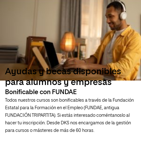
Ayudas y becas disponibles
para alumnos y empresas
Bonificable con FUNDAE
Todos nuestros cursos son bonificables a través de la Fundación
Estatal para la Formación en el Empleo (FUNDAE, antigua
FUNDACIÓN TRIPARTITA). Si estás interesado coméntanoslo al
hacer tu inscripción. Desde DKS nos encargamos de la gestión
para cursos o másteres de más de 60 horas.