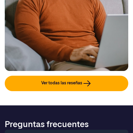
Ver todas las reseñas
Preguntas frecuentes