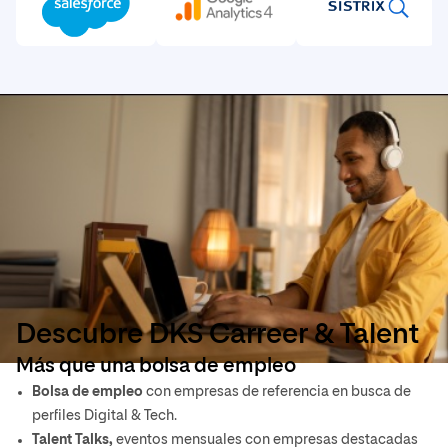
Descubre DKS Carreer & Talent
Más que una bolsa de empleo
Bolsa de empleo
con empresas de referencia en busca de
perfiles Digital & Tech.
Talent Talks,
eventos mensuales con empresas destacadas