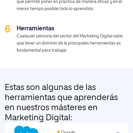
que permite poner en práctica de manera eficaz y en el
menor tiempo posible todo lo aprendido.
Herramientas
Cualquier persona del sector del Marketing Digital sabe
que tener un dominio de la principales herramientas es
fundamental para trabajar.
Estas son algunas de las
herramientas que aprenderás
en nuestros másteres en
Marketing Digital: