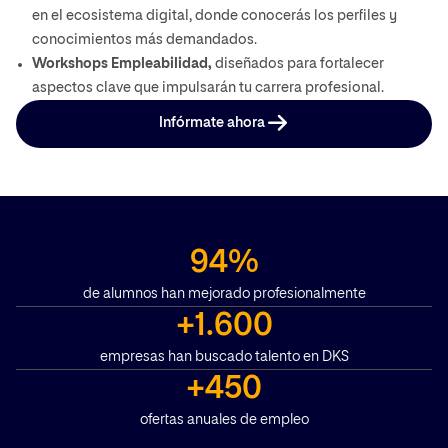
en el ecosistema digital, donde conocerás los perfiles y
conocimientos más demandados.
Workshops Empleabilidad,
diseñados para fortalecer
aspectos clave que impulsarán tu carrera profesional.
Infórmate ahora
94%
de alumnos han mejorado profesionalmente
+1.600
empresas han buscado talento en DKS
+450
ofertas anuales de empleo