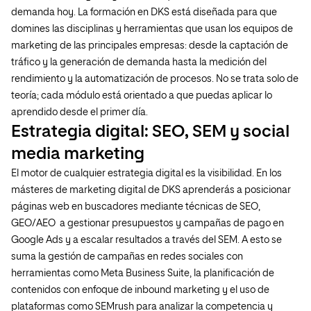
demanda hoy. La formación en DKS está diseñada para que
domines las disciplinas y herramientas que usan los equipos de
marketing de las principales empresas: desde la captación de
tráfico y la generación de demanda hasta la medición del
rendimiento y la automatización de procesos. No se trata solo de
teoría; cada módulo está orientado a que puedas aplicar lo
aprendido desde el primer día.
Estrategia digital: SEO, SEM y social
media marketing
El motor de cualquier estrategia digital es la visibilidad. En los
másteres de marketing digital de DKS aprenderás a posicionar
páginas web en buscadores mediante técnicas de SEO,
GEO/AEO a gestionar presupuestos y campañas de pago en
Google Ads y a escalar resultados a través del SEM. A esto se
suma la gestión de campañas en redes sociales con
herramientas como Meta Business Suite, la planificación de
contenidos con enfoque de inbound marketing y el uso de
plataformas como SEMrush para analizar la competencia y