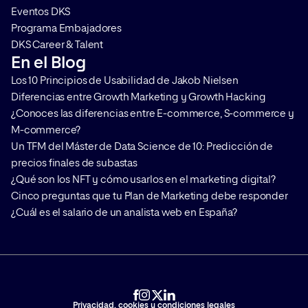
Eventos DKS
Programa Embajadores
DKS Career & Talent
En el Blog
Los 10 Principios de Usabilidad de Jakob Nielsen
Diferencias entre Growth Marketing y Growth Hacking
¿Conoces las diferencias entre E-commerce, S-commerce y
M-commerce?
Un TFM del Máster de Data Science de 10: Predicción de
precios finales de subastas
¿Qué son los NFT y cómo usarlos en el marketing digital?
Cinco preguntas que tu Plan de Marketing debe responder
¿Cuál es el salario de un analista web en España?
Privacidad, cookies y condiciones legales