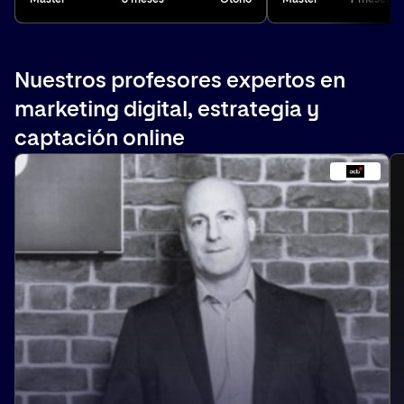
Nuestros profesores expertos en
marketing digital, estrategia y
captación online