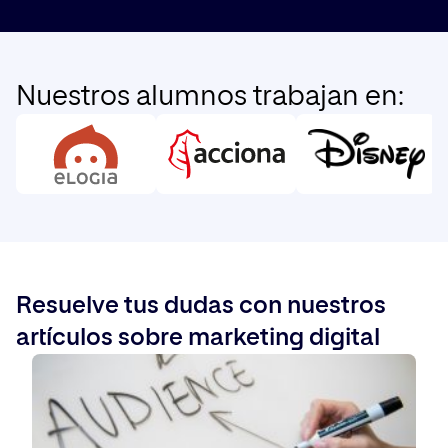
Nuestros alumnos trabajan en:
Resuelve tus dudas con nuestros
artículos sobre marketing digital