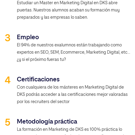
Estudiar un Master en Marketing Digital en DKS abre
puertas. Nuestros alumnos acaban su formación muy
preparados y las empresas lo saben.
Empleo
El 94% de nuestros exalumnos están trabajando como
expertos en SEO, SEM, Ecommerce, Marketing Digital, etc…
¿y si el próximo fueras tu?
Certificaciones
Con cualquiera de los másteres en Marketing Digital de
DKS podrás acceder a las certificaciones mejor valoradas
por los recruiters del sector
Metodología práctica
La formación en Marketing de DKS es 100% práctica lo