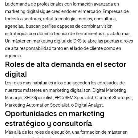
La demanda de profesionales con formación avanzada en
marketing digital sigue creciendo en el mercado. Empresas de
todos los sectores, retail, tecnología, medios, consultoría,
agencias, buscan perfiles capaces de combinar visión
estratégica con dominio técnico de herramientas y plataformas.
Un máster en marketing digital de DKS te abre las puertas a roles
de alta responsabilidad tanto en el lado de cliente como en
agencia.
Roles de alta demanda en el sector
digital
Los roles más habituales a los que acceden los egresados de
nuestros másteres en marketing digital son: Digital Marketing
Manager, SEO Specialist, PPC/SEM Specialist, Content Strategist,
Marketing Automation Specialist, o Digital Analyst.
Oportunidades en marketing
estratégico y consultoría
Más allá de los roles de ejecución, una formación de máster en