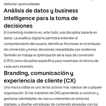
detectar oportunidades.
Análisis de datos y business
intelligence para la toma de
decisiones
El marketing moderno es, ante todo, una disciplina basada en
datos. La analítica digital te permitirá entender el
comportamiento del usuario, identificar fricciones en el embudo
de conversión y tomar decisiones respaldadas por evidencia.
También se trabaja la optimización de la tasa de conversión
(CRO) como disciplina específica para maximizar el retorno de
cada euro invertido.
Branding, comunicación y
experiencia de cliente (CX)
Una marca sólida es uno de los activos más valiosos de cualquier
organización. En los másteres de DKS aprenderás a construir y
gestionar identidades de marca coherentes en entornos
digitales, a diseñar estrategias de contenido alineadas con los