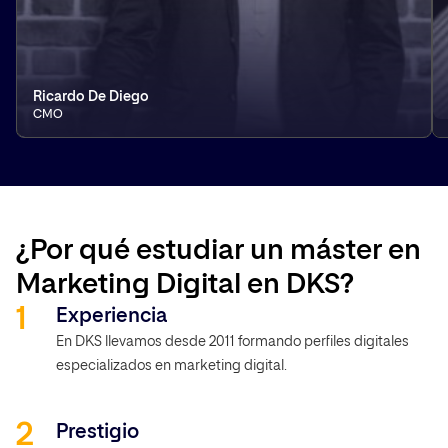
Ricardo De Diego
CMO
¿Por qué estudiar un máster en
Marketing Digital en DKS?
Experiencia
En DKS llevamos desde 2011 formando perfiles digitales
especializados en marketing digital.
Prestigio