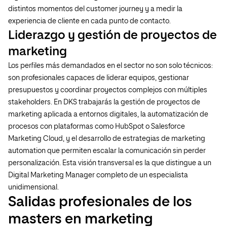
distintos momentos del customer journey y a medir la
experiencia de cliente en cada punto de contacto.
Liderazgo y gestión de proyectos de
marketing
Los perfiles más demandados en el sector no son solo técnicos:
son profesionales capaces de liderar equipos, gestionar
presupuestos y coordinar proyectos complejos con múltiples
stakeholders. En DKS trabajarás la gestión de proyectos de
marketing aplicada a entornos digitales, la automatización de
procesos con plataformas como HubSpot o Salesforce
Marketing Cloud, y el desarrollo de estrategias de marketing
automation que permiten escalar la comunicación sin perder
personalización. Esta visión transversal es la que distingue a un
Digital Marketing Manager completo de un especialista
unidimensional.
Salidas profesionales de los
masters en marketing