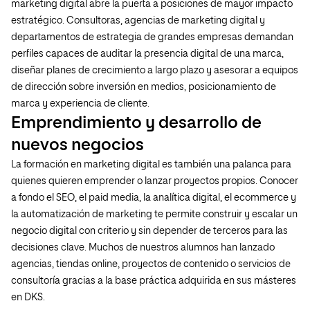
marketing digital abre la puerta a posiciones de mayor impacto
estratégico. Consultoras, agencias de marketing digital y
departamentos de estrategia de grandes empresas demandan
perfiles capaces de auditar la presencia digital de una marca,
diseñar planes de crecimiento a largo plazo y asesorar a equipos
de dirección sobre inversión en medios, posicionamiento de
marca y experiencia de cliente.
Emprendimiento y desarrollo de
nuevos negocios
La formación en marketing digital es también una palanca para
quienes quieren emprender o lanzar proyectos propios. Conocer
a fondo el SEO, el paid media, la analítica digital, el ecommerce y
la automatización de marketing te permite construir y escalar un
negocio digital con criterio y sin depender de terceros para las
decisiones clave. Muchos de nuestros alumnos han lanzado
agencias, tiendas online, proyectos de contenido o servicios de
consultoría gracias a la base práctica adquirida en sus másteres
en DKS.