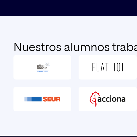
Nuestros alumnos traba