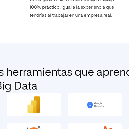
100% práctico, igual a la experiencia que
tendrías al trabajar en una empresa real.
as herramientas que apren
Big Data