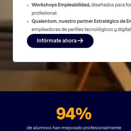
Workshops Empleabilidad,
diseñados para for
profesional.
Qualentum
,
nuestro partner Estratégico de E
empleadores de perfiles tecnológicos y digital
Infórmate ahora
94%
de alumnos han mejorado profesionalmente