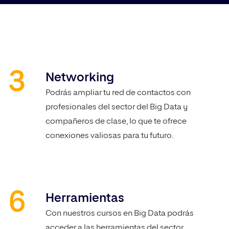
Networking
Podrás ampliar tu red de contactos con
profesionales del sector del Big Data y
compañeros de clase, lo que te ofrece
conexiones valiosas para tu futuro.
Herramientas
Con nuestros cursos en Big Data podrás
acceder a las herramientas del sector.