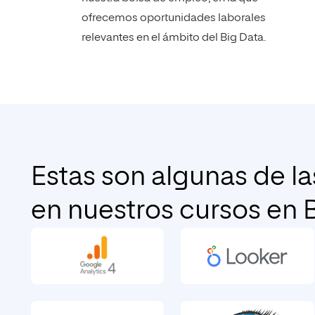
ofrecemos oportunidades laborales
relevantes en el ámbito del Big Data.
Estas son algunas de l
en nuestros cursos en 