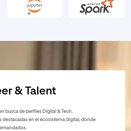
er & Talent
 busca de perfiles Digital & Tech.
destacadas en el ecosistema digital, donde
 demandados.