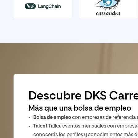
Descubre DKS Carre
Más que una bolsa de empleo
Bolsa de empleo
con empresas de referencia en
Talent Talks,
eventos mensuales con empresas 
conocerás los perfiles y conocimientos más