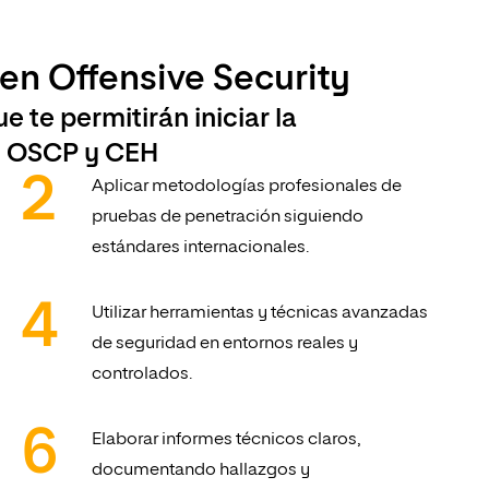
 en Offensive Security
 te permitirán iniciar la
es OSCP y CEH
Aplicar metodologías profesionales de
pruebas de penetración siguiendo
estándares internacionales.
Utilizar herramientas y técnicas avanzadas
de seguridad en entornos reales y
controlados.
Elaborar informes técnicos claros,
documentando hallazgos y