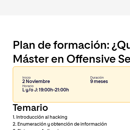
Plan de formación: ¿Qu
Máster en Offensive Se
Inicio
Duración
2 Noviembre
9 meses
Horario
L y/o J: 19:00h-21:00h
Temario
1. Introducción al hacking
2. Enumeración y obtención de información