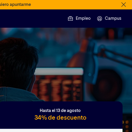
iero apuntarme
Empleo
Campus
Hasta el 13 de agosto
34% de descuento