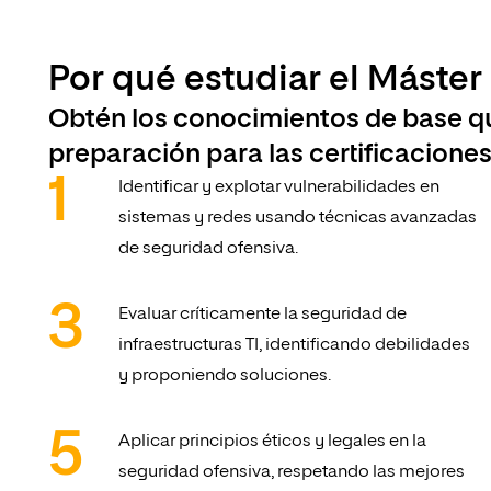
Por qué estudiar el Máster
Obtén los conocimientos de base que
preparación para las certificacion
Identificar y explotar vulnerabilidades en
sistemas y redes usando técnicas avanzadas
de seguridad ofensiva.
Evaluar críticamente la seguridad de
infraestructuras TI, identificando debilidades
y proponiendo soluciones.
Aplicar principios éticos y legales en la
seguridad ofensiva, respetando las mejores