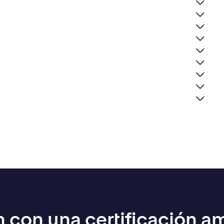
 con una certificación a