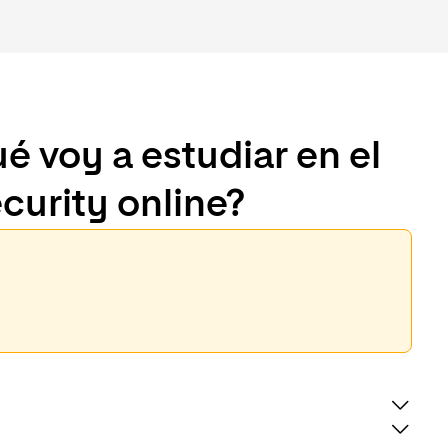
é voy a estudiar en el
curity online?