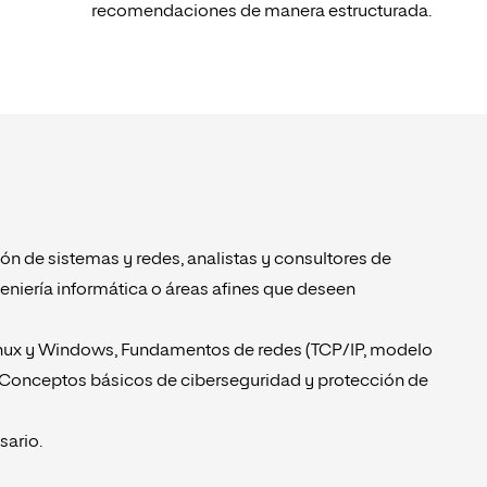
recomendaciones de manera estructurada.
ón de sistemas y redes, analistas y consultores de
niería informática o áreas afines que deseen
inux y Windows, Fundamentos de redes (TCP/IP, modelo
, Conceptos básicos de ciberseguridad y protección de
sario.