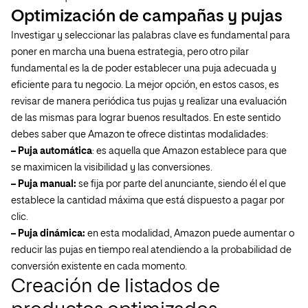
Optimización de campañas y pujas
Investigar y seleccionar las palabras clave es fundamental para
poner en marcha una buena estrategia, pero otro pilar
fundamental es la de poder establecer una puja adecuada y
eficiente para tu negocio. La mejor opción, en estos casos, es
revisar de manera periódica tus pujas y realizar una evaluación
de las mismas para lograr buenos resultados. En este sentido
debes saber que Amazon te ofrece distintas modalidades:
– Puja automática
: es aquella que Amazon establece para que
se maximicen la visibilidad y las conversiones.
– Puja manual:
se fija por parte del anunciante, siendo él el que
establece la cantidad máxima que está dispuesto a pagar por
clic.
– Puja dinámica:
en esta modalidad, Amazon puede aumentar o
reducir las pujas en tiempo real atendiendo a la probabilidad de
conversión existente en cada momento.
Creación de listados de