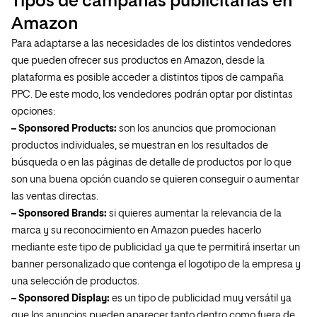
Tipos de campañas publicitarias en
Amazon
Para adaptarse a las necesidades de los distintos vendedores
que pueden ofrecer sus productos en Amazon, desde la
plataforma es posible acceder a distintos tipos de campaña
PPC. De este modo, los vendedores podrán optar por distintas
opciones:
– Sponsored Products:
son los anuncios que promocionan
productos individuales, se muestran en los resultados de
búsqueda o en las páginas de detalle de productos por lo que
son una buena opción cuando se quieren conseguir o aumentar
las ventas directas.
– Sponsored Brands:
si quieres aumentar la relevancia de la
marca y su reconocimiento en Amazon puedes hacerlo
mediante este tipo de publicidad ya que te permitirá insertar un
banner personalizado que contenga el logotipo de la empresa y
una selección de productos.
– Sponsored Display:
es un tipo de publicidad muy versátil ya
que los anuncios pueden aparecer tanto dentro como fuera de