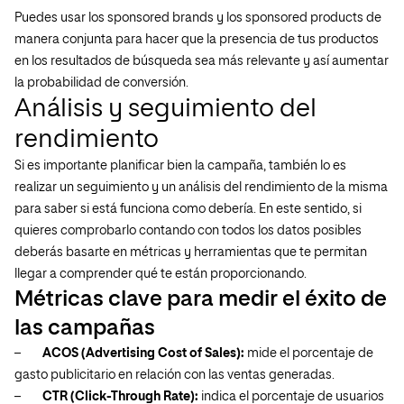
Puedes usar los sponsored brands y los sponsored products de
manera conjunta para hacer que la presencia de tus productos
en los resultados de búsqueda sea más relevante y así aumentar
la probabilidad de conversión.
Análisis y seguimiento del
rendimiento
Si es importante planificar bien la campaña, también lo es
realizar un seguimiento y un análisis del rendimiento de la misma
para saber si está funciona como debería. En este sentido, si
quieres comprobarlo contando con todos los datos posibles
deberás basarte en métricas y herramientas que te permitan
llegar a comprender qué te están proporcionando.
Métricas clave para medir el éxito de
las campañas
–
ACOS (Advertising Cost of Sales):
mide el porcentaje de
gasto publicitario en relación con las ventas generadas.
–
CTR (Click-Through Rate):
indica el porcentaje de usuarios