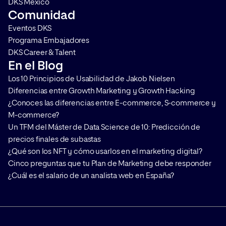
DKS México
Comunidad
Eventos DKS
Programa Embajadores
DKS Career & Talent
En el Blog
Los 10 Principios de Usabilidad de Jakob Nielsen
Diferencias entre Growth Marketing y Growth Hacking
¿Conoces las diferencias entre E-commerce, S-commerce y
M-commerce?
Un TFM del Máster de Data Science de 10: Predicción de
precios finales de subastas
¿Qué son los NFT y cómo usarlos en el marketing digital?
Cinco preguntas que tu Plan de Marketing debe responder
¿Cuál es el salario de un analista web en España?