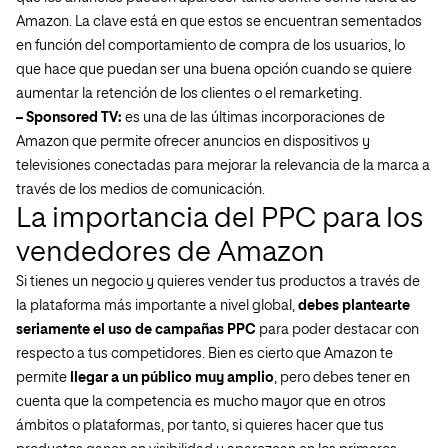
Amazon. La clave está en que estos se encuentran sementados
en función del comportamiento de compra de los usuarios, lo
que hace que puedan ser una buena opción cuando se quiere
aumentar la retención de los clientes o el remarketing.
– Sponsored TV:
es una de las últimas incorporaciones de
Amazon que permite ofrecer anuncios en dispositivos y
televisiones conectadas para mejorar la relevancia de la marca a
través de los medios de comunicación.
La importancia del PPC para los
vendedores de Amazon
Si tienes un negocio y quieres vender tus productos a través de
la plataforma más importante a nivel global,
debes plantearte
seriamente el uso de campañas PPC
para poder destacar con
respecto a tus competidores. Bien es cierto que Amazon te
permite
llegar a un público muy amplio
, pero debes tener en
cuenta que la competencia es mucho mayor que en otros
ámbitos o plataformas, por tanto, si quieres hacer que tus