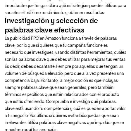
importante que tengas claro qué estrategias puedes utilizar para
sacarles el máximo rendimiento y obtener resultados.
Investigación y selección de
palabras clave efectivas
La publicidad PPC en Amazon funciona a través de palabras
clave, por lo que si quieres que tu campaña funcione es
necesario que investigues, usando distintas herramientas, cuáles
son las palabras clave que debes utilizar para mejorar tus ventas.
Es decir, debes decantarte siempre por aquellas que tengan un
volumen de búsqueda elevado, pero que a la vez presenten una
competencia baja. Por tanto, la mejor opción es que incluyas
siempre palabras clave que sean generales, pero también
términos específicos que estén relacionados con el producto
que estás ofreciendo. Comprueba e investiga qué palabras
clave está usando tu competencia y cuáles pueden aportar valor
a tu negocio. Por último si quieres evitar búsquedas que sean
irrelevantes utiliza palabras clave negativas que impidan que se
muestren aquí tus anuncios.