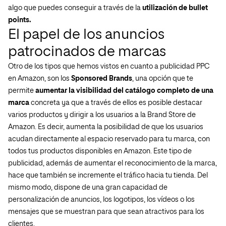
algo que puedes conseguir a través de la
utilización de bullet
points.
El papel de los anuncios
patrocinados de marcas
Otro de los tipos que hemos vistos en cuanto a publicidad PPC
en Amazon, son los
Sponsored Brands
, una opción que te
permite
aumentar la visibilidad del catálogo completo de una
marca
concreta ya que a través de ellos es posible destacar
varios productos y dirigir a los usuarios a la Brand Store de
Amazon. Es decir, aumenta la posibilidad de que los usuarios
acudan directamente al espacio reservado para tu marca, con
todos tus productos disponibles en Amazon. Este tipo de
publicidad, además de aumentar el reconocimiento de la marca,
hace que también se incremente el tráfico hacia tu tienda. Del
mismo modo, dispone de una gran capacidad de
personalización de anuncios, los logotipos, los vídeos o los
mensajes que se muestran para que sean atractivos para los
clientes.