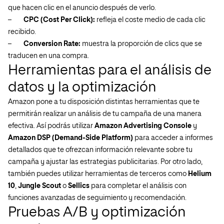
que hacen clic en el anuncio después de verlo.
–
CPC (Cost Per Click):
refleja el coste medio de cada clic
recibido.
–
Conversion Rate:
muestra la proporción de clics que se
traducen en una compra.
Herramientas para el análisis de
datos y la optimización
Amazon pone a tu disposición distintas herramientas que te
permitirán realizar un análisis de tu campaña de una manera
efectiva. Así podrás utilizar
Amazon Advertising Console
y
Amazon DSP (Demand-Side Platform)
para acceder a informes
detallados que te ofrezcan información relevante sobre tu
campaña y ajustar las estrategias publicitarias. Por otro lado,
también puedes utilizar herramientas de terceros como
Helium
10
,
Jungle Scout
o
Sellics
para completar el análisis con
funciones avanzadas de seguimiento y recomendación.
Pruebas A/B y optimización