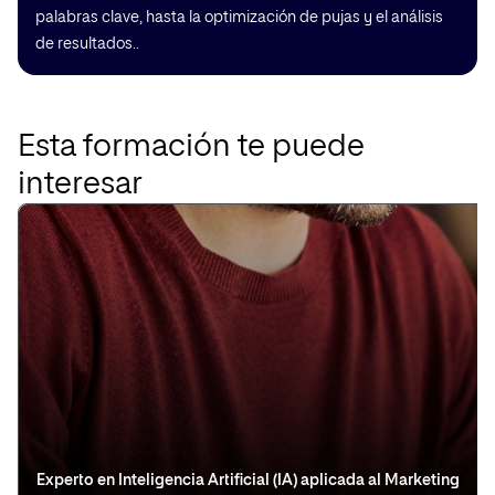
palabras clave, hasta la optimización de pujas y el análisis
de resultados..
Esta formación te puede
interesar
Experto en Inteligencia Artificial (IA) aplicada al Marketing