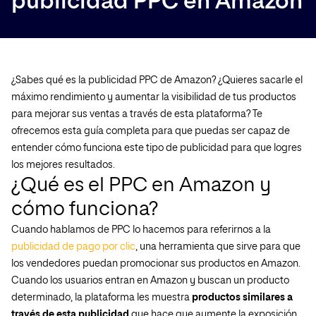
publicidad PPC en Amazon
¿Sabes qué es la publicidad PPC de Amazon? ¿Quieres sacarle el
máximo rendimiento y aumentar la visibilidad de tus productos
para mejorar sus ventas a través de esta plataforma? Te
ofrecemos esta guía completa para que puedas ser capaz de
entender cómo funciona este tipo de publicidad para que logres
los mejores resultados.
¿Qué es el PPC en Amazon y
cómo funciona?
Cuando hablamos de PPC lo hacemos para referirnos a la
publicidad de pago por clic
, una herramienta que sirve para que
los vendedores puedan promocionar sus productos en Amazon.
Cuando los usuarios entran en Amazon y buscan un producto
determinado, la plataforma les muestra
productos similares a
través de esta publicidad
que hace que aumente la exposición