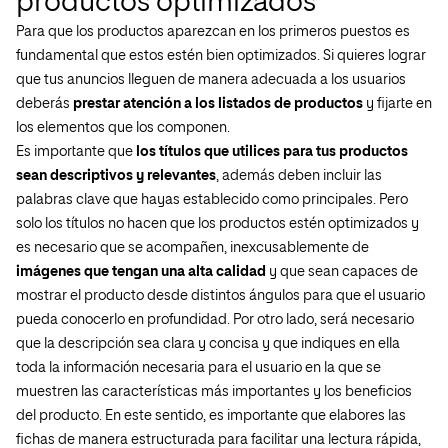
productos optimizados
Para que los productos aparezcan en los primeros puestos es
fundamental que estos estén bien optimizados. Si quieres lograr
que tus anuncios lleguen de manera adecuada a los usuarios
deberás
prestar atención a los listados de productos
y fijarte en
los elementos que los componen.
Es importante que
los títulos que utilices para tus productos
sean descriptivos y relevantes
, además deben incluir las
palabras clave que hayas establecido como principales. Pero
solo los títulos no hacen que los productos estén optimizados y
es necesario que se acompañen, inexcusablemente de
imágenes que tengan una alta calidad
y que sean capaces de
mostrar el producto desde distintos ángulos para que el usuario
pueda conocerlo en profundidad. Por otro lado, será necesario
que la descripción sea clara y concisa y que indiques en ella
toda la información necesaria para el usuario en la que se
muestren las características más importantes y los beneficios
del producto. En este sentido, es importante que elabores las
fichas de manera estructurada para facilitar una lectura rápida,