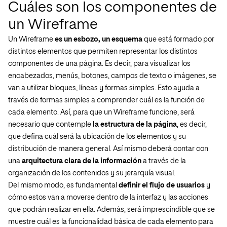
Cuáles son los componentes de
un Wireframe
Un Wireframe
es un esbozo, un esquema
que está formado por
distintos elementos que permiten representar los distintos
componentes de una página. Es decir, para visualizar los
encabezados, menús, botones, campos de texto o imágenes, se
van a utilizar bloques, líneas y formas simples. Esto ayuda a
través de formas simples a comprender cuál es la función de
cada elemento. Así, para que un Wireframe funcione, será
necesario que contemple
la estructura de la página
, es decir,
que defina cuál será la ubicación de los elementos y su
distribución de manera general. Así mismo deberá contar con
una
arquitectura clara de la información
a través de la
organización de los contenidos y su jerarquía visual.
Del mismo modo, es fundamental
definir el flujo de usuarios
y
cómo estos van a moverse dentro de la interfaz y las acciones
que podrán realizar en ella. Además, será imprescindible que se
muestre cuál es la funcionalidad básica de cada elemento para