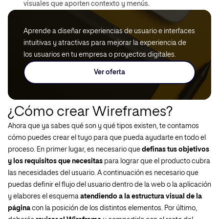
visuales que aporten contexto y menús.
Aprende a diseñar experiencias de usuario e interfaces
intuitivas y atractivas para mejorar la experiencia de
los usuarios en tu empresa o proyectos digitales.
Ver oferta
¿Cómo crear Wireframes?
Ahora que ya sabes qué son y qué tipos existen, te contamos
cómo puedes crear el tuyo para que pueda ayudarte en todo el
proceso. En primer lugar, es necesario que
definas tus objetivos
y los requisitos que necesitas
para lograr que el producto cubra
las necesidades del usuario. A continuación es necesario que
puedas definir el flujo del usuario dentro de la web o la aplicación
y elabores el esquema
atendiendo a la estructura visual de la
página
con la posición de los distintos elementos. Por último,