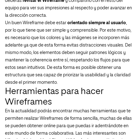
deberás
revisar el Wireframe
y compartirlo con el resto del
equipo para ver sus impresiones al respecto y poder avanzar en
la dirección correcta.
Un buen Wireframe debe estar
orientado siempre al usuario
,
por lo que tiene que ser simple y comprensible. Por este motivo,
es necesario que los colores y las imágenes se incorporen más
adelante ya que de esta forma evitas distracciones visuales. Del
mismo modo, los elementos deben seguir patrones lógicos y
mantener la coherencia entre sí, respetando los flujos para que
estos sean intuitivos. De esta forma es posible obtener una
estructura que sea capaz de priorizar la usabilidad y la claridad
desde el primer momento.
Herramientas para hacer
Wireframes
En la actualidad podrás encontrar muchas herramientas que te
permiten realizar Wireframes de forma sencilla, muchas de ellas
se pueden obtener online para que puedas ir adentrándote en
este mundo de forma colaborativa. Las más interesantes son