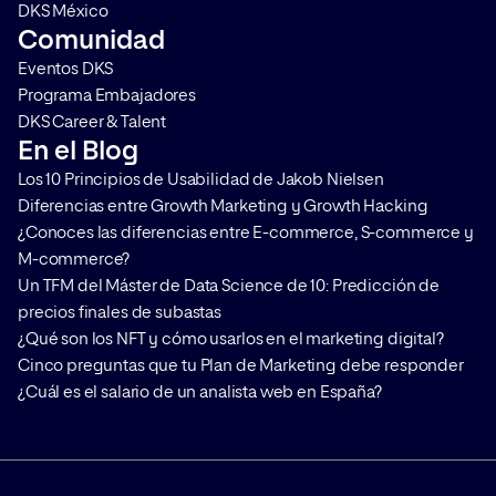
DKS México
Comunidad
Eventos DKS
Programa Embajadores
DKS Career & Talent
En el Blog
Los 10 Principios de Usabilidad de Jakob Nielsen
Diferencias entre Growth Marketing y Growth Hacking
¿Conoces las diferencias entre E-commerce, S-commerce y
M-commerce?
Un TFM del Máster de Data Science de 10: Predicción de
precios finales de subastas
¿Qué son los NFT y cómo usarlos en el marketing digital?
Cinco preguntas que tu Plan de Marketing debe responder
¿Cuál es el salario de un analista web en España?