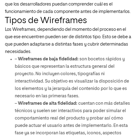
que los desarrolladores puedan comprender cuál es el
funcionamiento de cada componente antes de implementarlos.
Tipos de Wireframes
Los Wireframes, dependiendo del momento del proceso en el
que ese encuentren pueden ser de distintos tipo. Esto se debe a
que pueden adaptarse a distintas fases y cubrir determinadas
necesidades.
–
Wireframes de baja fidelidad:
son bocetos rápidos y
básicos que representan la estructura general del
proyecto. No incluyen colores, tipografías ni
interactividad. Su objetivo es visualizar la disposición de
los elementos y la jerarquía del contenido por lo que es
necesario en las primeras fases.
–
Wireframes de alta fidelidad:
cuentan con más detalles
técnicos y suelen ser interactivos para poder simular el
comportamiento real del producto y probar así cómo
puede actuar el usuario antes de implementarlo. En esta
fase ya se incorporan las etiquetas, iconos, aspectos