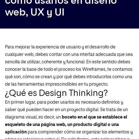
cómo usarlos en diseño
web, UX y UI
Para mejorar la experiencia de usuario y el desarrollo de
cualquier web, debes contar con una interfaz adecuada que sea
sencilla de utilizar, coherente y funcional. En este sentido debes
conocer la base de todo el proceso los Wireframes, te contamos
qué son, cómo se crean y por qué debes introducirlos como una
de las herramientas imprescindibles en tu proyecto.
¿Qué es Design Thinking?
En primer lugar, para poder usarlos es necesario definirlos y
saber qué pueden hacer en un proyecto digital. Se trata de un
diagrama visual, es decir, un
boceto en el que se establece el
esqueleto de una página web, un producto digital o una
aplicación
para comprender cómo se organizar los elementos y