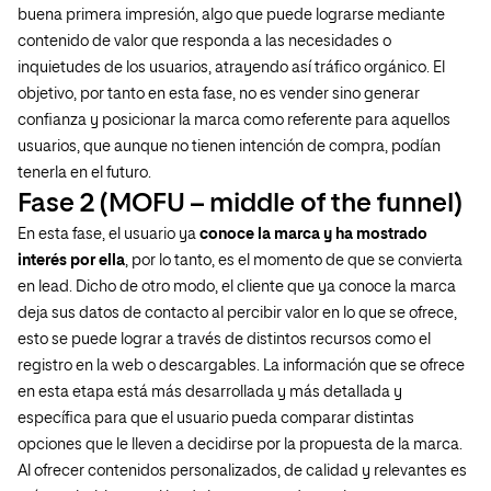
buena primera impresión, algo que puede lograrse mediante
contenido de valor que responda a las necesidades o
inquietudes de los usuarios, atrayendo así tráfico orgánico. El
objetivo, por tanto en esta fase, no es vender sino generar
confianza y posicionar la marca como referente para aquellos
usuarios, que aunque no tienen intención de compra, podían
tenerla en el futuro.
Fase 2 (MOFU – middle of the funnel)
En esta fase, el usuario ya
conoce la marca y ha mostrado
interés por ella
, por lo tanto, es el momento de que se convierta
en lead. Dicho de otro modo, el cliente que ya conoce la marca
deja sus datos de contacto al percibir valor en lo que se ofrece,
esto se puede lograr a través de distintos recursos como el
registro en la web o descargables. La información que se ofrece
en esta etapa está más desarrollada y más detallada y
específica para que el usuario pueda comparar distintas
opciones que le lleven a decidirse por la propuesta de la marca.
Al ofrecer contenidos personalizados, de calidad y relevantes es