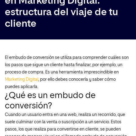
en Marketing Digital:
estructura del viaje de tu
cliente
El embudo de conversión se utiliza para comprender cuáles son
los pasos que sigue un cliente hasta finalizar, por ejemplo, un
proceso de compra. Es una herramienta imprescindible en
Marketing Digital
, por ello debes conocerla y saber cómo
puedes aplicarla.
¿Qué es un embudo de
conversión?
Cuando un usuario entra en una web, realiza un recorrido, que
suele culminar con la venta o suscripción a un servicio. Estos
pasos, los que realiza para convertirse en cliente, se pueden