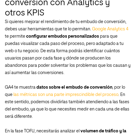
conversión con Analytics y
otros KPIS
Si quieres mejorar el rendimiento de tu embudo de conversión,
debes usar herramientas que te lo permitan.
Google Analytics 4
te permite
configurar embudos personalizados
para que
puedas visualizar cada paso del proceso, pero adaptado a tu
web o tu negocio. De esta forma podrás identificar cuántos
usuarios pasan por cada fase y dónde se producen los
abandonos para poder solventar los problemas que los causan y
así aumentar las conversiones.
GA4 te muestra
datos sobre el embudo de conversión
, por lo
que
las métricas son una parte imprescindible del proceso
. En
este sentido, podemos dividirlas también atendiendo a las fases
del embudo, ya que lo que necesites medir en cada una de ellas
será diferente.
En la fase TOFU, necesitarás analizar el
volumen de tráfico y la