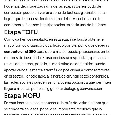
Podemos decir que cada una de las etapas del embudo de
conversión puede utilizar una serie de tácticas y canales para
lograr que le proceso finalice como debe. A continuación te
contamos cuáles son la mejor opción en cada una de las fases.
Etapa TOFU
Como ya hemos señalado, en esta etapa se busca obtener el
mayor tráfico orgánico y cualificado posible, por lo que deberás
centrarte en el SEO
para que la marca pueda posicionarse en los
motores de búsqueda. El usuario busca respuestas, y lo hace a
través de Internet, por ello, el marketing de contenidos puede
aportar valor a la marca además de posicionarla como referente
en el sector. Por otro lado, a la hora de difundir estos contenidos,
las redes sociales pueden ser una buena opción ya que permiten
llegar a muchas personas y generar diálogo y conversación.
Etapa MOFU
En esta fase se busca mantener el interés del visitante para que
se convierta en leads, por ello es importante recursos que lo