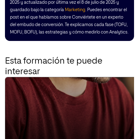
2025 y actualizado por última vez el 8 de julio de 2025 y
guardado bajo la categoría
Marketing
. Puedes encontrar el
post en el que hablamos sobre Conviértete en un experto
del embudo de conversión. Te explicamos cada fase (TOFU,
MOFU, BOFU), las estrategias y cómo medirlo con Analytics.
Esta formación te puede
interesar