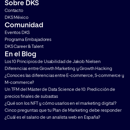
Sobre DKS
Contacto
DKS México
Comunidad
Eventos DKS
Programa Embajadores
DKS Career & Talent
En el Blog
Los 10 Principios de Usabilidad de Jakob Nielsen
Diferencias entre Growth Marketing y Growth Hacking
¿Conoces las diferencias entre E-commerce, S-commerce y
M-commerce?
Un TFM del Máster de Data Science de 10: Predicción de
precios finales de subastas
¿Qué son los NFT y cómo usarlos en el marketing digital?
Cinco preguntas que tu Plan de Marketing debe responder
¿Cuál es el salario de un analista web en España?