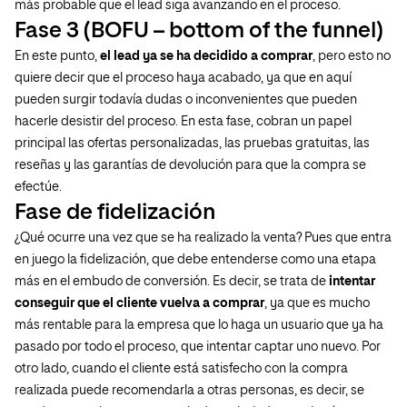
más probable que el lead siga avanzando en el proceso.
Fase 3 (BOFU – bottom of the funnel)
En este punto,
el lead ya se ha decidido a comprar
, pero esto no
quiere decir que el proceso haya acabado, ya que en aquí
pueden surgir todavía dudas o inconvenientes que pueden
hacerle desistir del proceso. En esta fase, cobran un papel
principal las ofertas personalizadas, las pruebas gratuitas, las
reseñas y las garantías de devolución para que la compra se
efectúe.
Fase de fidelización
¿Qué ocurre una vez que se ha realizado la venta? Pues que entra
en juego la fidelización, que debe entenderse como una etapa
más en el embudo de conversión. Es decir, se trata de
intentar
conseguir que el cliente vuelva a comprar
, ya que es mucho
más rentable para la empresa que lo haga un usuario que ya ha
pasado por todo el proceso, que intentar captar uno nuevo. Por
otro lado, cuando el cliente está satisfecho con la compra
realizada puede recomendarla a otras personas, es decir, se