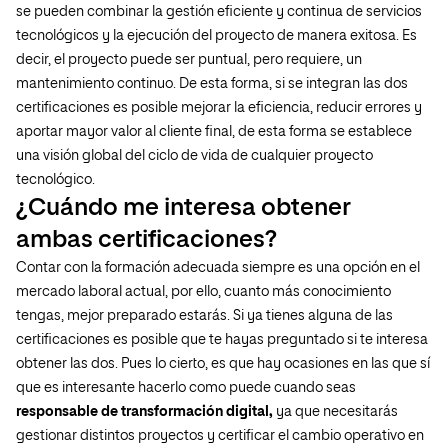
se pueden combinar la gestión eficiente y continua de servicios
tecnológicos y la ejecución del proyecto de manera exitosa. Es
decir, el proyecto puede ser puntual, pero requiere, un
mantenimiento continuo. De esta forma, si se integran las dos
certificaciones es posible mejorar la eficiencia, reducir errores y
aportar mayor valor al cliente final, de esta forma se establece
una visión global del ciclo de vida de cualquier proyecto
tecnológico.
¿Cuándo me interesa obtener
ambas certificaciones?
Contar con la formación adecuada siempre es una opción en el
mercado laboral actual, por ello, cuanto más conocimiento
tengas, mejor preparado estarás. Si ya tienes alguna de las
certificaciones es posible que te hayas preguntado si te interesa
obtener las dos. Pues lo cierto, es que hay ocasiones en las que sí
que es interesante hacerlo como puede cuando seas
responsable de transformación digital,
ya que necesitarás
gestionar distintos proyectos y certificar el cambio operativo en