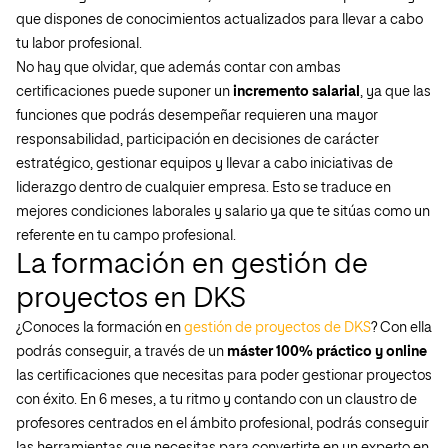
que dispones de conocimientos actualizados para llevar a cabo
tu labor profesional.
No hay que olvidar, que además contar con ambas
certificaciones puede suponer un
incremento salarial
, ya que las
funciones que podrás desempeñar requieren una mayor
responsabilidad, participación en decisiones de carácter
estratégico, gestionar equipos y llevar a cabo iniciativas de
liderazgo dentro de cualquier empresa. Esto se traduce en
mejores condiciones laborales y salario ya que te sitúas como un
referente en tu campo profesional.
La formación en gestión de
proyectos en DKS
¿Conoces la formación en
gestión de proyectos de DKS
? Con ella
podrás conseguir, a través de un
máster 100% práctico y online
las certificaciones que necesitas para poder gestionar proyectos
con éxito. En 6 meses, a tu ritmo y contando con un claustro de
profesores centrados en el ámbito profesional, podrás conseguir