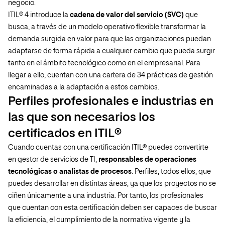
negocio.
ITIL® 4 introduce la
cadena de valor del servicio (SVC)
que
busca, a través de un modelo operativo flexible transformar la
demanda surgida en valor para que las organizaciones puedan
adaptarse de forma rápida a cualquier cambio que pueda surgir
tanto en el ámbito tecnológico como en el empresarial. Para
llegar a ello, cuentan con una cartera de 34 prácticas de gestión
encaminadas a la adaptación a estos cambios.
Perfiles profesionales e industrias en
las que son necesarios los
certificados en ITIL®
Cuando cuentas con una certificación ITIL® puedes convertirte
en gestor de servicios de TI,
responsables de operaciones
tecnológicas o analistas de procesos
. Perfiles, todos ellos, que
puedes desarrollar en distintas áreas, ya que los proyectos no se
ciñen únicamente a una industria. Por tanto, los profesionales
que cuentan con esta certificación deben ser capaces de buscar
la eficiencia, el cumplimiento de la normativa vigente y la