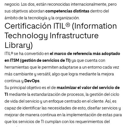
negocio. Los dos, están reconocidas internacionalmente, pero
sus objetivos abordan
competencias distintas
dentro del
ámbito de la tecnología y la organización.
Certificación ITIL® (Information
Technology Infrastructure
Library)
ITIL® se ha convertido en
el marco de referencia más adoptado
en ITSM (gestión de servicios de TI)
ya que cuenta con
herramientas que le permiten adaptarse a un entorno cada vez
más cambiante y versátil, algo que logra mediante la mejora
continua y
DevOps
.
Su principal objetivo es el de
maximizar el valor del servicio de
TI
mediante la estandarización de procesos, la gestión del ciclo
de vida del servicio y un enfoque centrado en el cliente. Así, es
capaz de identificar las necesidades de esto, diseñar servicios y
mejorar de manera continua en la implementación de estas para
que los servicios de TI cumplan con los requerimientos del