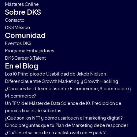
Másteres Online
Sobre DKS
Contacto
DKS México
Comunidad
Eventos DKS
Programa Embajadores
DKS Career & Talent
En el Blog
Los 10 Principios de Usabilidad de Jakob Nielsen
Diferencias entre Growth Marketing y Growth Hacking
¿Conoces las diferencias entre E-commerce, S-commerce y
M-commerce?
Un TFM del Máster de Data Science de 10: Predicción de
precios finales de subastas
¿Qué son los NFT y cómo usarlos en el marketing digital?
Cinco preguntas que tu Plan de Marketing debe responder
¿Cuál es el salario de un analista web en España?