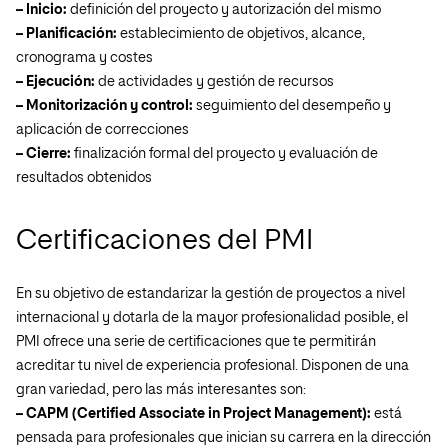
– Inicio:
definición del proyecto y autorización del mismo
– Planificación:
establecimiento de objetivos, alcance,
cronograma y costes
– Ejecución:
de actividades y gestión de recursos
– Monitorización y control:
seguimiento del desempeño y
aplicación de correcciones
– Cierre:
finalización formal del proyecto y evaluación de
resultados obtenidos
Certificaciones del PMI
En su objetivo de estandarizar la gestión de proyectos a nivel
internacional y dotarla de la mayor profesionalidad posible, el
PMI ofrece una serie de certificaciones que te permitirán
acreditar tu nivel de experiencia profesional. Disponen de una
gran variedad, pero las más interesantes son:
– CAPM (Certified Associate in Project Management):
está
pensada para profesionales que inician su carrera en la dirección