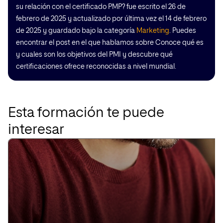
su relación con el certificado PMP? fue escrito el 26 de
febrero de 2025 y actualizado por última vez el 14 de febrero
de 2025 y guardado bajo la categoría
Marketing
. Puedes
encontrar el post en el que hablamos sobre Conoce qué es
y cuales son los objetivos del PMI y descubre qué
certificaciones ofrece reconocidas a nivel mundial.
Esta formación te puede
interesar