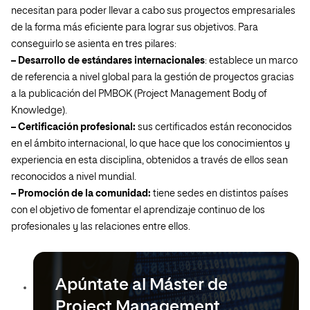
necesitan para poder llevar a cabo sus proyectos empresariales
de la forma más eficiente para lograr sus objetivos. Para
conseguirlo se asienta en tres pilares:
– Desarrollo de estándares internacionales
: establece un marco
de referencia a nivel global para la gestión de proyectos gracias
a la publicación del PMBOK (Project Management Body of
Knowledge).
– Certificación profesional:
sus certificados están reconocidos
en el ámbito internacional, lo que hace que los conocimientos y
experiencia en esta disciplina, obtenidos a través de ellos sean
reconocidos a nivel mundial.
– Promoción de la comunidad:
tiene sedes en distintos países
con el objetivo de fomentar el aprendizaje continuo de los
profesionales y las relaciones entre ellos.
Apúntate al Máster de
Project Management