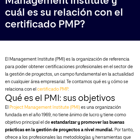
Management Institute y
cuál es su relación con el
certificado PMP?
El Management Institute (PMI) es la organización de referencia
para poder obtener certificaciones profesionales en el sector de
la gestión de proyectos, un campo fundamental en la actualidad
en cualquier área empresarial. Te contamos qué es y cómo se
relaciona con el
certificado PMP
.
Qué es el PMI: sus objetivos
El
Project Management Institute (PMI)
es una organización
fundada en el año 1969, no tiene ánimo de lucro y tiene como
objetivo principal el de
estandarizar y promover las buenas
prácticas en la gestión de proyectos a nivel mundial.
Por tanto,
ofrece a los profesionales las metodologías y herramientas que