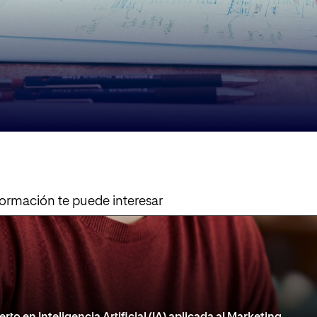
formación te puede interesar