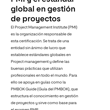
global en gestión
de proyectos
El Project Management Institute (PMI)
es la organización responsable de
esta certificación. Se trata de una
entidad sin ánimo de lucro que
establece estándares globales en
Project management y define las
buenas prácticas que utilizan
profesionales en todo el mundo. Para
ello se apoya en guías como la
PMBOK Guide (Guía del PMBOK), que
estructura el conocimiento en gestión
de proyectos y sirve como base para