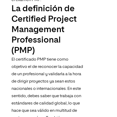
el examen PMP.
La definición de
Certified Project
Management
Professional
(PMP)
El certificado PMP tiene como
objetivo el de reconocer la capacidad
de un profesional y validarla a la hora
de dirigir proyectos ya sean estos
nacionales o internacionales. En este
sentido, debes saber que trabaja con
estándares de calidad global, lo que
hace que sea válido en multitud de