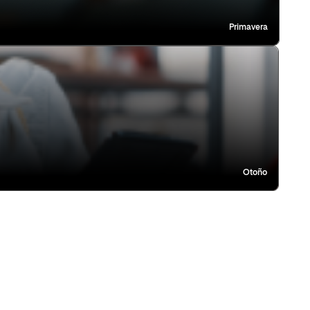
Primavera
Otoño