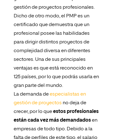
gestión de proyectos profesionales.
Dicho de otro modo, el PMP es un
certificado que demuestra que un
profesional posee las habilidades
para dirigir distintos proyectos de
complejidad diversa en diferentes
sectores. Una de sus principales
ventajas es que está reconocido en
125 países, por lo que podrás usarla en
gran parte del mundo.
La demanda de
especialistas en
gestión de proyectos
no deja de
crecer, por lo que
estos profesionales
están cada vez más demandados
en
empresas de todo tipo. Debido a la
falta de perfiles de este tipo, el salario