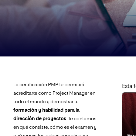
La certificación PMP te permitirá
Esta 
acreditarte como Project Manager en
todo el mundo y demostrar tu
formación y habilidad para la
dirección de proyectos
. Te contamos
en qué consiste, cómo es el examen y