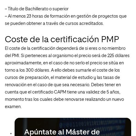
– Título de Bachillerato o superior
– Al menos 23 horas de formación en gestión de proyectos que
se pueden obtener a través de cursos acreditados.
Coste de la certificación PMP
El coste de la certificación dependerá de si eres o no miembro
del PMI. Si perteneces al organismo el precio será de 225 dólares
aproximadamente, en el caso de no serlo el precio se sitúa en
torno a los 300 dólares. A ello debes sumarle el coste de los
cursos de preparación, el material de estudio y las tasas de
renovación en el caso de que sea necesario. Debes tener en
cuenta que el certificado CAPM tiene una validez de 5 años,
momento tras los cuales debe renovarse realizando un nuevo
examen.
Apúntate al Máster de