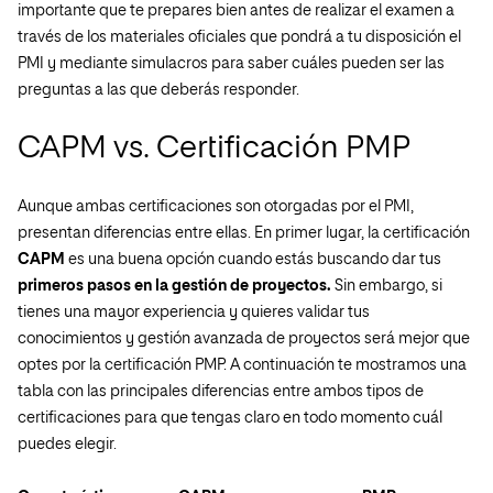
importante que te prepares bien antes de realizar el examen a
través de los materiales oficiales que pondrá a tu disposición el
PMI y mediante simulacros para saber cuáles pueden ser las
preguntas a las que deberás responder.
CAPM vs. Certificación PMP
Aunque ambas certificaciones son otorgadas por el PMI,
presentan diferencias entre ellas. En primer lugar, la certificación
CAPM
es una buena opción cuando estás buscando dar tus
primeros pasos en la gestión de proyectos.
Sin embargo, si
tienes una mayor experiencia y quieres validar tus
conocimientos y gestión avanzada de proyectos será mejor que
optes por la certificación PMP. A continuación te mostramos una
tabla con las principales diferencias entre ambos tipos de
certificaciones para que tengas claro en todo momento cuál
puedes elegir.