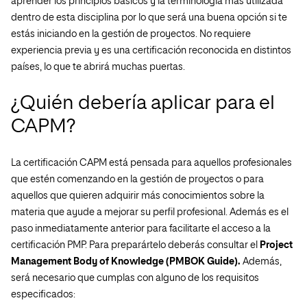
aprender los principios básicos y la terminología más utilizada
dentro de esta disciplina por lo que será una buena opción si te
estás iniciando en la gestión de proyectos. No requiere
experiencia previa y es una certificación reconocida en distintos
países, lo que te abrirá muchas puertas.
¿Quién debería aplicar para el
CAPM?
La certificación CAPM está pensada para aquellos profesionales
que estén comenzando en la gestión de proyectos o para
aquellos que quieren adquirir más conocimientos sobre la
materia que ayude a mejorar su perfil profesional. Además es el
paso inmediatamente anterior para facilitarte el acceso a la
certificación PMP. Para preparártelo deberás consultar el
Project
Management Body of Knowledge (PMBOK Guide).
Además,
será necesario que cumplas con alguno de los requisitos
especificados: