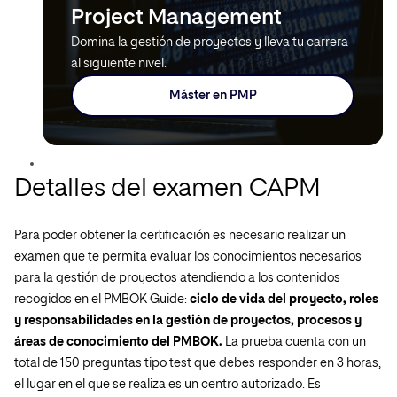
Project Management
Domina la gestión de proyectos y lleva tu carrera
al siguiente nivel.
Máster en PMP
Detalles del examen CAPM
Para poder obtener la certificación es necesario realizar un
examen que te permita evaluar los conocimientos necesarios
para la gestión de proyectos atendiendo a los contenidos
recogidos en el PMBOK Guide:
ciclo de vida del proyecto, roles
y responsabilidades en la gestión de proyectos, procesos y
áreas de conocimiento del PMBOK.
La prueba cuenta con un
total de 150 preguntas tipo test que debes responder en 3 horas,
el lugar en el que se realiza es un centro autorizado. Es