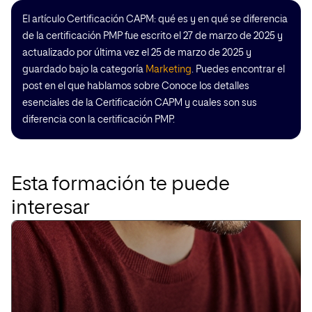
El artículo Certificación CAPM: qué es y en qué se diferencia
de la certificación PMP fue escrito el 27 de marzo de 2025 y
actualizado por última vez el 25 de marzo de 2025 y
guardado bajo la categoría
Marketing
. Puedes encontrar el
post en el que hablamos sobre Conoce los detalles
esenciales de la Certificación CAPM y cuales son sus
diferencia con la certificación PMP.
Esta formación te puede
interesar