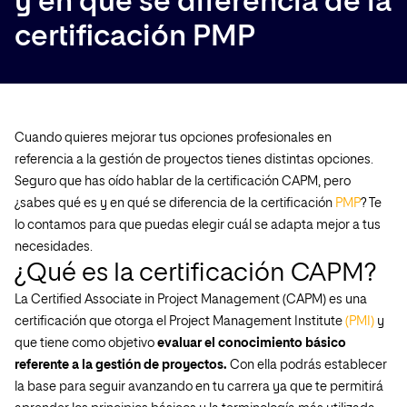
y en qué se diferencia de la
certificación PMP
Cuando quieres mejorar tus opciones profesionales en
referencia a la gestión de proyectos tienes distintas opciones.
Seguro que has oído hablar de la certificación CAPM, pero
¿sabes qué es y en qué se diferencia de la certificación
PMP
? Te
lo contamos para que puedas elegir cuál se adapta mejor a tus
necesidades.
¿Qué es la certificación CAPM?
La Certified Associate in Project Management (CAPM) es una
certificación que otorga el Project Management Institute
(PMI)
y
que tiene como objetivo
evaluar el conocimiento básico
referente a la gestión de proyectos.
Con ella podrás establecer
la base para seguir avanzando en tu carrera ya que te permitirá