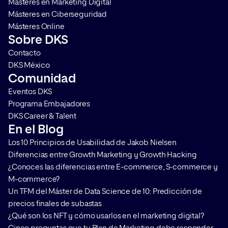
Másteres en Marketing Digital
Másteres en Ciberseguridad
Másteres Online
Sobre DKS
Contacto
DKS México
Comunidad
Eventos DKS
Programa Embajadores
DKS Career & Talent
En el Blog
Los 10 Principios de Usabilidad de Jakob Nielsen
Diferencias entre Growth Marketing y Growth Hacking
¿Conoces las diferencias entre E-commerce, S-commerce y
M-commerce?
Un TFM del Máster de Data Science de 10: Predicción de
precios finales de subastas
¿Qué son los NFT y cómo usarlos en el marketing digital?