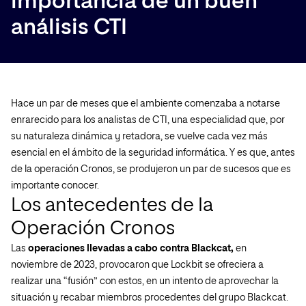
importancia de un buen
análisis CTI
Hace un par de meses que el ambiente comenzaba a notarse
enrarecido para los analistas de CTI, una especialidad que, por
su naturaleza dinámica y retadora, se vuelve cada vez más
esencial en el ámbito de la seguridad informática. Y es que, antes
de la operación Cronos, se produjeron un par de sucesos que es
importante conocer.
Los antecedentes de la
Operación Cronos
Las
operaciones llevadas a cabo contra Blackcat,
en
noviembre de 2023, provocaron que Lockbit se ofreciera a
realizar una “fusión” con estos, en un intento de aprovechar la
situación y recabar miembros procedentes del grupo Blackcat.