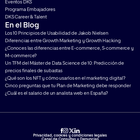
Eventos DKS
Programa Embajadores
DKS Career & Talent
En el Blog
Los 10 Principios de Usabilidad de Jakob Nielsen
Diferencias entre Growth Marketing y Growth Hacking
¿Conoces las diferencias entre E-commerce, S-commerce y
M-commerce?
Un TFM del Máster de Data Science de 10: Predicción de
precios finales de subastas
¿Qué son los NFT y cómo usarlos en el marketing digital?
Cinco preguntas que tu Plan de Marketing debe responder
¿Cuál es el salario de un analista web en España?
Privacidad, cookies y condiciones legales
Canal de Consultas y Denuncias