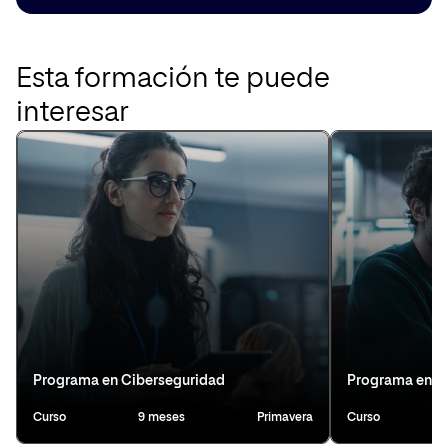
Esta formación te puede
interesar
Programa en Ciberseguridad
Programa en D
Curso
9 meses
Primavera
Curso