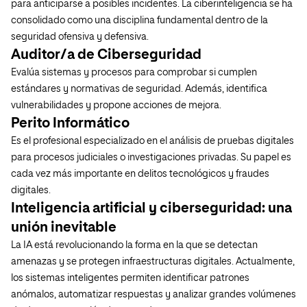
para anticiparse a posibles incidentes. La ciberinteligencia se ha
consolidado como una disciplina fundamental dentro de la
seguridad ofensiva y defensiva.
Auditor/a de Ciberseguridad
Evalúa sistemas y procesos para comprobar si cumplen
estándares y normativas de seguridad. Además, identifica
vulnerabilidades y propone acciones de mejora.
Perito Informático
Es el profesional especializado en el análisis de pruebas digitales
para procesos judiciales o investigaciones privadas. Su papel es
cada vez más importante en delitos tecnológicos y fraudes
digitales.
Inteligencia artificial y ciberseguridad: una
unión inevitable
La IA está revolucionando la forma en la que se detectan
amenazas y se protegen infraestructuras digitales. Actualmente,
los sistemas inteligentes permiten identificar patrones
anómalos, automatizar respuestas y analizar grandes volúmenes