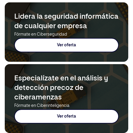
Lidera la seguridad informática
de cualquier empresa
Fórmate en Ciberseguridad
Ver oferta
Especialízate en el análisis y
detección precoz de
ciberamenzas
Fórmate en Ciberinteligencia
Ver oferta