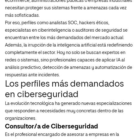
ecommerce, administraciones públicas o empresas industriales
necesitan proteger sus sistemas frente a amenazas cada vez
más sofisticadas.
Por eso, perfiles como analistas SOC, hackers éticos,
especialistas en ciberinteligencia o auditores de seguridad se
encuentran entre los más demandados del mercado actual.
Además, la irrupción de la inteligencia artificial está redefiniendo
completamente el sector. Hoy no solo se buscan expertos en
redes o sistemas, sino profesionales capaces de aplicar IA al
análisis predictivo, detección de amenazas y automatización de
respuestas ante incidentes.
Los perfiles más demandados
en ciberseguridad
La evolución tecnológica ha generado nuevas especializaciones
que responden a necesidades muy concretas dentro de las
organizaciones.
Consultor/a de Ciberseguridad
Es el profesional encargado de asesorar a empresas en la