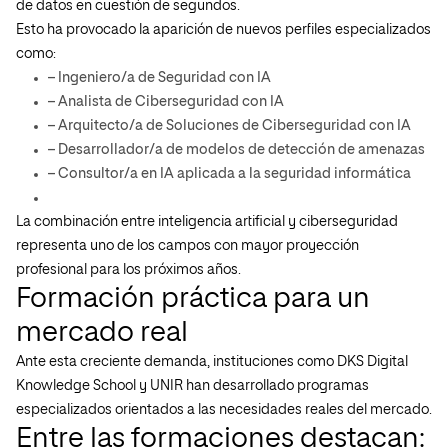
de datos en cuestión de segundos.
Esto ha provocado la aparición de nuevos perfiles especializados
como:
– Ingeniero/a de Seguridad con IA
– Analista de Ciberseguridad con IA
– Arquitecto/a de Soluciones de Ciberseguridad con IA
– Desarrollador/a de modelos de detección de amenazas
– Consultor/a en IA aplicada a la seguridad informática
La combinación entre inteligencia artificial y ciberseguridad
representa uno de los campos con mayor proyección
profesional para los próximos años.
Formación práctica para un
mercado real
Ante esta creciente demanda, instituciones como DKS Digital
Knowledge School y UNIR han desarrollado programas
especializados orientados a las necesidades reales del mercado.
Entre las formaciones destacan: