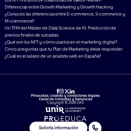
Los 10 Principios de Usabilidad de Jakob Nielsen
Diferencias entre Growth Marketing y Growth Hacking
¿Conoces las diferencias entre E-commerce, S-commerce y
M-commerce?
Un TFM del Máster de Data Science de 10: Predicción de
precios finales de subastas
¿Qué son los NFT y cómo usarlos en el marketing digital?
Cinco preguntas que tu Plan de Marketing debe responder
¿Cuál es el salario de un analista web en España?
Privacidad, cookies y condiciones legales
Canal de Consultas y Denuncias
Copyright © 2026 DKS
Solicita información