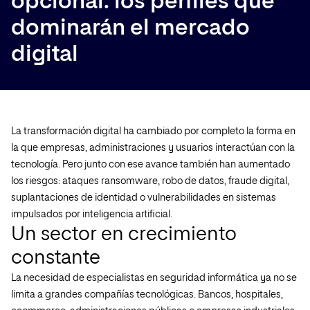
opcional: los perfiles que
dominarán el mercado
digital
La transformación digital ha cambiado por completo la forma en
la que empresas, administraciones y usuarios interactúan con la
tecnología. Pero junto con ese avance también han aumentado
los riesgos: ataques ransomware, robo de datos, fraude digital,
suplantaciones de identidad o vulnerabilidades en sistemas
impulsados por inteligencia artificial.
Un sector en crecimiento
constante
La necesidad de especialistas en seguridad informática ya no se
limita a grandes compañías tecnológicas. Bancos, hospitales,