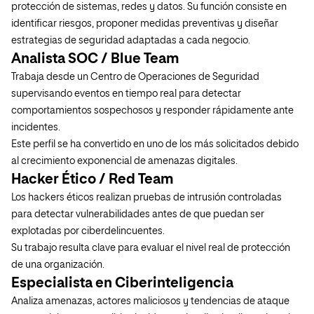
protección de sistemas, redes y datos. Su función consiste en
identificar riesgos, proponer medidas preventivas y diseñar
estrategias de seguridad adaptadas a cada negocio.
Analista SOC / Blue Team
Trabaja desde un Centro de Operaciones de Seguridad
supervisando eventos en tiempo real para detectar
comportamientos sospechosos y responder rápidamente ante
incidentes.
Este perfil se ha convertido en uno de los más solicitados debido
al crecimiento exponencial de amenazas digitales.
Hacker Ético / Red Team
Los hackers éticos realizan pruebas de intrusión controladas
para detectar vulnerabilidades antes de que puedan ser
explotadas por ciberdelincuentes.
Su trabajo resulta clave para evaluar el nivel real de protección
de una organización.
Especialista en Ciberinteligencia
Analiza amenazas, actores maliciosos y tendencias de ataque