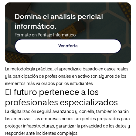
Domina el análisis pericial
informático.
Fórmate en Peritaje Informático
Ver oferta
La metodología práctica, el aprendizaje basado en casos reales
y la participación de profesionales en activo son algunos de los
elementos más valorados por los estudiantes.
El futuro pertenece a los
profesionales especializados
La digitalización seguirá avanzando y, con ella, también lo harán
las amenazas. Las empresas necesitan perfiles preparados para
proteger infraestructuras, garantizar la privacidad de los datos y
responder ante incidentes complejos.