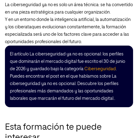
La ciberseguridad ya no es solo un área técnica: se ha convertido
en una pieza estratégica para cualquier organización.
Y en un entorno donde la inteligencia artificial, la automatización
y los ciberataques evolucionan constantemente, la formación
especializada será uno de los factores clave para acceder a las
oportunidades profesionales del futuro.
El artículo La ciberseguridad ya no es opcional: los perfiles
que dominarán el mercado digital fue escrito el 30 de junio
de 2026 y guardado bajo la categoría
Ciberseguridad
.
Puedes encontrar el post en el que hablamos sobre La
ciberseguridad ya no es opcional. Descubre los perfiles
profesionales más demandados y las oportunidades
laborales que marcarán el futuro del mercado digital..
Esta formación te puede
interesar