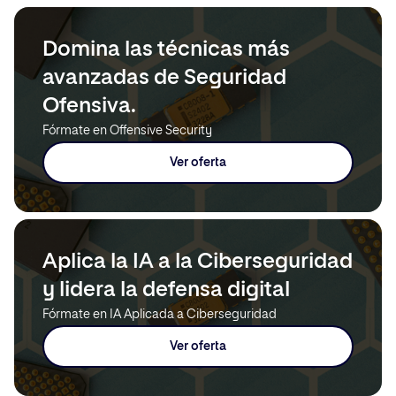
Domina las técnicas más
avanzadas de Seguridad
Ofensiva.
Fórmate en Offensive Security
Ver oferta
Aplica la IA a la Ciberseguridad
y lidera la defensa digital
Fórmate en IA Aplicada a Ciberseguridad
Ver oferta