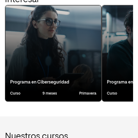
Programa en Ciberseguridad
Programa en D
Curso
9 meses
Primavera
Curso
Nuestros cursos