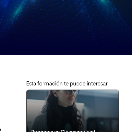
Esta formación te puede interesar
a