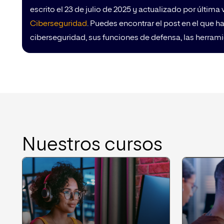
escrito el 23 de julio de 2025 y actualizado por última
Ciberseguridad
. Puedes encontrar el post en el que
ciberseguridad, sus funciones de defensa, las herrami
Nuestros cursos