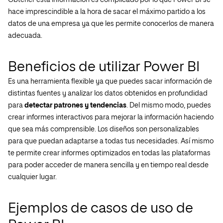
Obtener esta información es complicado por lo que Power BI se
hace imprescindible a la hora de sacar el máximo partido a los
datos de una empresa ya que les permite conocerlos de manera
adecuada.
Beneficios de utilizar Power BI
Es una herramienta flexible ya que puedes sacar información de
distintas fuentes y analizar los datos obtenidos en profundidad
para
detectar patrones y tendencias
. Del mismo modo, puedes
crear informes interactivos para mejorar la información haciendo
que sea más comprensible.
Los diseños son personalizables
para que puedan adaptarse a todas tus necesidades. Así mismo
te permite crear informes optimizados en todas las plataformas
para poder acceder de manera sencilla y en tiempo real desde
cualquier lugar.
Ejemplos de casos de uso de