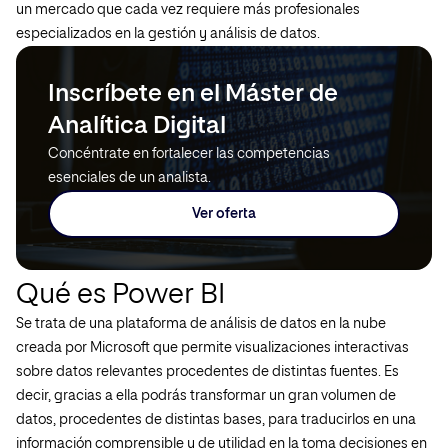
un mercado que cada vez requiere más profesionales
especializados en la gestión y análisis de datos.
Inscríbete en el Máster de
Analítica Digital
Concéntrate en fortalecer las competencias
esenciales de un analista.
Ver oferta
Qué es Power BI
Se trata de una plataforma de análisis de datos en la nube
creada por Microsoft que permite visualizaciones interactivas
sobre datos relevantes procedentes de distintas fuentes. Es
decir, gracias a ella podrás transformar un gran volumen de
datos, procedentes de distintas bases, para traducirlos en una
información comprensible y de utilidad en la toma decisiones en