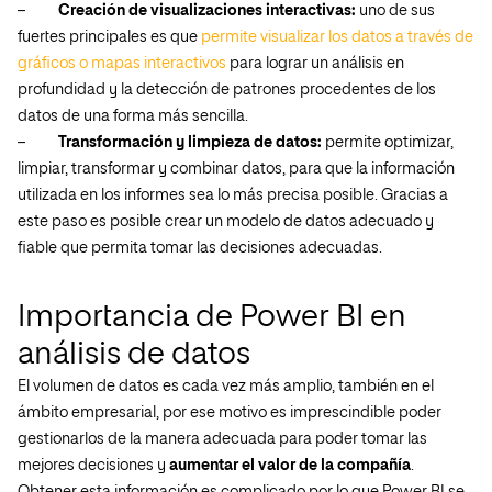
–
Creación de visualizaciones interactivas:
uno de sus
fuertes principales es que
permite visualizar los datos a través de
gráficos o mapas interactivos
para lograr un análisis en
profundidad y la detección de patrones procedentes de los
datos de una forma más sencilla.
–
Transformación y limpieza de datos:
permite optimizar,
limpiar, transformar y combinar datos, para que la información
utilizada en los informes sea lo más precisa posible. Gracias a
este paso es posible crear un modelo de datos adecuado y
fiable que permita tomar las decisiones adecuadas.
Importancia de Power BI en
análisis de datos
El volumen de datos es cada vez más amplio, también en el
ámbito empresarial, por ese motivo es imprescindible poder
gestionarlos de la manera adecuada para poder tomar las
mejores decisiones y
aumentar el valor de la compañía
.