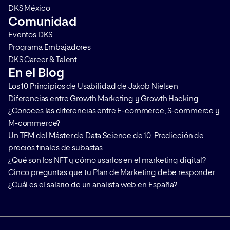
DKS México
Comunidad
Eventos DKS
Programa Embajadores
DKS Career & Talent
En el Blog
Los 10 Principios de Usabilidad de Jakob Nielsen
Diferencias entre Growth Marketing y Growth Hacking
¿Conoces las diferencias entre E-commerce, S-commerce y
M-commerce?
Un TFM del Máster de Data Science de 10: Predicción de
precios finales de subastas
¿Qué son los NFT y cómo usarlos en el marketing digital?
Cinco preguntas que tu Plan de Marketing debe responder
¿Cuál es el salario de un analista web en España?