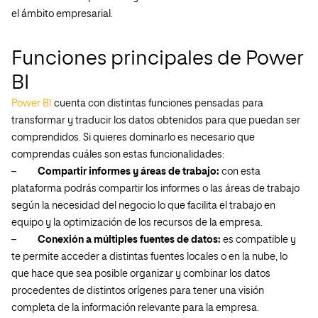
el ámbito empresarial.
Funciones principales de Power
BI
Power BI
cuenta con distintas funciones pensadas para
transformar y traducir los datos obtenidos para que puedan ser
comprendidos. Si quieres dominarlo es necesario que
comprendas cuáles son estas funcionalidades:
–
Compartir informes y áreas de trabajo:
con esta
plataforma podrás compartir los
informes o las áreas de trabajo
según la necesidad del negocio lo que facilita el trabajo en
equipo y la optimización de los recursos de la empresa.
–
Conexión a múltiples fuentes de datos:
es compatible y
te permite acceder a distintas fuentes locales o en la nube, lo
que hace que sea posible organizar y combinar los datos
procedentes de distintos orígenes para tener una visión
completa de la información relevante para la empresa.