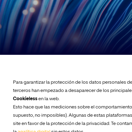
Para garantizar la protección de los datos personales d
terceros han empezado a desaparecer de los principal
Cookieless
en la web.
Esto hace que las mediciones sobre el comportamiento
supuesto, no imposibles). Algunas de estas plataformas
site en favor de la protección de la privacidad. Te con