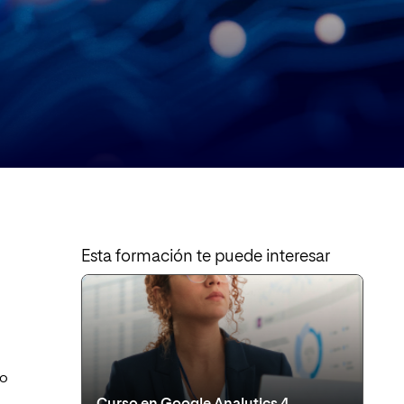
Esta formación te puede interesar
bo