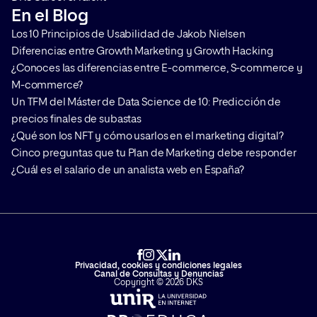
En el Blog
Los 10 Principios de Usabilidad de Jakob Nielsen
Diferencias entre Growth Marketing y Growth Hacking
¿Conoces las diferencias entre E-commerce, S-commerce y
M-commerce?
Un TFM del Máster de Data Science de 10: Predicción de
precios finales de subastas
¿Qué son los NFT y cómo usarlos en el marketing digital?
Cinco preguntas que tu Plan de Marketing debe responder
¿Cuál es el salario de un analista web en España?
Privacidad, cookies y condiciones legales
Canal de Consultas y Denuncias
Copyright © 2026 DKS