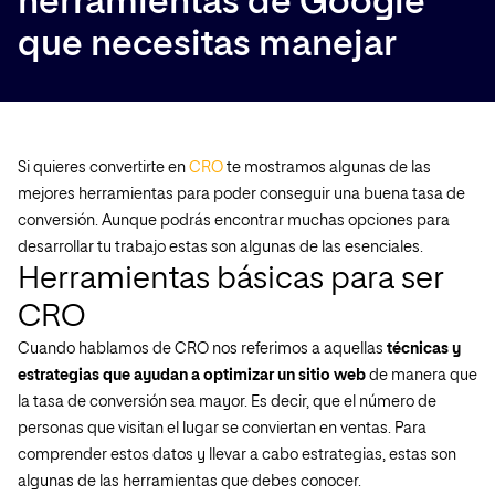
herramientas de Google
que necesitas manejar
Si quieres convertirte en
CRO
te mostramos algunas de las
mejores herramientas para poder conseguir una buena tasa de
conversión. Aunque podrás encontrar muchas opciones para
desarrollar tu trabajo estas son algunas de las esenciales.
Herramientas básicas para ser
CRO
Cuando hablamos de CRO nos referimos a aquellas
técnicas y
estrategias que ayudan a optimizar un sitio web
de manera que
la tasa de conversión sea mayor. Es decir, que el número de
personas que visitan el lugar se conviertan en ventas. Para
comprender estos datos y llevar a cabo estrategias, estas son
algunas de las herramientas que debes conocer.