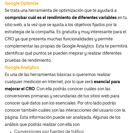
Google Optimize
Se trata una herramienta de optimización que te ayudará a
comprobar cuál es el rendimiento de diferentes variables
en tu
sitio web, a la vez que se ajusta a los objetivos fijados por la
estrategia de la compañía. Es gratuita y muy interesante para el
CRO ya que presenta muchas funcionalidades y permite
complementar las propias de Google Analytics. Esta te permitirá
identificar qué puntos se pueden mejorar y realizar diferentes
pruebas de rendimiento.
Google Analytics
Es una de las herramientas básicas si queremos realizar
cualquier medición en Internet, por lo que será
esencial para
mejorar el CRO
. Con ella podrás conocer cuáles son las
conversiones primarias y secundarias de tus sitios web para
conocer qué datos son los esenciales. Por otro lado podrás
conocer también cuáles son las interacciones del usuario con la
página. Esta información puede ser analizada. Algunas de los
análisis que podrás realizar con ella son:
Conversiones por fuentes de tráfico