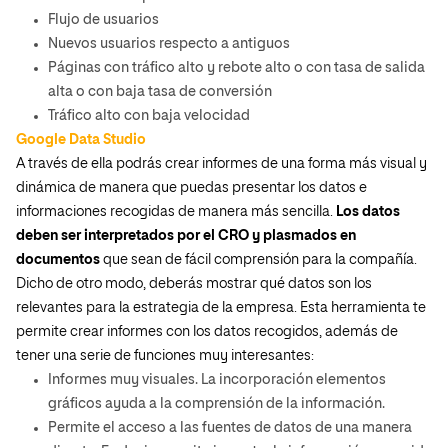
Flujo de usuarios
Nuevos usuarios respecto a antiguos
Páginas con tráfico alto y rebote alto o con tasa de salida
alta o con baja tasa de conversión
Tráfico alto con baja velocidad
Google Data Studio
A través de ella podrás crear informes de una forma más visual y
dinámica de manera que puedas presentar los datos e
informaciones recogidas de manera más sencilla.
Los datos
deben ser interpretados por el CRO y plasmados en
documentos
que sean de fácil comprensión para la compañía.
Dicho de otro modo, deberás mostrar qué datos son los
relevantes para la estrategia de la empresa. Esta herramienta te
permite crear informes con los datos recogidos, además de
tener una serie de funciones muy interesantes:
Informes muy visuales. La incorporación elementos
gráficos ayuda a la comprensión de la información.
Permite el acceso a las fuentes de datos de una manera