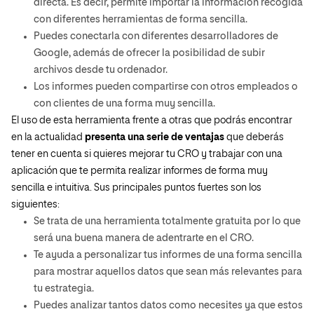
directa. Es decir, permite importar la información recogida
con diferentes herramientas de forma sencilla.
Puedes conectarla con diferentes desarrolladores de
Google, además de ofrecer la posibilidad de subir
archivos desde tu ordenador.
Los informes pueden compartirse con otros empleados o
con clientes de una forma muy sencilla.
El uso de esta herramienta frente a otras que podrás encontrar
en la actualidad
presenta una serie de ventajas
que deberás
tener en cuenta si quieres mejorar tu CRO y trabajar con una
aplicación que te permita realizar informes de forma muy
sencilla e intuitiva. Sus principales puntos fuertes son los
siguientes:
Se trata de una herramienta totalmente gratuita por lo que
será una buena manera de adentrarte en el CRO.
Te ayuda a personalizar tus informes de una forma sencilla
para mostrar aquellos datos que sean más relevantes para
tu estrategia.
Puedes analizar tantos datos como necesites ya que estos