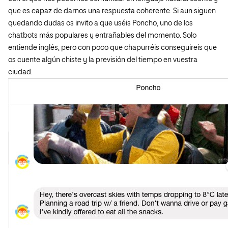
que es capaz de darnos una respuesta coherente. Si aun siguen
quedando dudas os invito a que uséis Poncho
, uno de los
chatbots más populares y entrañables del momento. Solo
entiende inglés, pero con poco que chapurréis conseguireis que
os cuente algún chiste y la previsión del tiempo en vuestra
ciudad.