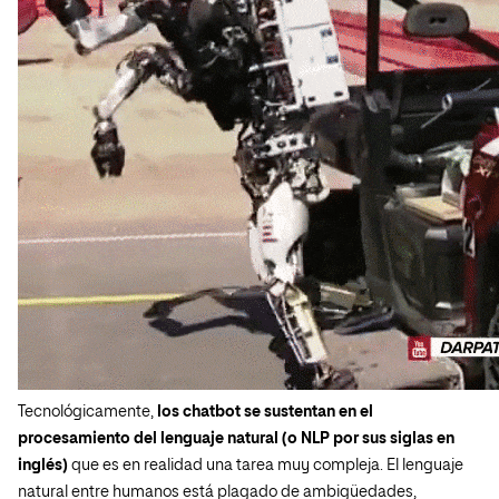
Tecnológicamente,
los chatbot se sustentan en el
procesamiento del lenguaje natural (o NLP por sus siglas en
inglés)
que es en realidad una tarea muy compleja. El lenguaje
natural entre humanos está plagado de ambigüedades,