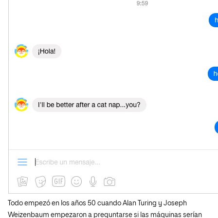
Todo empezó en los años 50 cuando Alan Turing y Joseph
Weizenbaum empezaron a preguntarse si las máquinas serían