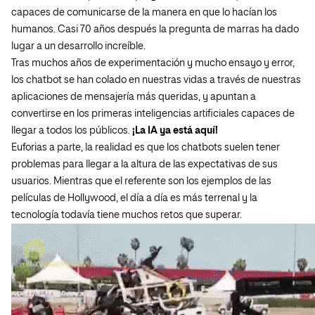
capaces de comunicarse de la manera en que lo hacían los
humanos. Casi 70 años después la pregunta de marras ha dado
lugar a un desarrollo increíble.
Tras muchos años de experimentación y mucho ensayo y error,
los chatbot se han colado en nuestras vidas a través de nuestras
aplicaciones de mensajería más queridas, y apuntan a
convertirse en los primeras inteligencias artificiales capaces de
llegar a todos los públicos.
¡La IA ya está aquí!
Euforias a parte, la realidad es que los chatbots suelen tener
problemas para llegar a la altura de las expectativas de sus
usuarios. Mientras que el referente son los ejemplos de las
películas de Hollywood, el día a día es más terrenal y la
tecnología todavía tiene muchos retos que superar.