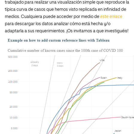
trabajado para realizar una visualización simple que reproduce la
típica curva de casos que hemos visto replicada en infinidad de
medios. Cualquiera puede acceder por medio de
este enlace
para descargar los datos analizar cómo está hecha y/o
adaptarla a sus requerimientos. ¡Os invitamos a que investiguéis!