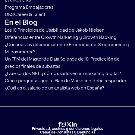
Eventos DKS
Programa Embajadores
DKS Career & Talent
En el Blog
Los 10 Principios de Usabilidad de Jakob Nielsen
Diferencias entre Growth Marketing y Growth Hacking
¿Conoces las diferencias entre E-commerce, S-commerce y
M-commerce?
Un TFM del Máster de Data Science de 10: Predicción de
precios finales de subastas
¿Qué son los NFT y cómo usarlos en el marketing digital?
Cinco preguntas que tu Plan de Marketing debe responder
¿Cuál es el salario de un analista web en España?
Privacidad, cookies y condiciones legales
Canal de Consultas y Denuncias