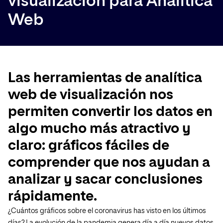
visualización para Analítica
Web
Las herramientas de analítica
web de visualización nos
permiten convertir los datos en
algo mucho más atractivo y
claro: gráficos fáciles de
comprender que nos ayudan a
analizar y sacar conclusiones
rápidamente.
¿Cuántos gráficos sobre el coronavirus has visto en los últimos