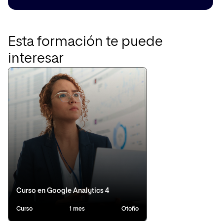
Esta formación te puede
interesar
Curso en Google Analytics 4
Curso
1 mes
Otoño