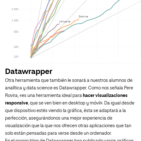
Datawrapper
Otra herramienta que también le sonará a nuestros alumnos de
analítica y data science es Datawrapper. Como nos señala Pere
Rovira, «es una herramienta ideal para
hacer visualizaciones
responsive
, que se ven bien en desktop y móvil». Da igual desde
que dispositivo estés viendo la gráfica, ésta se adaptará a la
perfección, asegurándonos una mejor experiencia de
visualización que la que nos ofrecen otras aplicaciones que tan
solo están pensadas para verse desde un ordenador.