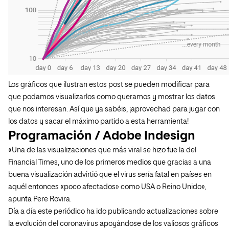
Los gráficos que ilustran estos post se pueden modificar para
que podamos visualizarlos como queramos y mostrar los datos
que nos interesan. Así que ya sabéis, ¡aprovechad para jugar con
los datos y sacar el máximo partido a esta herramienta!
Programación / Adobe Indesign
«Una de las visualizaciones que más viral se hizo fue la del
Financial Times, uno de los primeros medios que gracias a una
buena visualización advirtió que el virus sería fatal en países en
aquél entonces «poco afectados» como USA o Reino Unido»,
apunta Pere Rovira.
Día a día este periódico ha ido publicando actualizaciones sobre
la evolución del coronavirus apoyándose de los valiosos gráficos