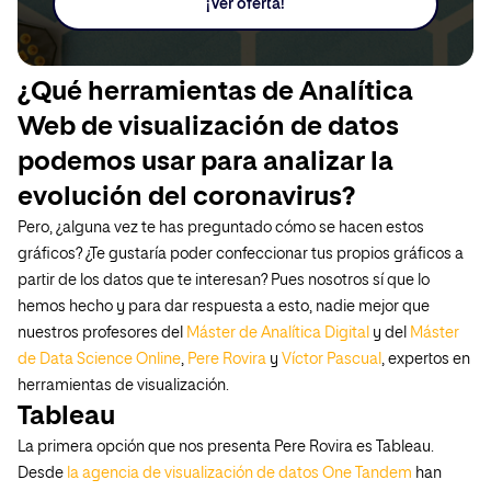
¡Ver oferta!
¿Qué herramientas de Analítica
Web de visualización de datos
podemos usar para analizar la
evolución del coronavirus?
Pero, ¿alguna vez te has preguntado cómo se hacen estos
gráficos? ¿Te gustaría poder confeccionar tus propios gráficos a
partir de los datos que te interesan? Pues nosotros sí que lo
hemos hecho y para dar respuesta a esto, nadie mejor que
nuestros profesores del
Máster de Analítica Digital
y del
Máster
de Data Science Online
,
Pere Rovira
y
Víctor Pascual
, expertos en
herramientas de visualización.
Tableau
La primera opción que nos presenta Pere Rovira es Tableau.
Desde
la agencia de visualización de datos One Tandem
han