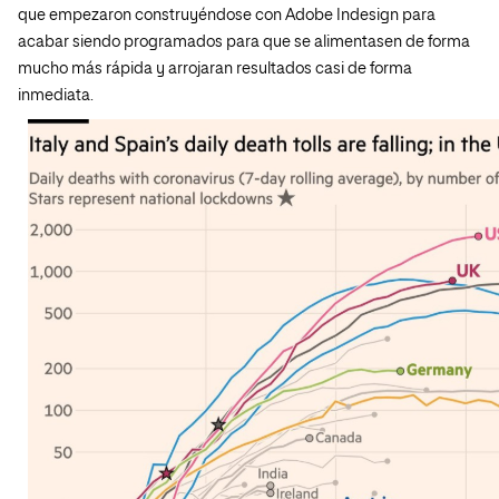
que empezaron construyéndose con Adobe Indesign para
acabar siendo programados para que se alimentasen de forma
mucho más rápida y arrojaran resultados casi de forma
inmediata.