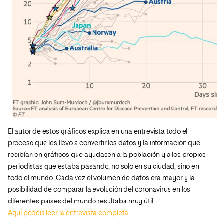
El autor de estos gráficos explica en una entrevista todo el
proceso que les llevó a convertir los datos y la información que
recibían en gráficos que ayudasen a la población y a los propios
periodistas que estaba pasando, no solo en su ciudad, sino en
todo el mundo. Cada vez el volumen de datos era mayor y la
posibilidad de comparar la evolución del coronavirus en los
diferentes países del mundo resultaba muy útil.
Aquí podéis leer la entrevista completa