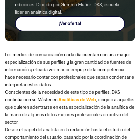
ediciones. Dirigido por Gemma Muñoz. DKS, escuela
líder en analítica digital.
¡Ver oferta!
Los medios de comunicación cada día cuentan con una mayor
especialización de sus perfiles y la gran cantidad de fuentes de
información y el cada vez mayor empuje de la competencia
hace necesario contar con profesionales que sepan condensar e
interpretar estos datos.
Conscientes de la necesidad de este tipo de perfiles, DKS
continúa con su Máster en
Analíticas de Web
, dirigido a aquellos
que quieren adentrarse en esta especialización de la analítica de
la mano de algunos de los mejores profesionales en activo del
sector.
Desde el papel del analista en la redacción hasta el estudio del
comportamiento del usuario, pasando por la coordinación de