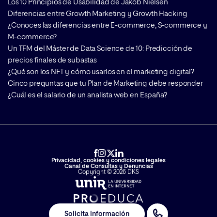
Los 10 Principios de Usabilidad de Jakob Nielsen
Diferencias entre Growth Marketing y Growth Hacking
¿Conoces las diferencias entre E-commerce, S-commerce y
M-commerce?
Un TFM del Máster de Data Science de 10: Predicción de
precios finales de subastas
¿Qué son los NFT y cómo usarlos en el marketing digital?
Cinco preguntas que tu Plan de Marketing debe responder
¿Cuál es el salario de un analista web en España?
Privacidad, cookies y condiciones legales
Canal de Consultas y Denuncias
Copyright © 2026 DKS
Solicita información