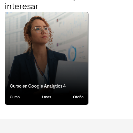
interesar
Curso en Google Analytics 4
Curso
1 mes
Otoño