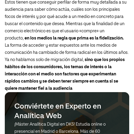
Éstos tienen que conseguir perfilar de forma muy detallada a su
audiencia para saber cómo actúa, cuáles son los principales
focos de interés y por qué acude a un medio en concreto para
buscar el contenido que desea. Mientras que la finalidad de un
comercio electrónico es que el usuario «compre» un
producto,
en los medios la regla que prima es la fidelización.
La forma de acceder y estar expuestos ante los medios de
comunicación ha cambiado de forma radical en los últimos años.
Ya no hablamos solo de migración digital,
sino que los propios
hábitos de los consumidores, los temas de interés o la
interacción con el medio son factores que experimentan
rápidos cambios y se deben tener siempre en cuenta si se
quiere mantener fiel a la audiencia
Conviértete en Experto en
Analítica Web
¡Máster Analítica Digital en DKS! Estudia online o
presencial en Madrid o Barcelona. Más de 60