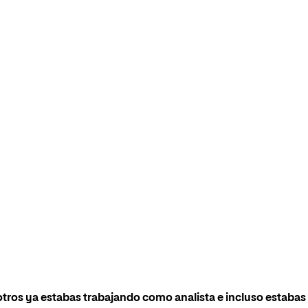
tros ya estabas trabajando como analista e incluso estabas