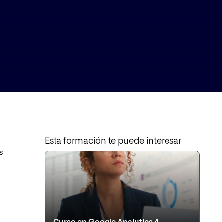
Esta formación te puede interesar
s