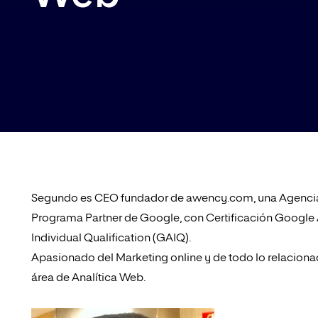
Segundo es CEO fundador de awency.com, una Agencia d
Programa Partner de Google, con Certificación Google 
Individual Qualification (GAIQ).
Apasionado del Marketing online y de todo lo relacion
área de Analítica Web.