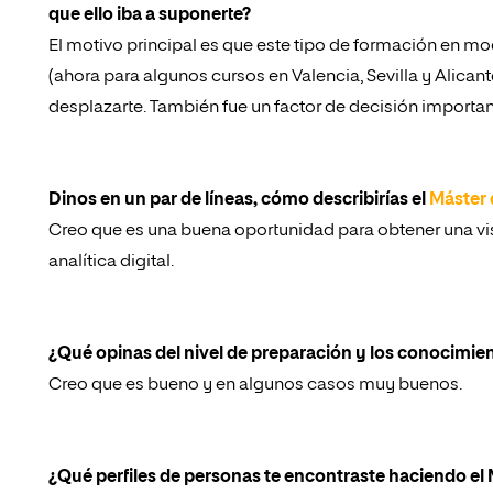
que ello iba a suponerte?
El motivo principal es que este tipo de formación en m
(ahora para algunos cursos en Valencia, Sevilla y Alican
desplazarte. También fue un factor de decisión importa
Dinos en un par de líneas, cómo describirías el
Máster 
Creo que es una buena oportunidad para obtener una vis
analítica digital.
¿Qué opinas del nivel de preparación y los conocimien
Creo que es bueno y en algunos casos muy buenos.
¿Qué perfiles de personas te encontraste haciendo el