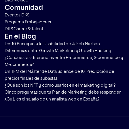
DKS México
Comunidad
Eventos DKS
Programa Embajadores
DKS Career & Talent
En el Blog
Los 10 Principios de Usabilidad de Jakob Nielsen
Diferencias entre Growth Marketing y Growth Hacking
¿Conoces las diferencias entre E-commerce, S-commerce y
M-commerce?
Un TFM del Máster de Data Science de 10: Predicción de
precios finales de subastas
¿Qué son los NFT y cómo usarlos en el marketing digital?
Cinco preguntas que tu Plan de Marketing debe responder
¿Cuál es el salario de un analista web en España?