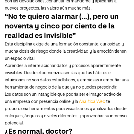
con las devoluciones, continuar formándome y aplicarlas a
nuevos proyectos, las valoro aún mucho más.
“No te quiero alarmar (…), pero un
noventa y cinco por ciento de la
realidad es invisible”
Esta disciplina exige de una formación constante, curiosidad y
mucha dosis de riesgo donde la creatividad y la emoción tienen
un espacio vital.
Aprendes a interrelacionar datos y procesos aparentemente
invisibles. Desde el comienzo asimilas que tus hábitos e
intuiciones no son datos estadísticos, y empiezas a empuñar una
herramienta de negocio de la que ya no puedes prescindir.
Los datos son un intangible que podría ser el mayor activo de
una empresa con presencia online y la
Analítica Web
te
proporciona herramientas para visualizarlos y analizarlos desde
enfoques, ángulos y niveles diferentes y aprovechar su inmenso
potencial.
¿Es normal, doctor?