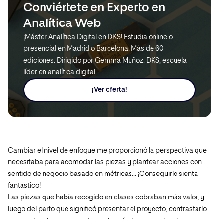
Conviértete en Experto en
Analítica Web
¡Máster Analítica Digital en DKS! Estudia online o
presencial en Madrid o Barcelona. Más de 60
ediciones. Dirigido por Gemma Muñoz. DKS, escuela
líder en analítica digital.
¡Ver oferta!
Cambiar el nivel de enfoque me proporcionó la perspectiva que
necesitaba para acomodar las piezas y plantear acciones con
sentido de negocio basado en métricas… ¡Conseguirlo sienta
fantástico!
Las piezas que había recogido en clases cobraban más valor, y
luego del parto que significó presentar el proyecto, contrastarlo