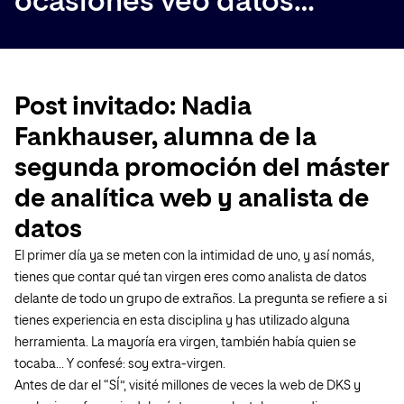
ocasiones veo datos…”
Post invitado: Nadia
Fankhauser, alumna de la
segunda promoción del máster
de analítica web y analista de
datos
El primer día ya se meten con la intimidad de uno, y así nomás,
tienes que contar qué tan virgen eres como analista de datos
delante de todo un grupo de extraños. La pregunta se refiere a si
tienes experiencia en esta disciplina y has utilizado alguna
herramienta. La mayoría era virgen, también había quien se
tocaba… Y confesé: soy extra-virgen.
Antes de dar el “SÍ”, visité millones de veces la web de DKS y