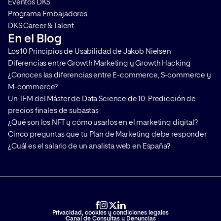
Eventos DKS
Programa Embajadores
DKS Career & Talent
En el Blog
Los 10 Principios de Usabilidad de Jakob Nielsen
Diferencias entre Growth Marketing y Growth Hacking
¿Conoces las diferencias entre E-commerce, S-commerce y
M-commerce?
Un TFM del Máster de Data Science de 10: Predicción de
precios finales de subastas
¿Qué son los NFT y cómo usarlos en el marketing digital?
Cinco preguntas que tu Plan de Marketing debe responder
¿Cuál es el salario de un analista web en España?
Privacidad, cookies y condiciones legales
Canal de Consultas y Denuncias