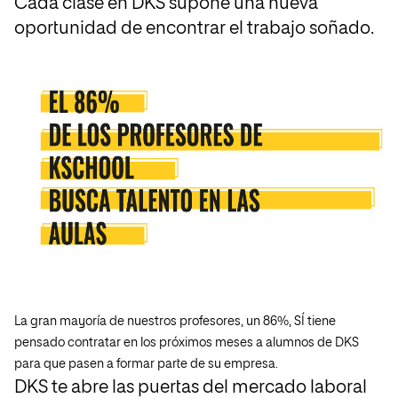
Cada clase en DKS supone una nueva
oportunidad de encontrar el trabajo soñado.
La gran mayoría de nuestros profesores, un 86%, SÍ tiene
pensado contratar en los próximos meses a alumnos de DKS
para que pasen a formar parte de su empresa.
DKS te abre las puertas del mercado laboral