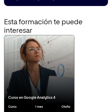
Esta formación te puede
interesar
Curso en Google Analytics 4
Curso
1 mes
Otoño