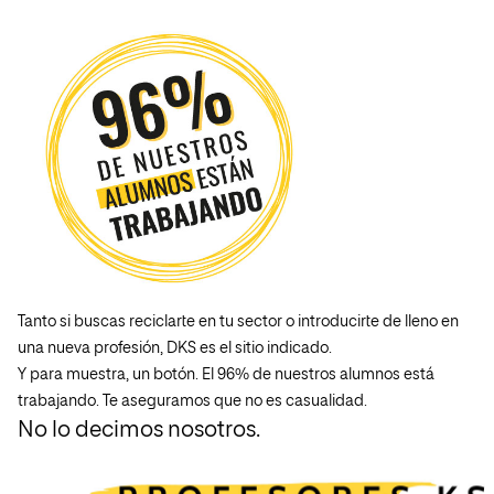
Tanto si buscas reciclarte en tu sector o introducirte de lleno en
una nueva profesión, DKS es el sitio indicado.
Y para muestra, un botón. El 96% de nuestros alumnos está
trabajando. Te aseguramos que no es casualidad.
No lo decimos nosotros.