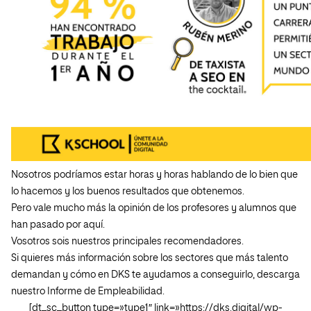
Nosotros podríamos estar horas y horas hablando de lo bien que
lo hacemos y los buenos resultados que obtenemos.
Pero vale mucho más la opinión de los profesores y alumnos que
han pasado por aquí.
Vosotros sois nuestros principales recomendadores.
Si quieres más información sobre los sectores que más talento
demandan y cómo en DKS te ayudamos a conseguirlo, descarga
nuestro Informe de Empleabilidad.
[dt_sc_button type=»type1″ link=»https://dks.digital/wp-