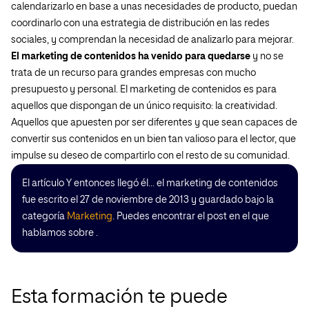
calendarizarlo en base a unas necesidades de producto, puedan
coordinarlo con una estrategia de distribución en las redes
sociales, y comprendan la necesidad de analizarlo para mejorar.
El marketing de contenidos ha venido para quedarse
y no se
trata de un recurso para grandes empresas con mucho
presupuesto y personal. El marketing de contenidos es para
aquellos que dispongan de un único requisito: la creatividad.
Aquellos que apuesten por ser diferentes y que sean capaces de
convertir sus contenidos en un bien tan valioso para el lector, que
impulse su deseo de compartirlo con el resto de su comunidad.
El artículo Y entonces llegó él… el marketing de contenidos
fue escrito el 27 de noviembre de 2013 y guardado bajo la
categoría
Marketing
. Puedes encontrar el post en el que
hablamos sobre .
Esta formación te puede