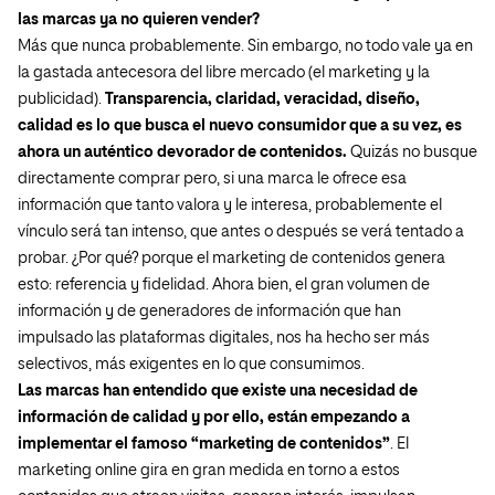
las marcas ya no quieren vender?
Más que nunca probablemente. Sin embargo, no todo vale ya en
la gastada antecesora del libre mercado (el marketing y la
publicidad).
Transparencia, claridad, veracidad, diseño,
calidad es lo que busca el nuevo consumidor que a su vez, es
ahora un auténtico devorador de contenidos.
Quizás no busque
directamente comprar pero, si una marca le ofrece esa
información que tanto valora y le interesa, probablemente el
vínculo será tan intenso, que antes o después se verá tentado a
probar. ¿Por qué? porque el marketing de contenidos genera
esto: referencia y fidelidad. Ahora bien, el gran volumen de
información y de generadores de información que han
impulsado las plataformas digitales, nos ha hecho ser más
selectivos, más exigentes en lo que consumimos.
Las marcas han entendido que existe una necesidad de
información de calidad y por ello, están empezando a
implementar el famoso “marketing de contenidos”
. El
marketing online gira en gran medida en torno a estos