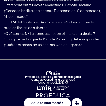
Diferencias entre Growth Marketing y Growth Hacking
¿Conoces las diferencias entre E-commerce, S-commerce y
M-commerce?
Un TFM del Máster de Data Science de 10: Predicción de
precios finales de subastas
¿Qué son los NFT y cómo usarlos en el marketing digital?
Cinco preguntas que tu Plan de Marketing debe responder
¿Cuál es el salario de un analista web en España?
Privacidad, cookies y condiciones legales
Canal de Consultas y Denuncias
Copyright © 2026 DKS
Solicita información