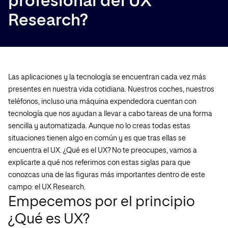
profesional del UX
Research?
Las aplicaciones y la tecnología se encuentran cada vez más
presentes en nuestra vida cotidiana. Nuestros coches, nuestros
teléfonos, incluso una máquina expendedora cuentan con
tecnología que nos ayudan a llevar a cabo tareas de una forma
sencilla y automatizada. Aunque no lo creas todas estas
situaciones tienen algo en común y es que tras ellas se
encuentra el UX. ¿Qué es el UX? No te preocupes, vamos a
explicarte a qué nos referimos con estas siglas para que
conozcas una de las figuras más importantes dentro de este
campo: el UX Research.
Empecemos por el principio
¿Qué es UX?