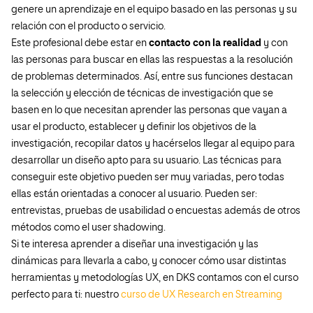
genere un aprendizaje en el equipo basado en las personas y su
relación con el producto o servicio.
Este profesional debe estar en
contacto con la realidad
y con
las personas para buscar en ellas las respuestas a la resolución
de problemas determinados. Así, entre sus funciones destacan
la selección y elección de técnicas de investigación que se
basen en lo que necesitan aprender las personas que vayan a
usar el producto, establecer y definir los objetivos de la
investigación, recopilar datos y hacérselos llegar al equipo para
desarrollar un diseño apto para su usuario. Las técnicas para
conseguir este objetivo pueden ser muy variadas, pero todas
ellas están orientadas a conocer al usuario. Pueden ser:
entrevistas, pruebas de usabilidad o encuestas además de otros
métodos como el
user shadowing
.
Si te interesa aprender a diseñar una investigación y las
dinámicas para llevarla a cabo, y conocer cómo usar distintas
herramientas y metodologías UX, en DKS contamos con el curso
perfecto para ti: nuestro
curso de UX Research en Streaming