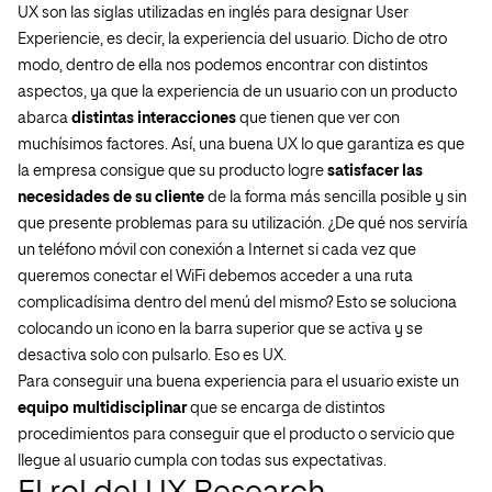
UX son las siglas utilizadas en inglés para designar
User
Experiencie
, es decir, la experiencia del usuario. Dicho de otro
modo, dentro de ella nos podemos encontrar con distintos
aspectos, ya que la experiencia de un usuario con un producto
abarca
distintas interacciones
que tienen que ver con
muchísimos factores. Así, una buena UX lo que garantiza es que
la empresa consigue que su producto logre
satisfacer las
necesidades de su cliente
de la forma más sencilla posible y sin
que presente problemas para su utilización. ¿De qué nos serviría
un teléfono móvil con conexión a Internet si cada vez que
queremos conectar el WiFi debemos acceder a una ruta
complicadísima dentro del menú del mismo? Esto se soluciona
colocando un icono en la barra superior que se activa y se
desactiva solo con pulsarlo. Eso es UX.
Para conseguir una buena experiencia para el usuario existe un
equipo multidisciplinar
que se encarga de distintos
procedimientos para conseguir que el producto o servicio que
llegue al usuario cumpla con todas sus expectativas.