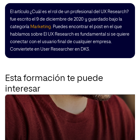
El artículo ¿Cuál es el rol de un profesional del UX Research?
fue escrito el 9 de diciembre de 2020 y guardado bajo la
categoría
Marketing
. Puedes encontrar el post en el que
hablamos sobre El UX Research es fundamental si se quiere
conectar con el usuario final de cualquier empresa.
Conviertete en User Researcher en DKS.
Esta formación te puede
interesar