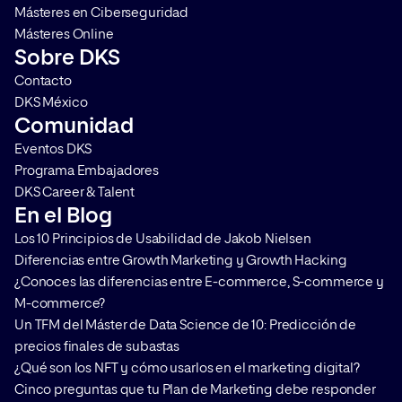
Másteres en Ciberseguridad
Másteres Online
Sobre DKS
Contacto
DKS México
Comunidad
Eventos DKS
Programa Embajadores
DKS Career & Talent
En el Blog
Los 10 Principios de Usabilidad de Jakob Nielsen
Diferencias entre Growth Marketing y Growth Hacking
¿Conoces las diferencias entre E-commerce, S-commerce y
M-commerce?
Un TFM del Máster de Data Science de 10: Predicción de
precios finales de subastas
¿Qué son los NFT y cómo usarlos en el marketing digital?
Cinco preguntas que tu Plan de Marketing debe responder