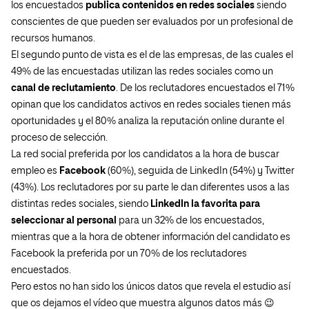
los encuestados
publica contenidos en redes sociales
siendo
conscientes de que pueden ser evaluados por un profesional de
recursos humanos.
El segundo punto de vista es el de las empresas, de las cuales el
49% de las encuestadas utilizan las redes sociales como un
canal de reclutamiento
. De los reclutadores encuestados el 71%
opinan que los candidatos activos en redes sociales tienen más
oportunidades y el 80% analiza la reputación online durante el
proceso de selección.
La red social preferida por los candidatos a la hora de buscar
empleo es
Facebook
(60%), seguida de LinkedIn (54%) y Twitter
(43%). Los reclutadores por su parte le dan diferentes usos a las
distintas redes sociales, siendo
LinkedIn la favorita para
seleccionar al personal
para un 32% de los encuestados,
mientras que a la hora de obtener información del candidato es
Facebook la preferida por un 70% de los reclutadores
encuestados.
Pero estos no han sido los únicos datos que revela el estudio así
que os dejamos el vídeo que muestra algunos datos más 😉