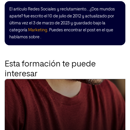
El artículo Redes Sociales y reclutamiento… ¿Dos mundos
aparte? fue escrito el 10 de julio de 2012 y actualizado por
última vez el 3 de marzo de 2023 y guardado bajo la
categoría
Marketing
. Puedes encontrar el post en el que
hablamos sobre .
Esta formación te puede
interesar