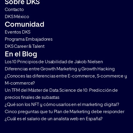
Sobre DKS
Contacto
DKS México
Comunidad
Eventos DKS
Programa Embajadores
DKS Career & Talent
En el Blog
Los 10 Principios de Usabilidad de Jakob Nielsen
Diferencias entre Growth Marketing y Growth Hacking
¿Conoces las diferencias entre E-commerce, S-commerce y
M-commerce?
Un TFM del Máster de Data Science de 10: Predicción de
precios finales de subastas
¿Qué son los NFT y cómo usarlos en el marketing digital?
Cinco preguntas que tu Plan de Marketing debe responder
¿Cuál es el salario de un analista web en España?