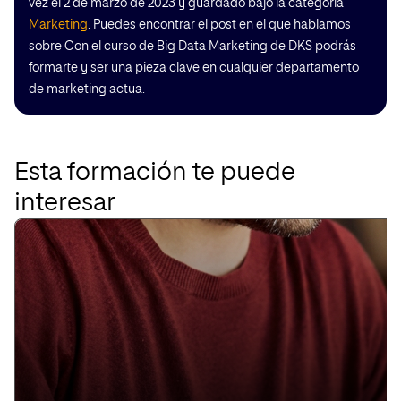
vez el 2 de marzo de 2023 y guardado bajo la categoría
Marketing
. Puedes encontrar el post en el que hablamos
sobre Con el curso de Big Data Marketing de DKS podrás
formarte y ser una pieza clave en cualquier departamento
de marketing actua.
Esta formación te puede
interesar