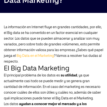
Data Marketing?
La información en Internet fluye en grandes cantidades, por ello,
el Big data se ha convertido en un factor esencial en cualquier
sector. Los datos que se pueden almacenar y analizar son muy
variados, pero sobre todo de grandes volúmenes, esto permite
obtener información valiosa para las empresas ¿Sabes qué papel
juega el
Big Data en el Marketing
? Vamos a resolver tus dudas al
respecto.
El Big Data Marketing
El principal problema de los datos es
su utilidad
, ya que
actualmente casi todo se puede medir y se genera gran
cantidad de información. En el caso del marketing es necesario
conocer cuáles de ellos son útiles y cuáles no, además de saber
qué implicaciones puede tener el Big Data en el Marketing.
Los datos
ayudan a conocer mejor el mercado y a los