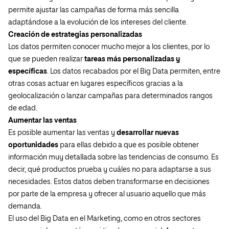
permite ajustar las campañas de forma más sencilla
adaptándose a la evolución de los intereses del cliente.
Creación de estrategias personalizadas
Los datos permiten conocer mucho mejor a los clientes, por lo
que se pueden realizar
tareas más personalizadas y
específicas
. Los datos recabados por el Big Data permiten, entre
otras cosas actuar en lugares específicos gracias a la
geolocalización o lanzar campañas para determinados rangos
de edad.
Aumentar las ventas
Es posible aumentar las ventas y
desarrollar nuevas
oportunidades
para ellas debido a que es posible obtener
información muy detallada sobre las tendencias de consumo. Es
decir, qué productos prueba y cuáles no para adaptarse a sus
necesidades. Estos datos deben transformarse en decisiones
por parte de la empresa y ofrecer al usuario aquello que más
demanda.
El uso del Big Data en el Marketing, como en otros sectores