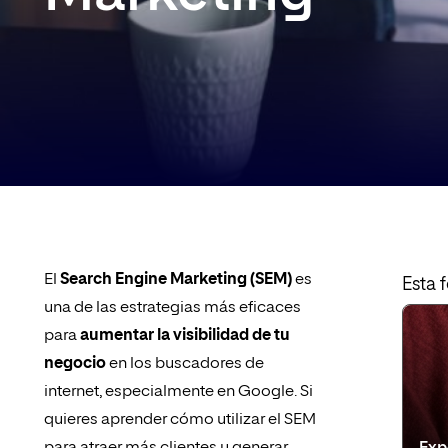
El
Search Engine Marketing (SEM)
es
Esta 
una de las estrategias más eficaces
para
aumentar la visibilidad de tu
negocio
en los buscadores de
internet, especialmente en Google. Si
quieres aprender cómo utilizar el SEM