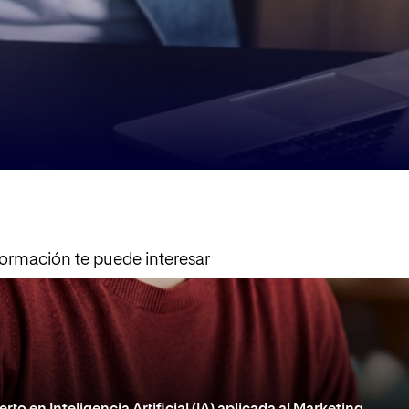
formación te puede interesar