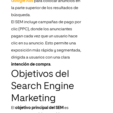
Google Ads
para colocar anuncios en
la parte superior de los resultados de
búsqueda.
El SEM incluye campañas de pago por
clic (PPC), donde los anunciantes
pagan cada vez que un usuario hace
clic en su anuncio. Esto permite una
exposición más rápida y segmentada,
dirigida a usuarios con una clara
intención de compra
.
Objetivos del
Search Engine
Marketing
El
objetivo principal del SEM
es