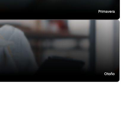
Primavera
Otoño