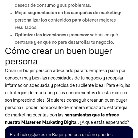
deseos de consumo y sus problemas.
Mejor segmentación en tus campañas de marketing
:
personalizar los contenidos para obtener mejores
resultados.
Optimizar las inversiones y recursos
: sabrás en qué
centrarte y en qué no para desarrollar tu negocio.
Cómo crear un buen buyer
persona
Crear un buyer persona adecuado para tu empresa pasa por
conocer muy bien las necesidades de tu negocio y recopilar
información adecuada y precisa de tu cliente ideal. Para ello, las
estrategias de marketing y los conocimientos de esta materia
son imprescindibles. Si quieres conseguir crear un buen buyer
persona y poder incorporarlo de manera eficaz a tu estrategia
de marketing cuentas con las
herramientas que te ofrece
nuestro Máster en Marketing Digital.
¿A qué estás esperando?
El artículo ¿Qué es un Buyer persona y cómo puedes