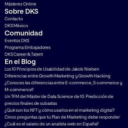
Másteres Online
Sobre DKS
Contacto
DKS México
Comunidad
Eventos DKS
Programa Embajadores
DKS Career & Talent
En el Blog
Los 10 Principios de Usabilidad de Jakob Nielsen
Diferencias entre Growth Marketing y Growth Hacking
¿Conoces las diferencias entre E-commerce, S-commerce y
M-commerce?
Un TFM del Máster de Data Science de 10: Predicción de
precios finales de subastas
¿Qué son los NFT y cómo usarlos en el marketing digital?
Cinco preguntas que tu Plan de Marketing debe responder
¿Cuál es el salario de un analista web en España?