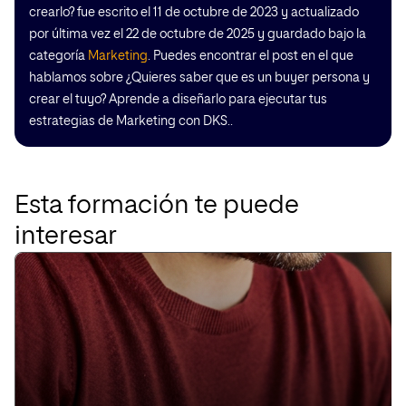
crearlo? fue escrito el 11 de octubre de 2023 y actualizado
por última vez el 22 de octubre de 2025 y guardado bajo la
categoría
Marketing
. Puedes encontrar el post en el que
hablamos sobre ¿Quieres saber que es un buyer persona y
crear el tuyo? Aprende a diseñarlo para ejecutar tus
estrategias de Marketing con DKS..
Esta formación te puede
interesar