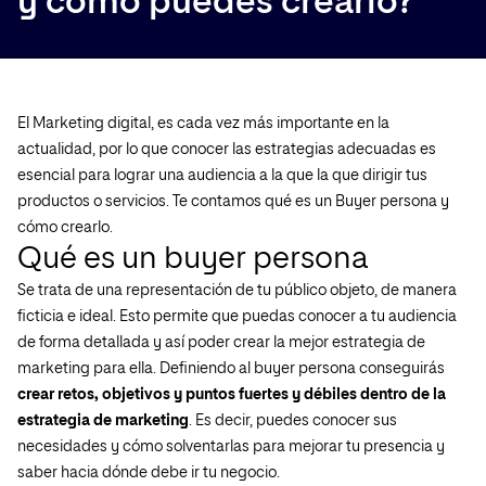
y cómo puedes crearlo?
El Marketing digital, es cada vez más importante en la
actualidad, por lo que conocer las estrategias adecuadas es
esencial para lograr una audiencia a la que la que dirigir tus
productos o servicios. Te contamos qué es un Buyer persona y
cómo crearlo.
Qué es un buyer persona
Se trata de una representación de tu público objeto, de manera
ficticia e ideal. Esto permite que puedas conocer a tu audiencia
de forma detallada y así poder crear la mejor estrategia de
marketing para ella. Definiendo al buyer persona conseguirás
crear retos, objetivos y puntos fuertes y débiles dentro de la
estrategia de marketing
. Es decir, puedes conocer sus
necesidades y cómo solventarlas para mejorar tu presencia y
saber hacia dónde debe ir tu negocio.