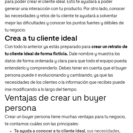
para poder crear el cliente ideal. Esto te ayudará a poder
generar una interacción con tu producto. Por otro lado, conocer
las necesidades y retos de tu cliente te ayudará a solventar
mejor las dificultades y conocer los puntos fuertes y débiles de
tu negocio.
Crea a tu cliente ideal
Con todo lo anterior ya estás preparado para
crear un retrato de
tu cliente ideal de forma ficticia.
Dale nombre y muestra los
datos de forma ordenada y clara para que todo el equipo pueda
entenderlo y comprenderlo. Debes tener en cuenta que el buyer
persona puede ir evolucionando y cambiando, ya que las
necesidades de los clientes o la información que recibes puede
irse modificando a lo largo del tiempo.
Ventajas de crear un buyer
persona
Crear un buyer persona tiene muchas ventajas para tu negocio,
te contamos cuáles son las principales:
Te ayuda a conocer a tu cliente ideal
, sus necesidades,