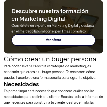
Descubre nuestra formación
en Marketing Digital
Conviértete en experto en Marketing Digital y destaca
en el mercado laboral con el perfil más completo
Ver oferta
Cómo crear un buyer persona
Para poder llevar a cabo tus estrategias de marketing, es
necesario que crees a tu buyer persona. Te contamos cómo
puedes hacerlo de una forma sencilla para lograr tu objetivo.
Necesidades
En primer lugar será necesario que conozcas cuáles son las
necesidades para definir a tu cliente. Recaba toda la información
que necesites para construir a tu cliente ideal y definirlo. Es