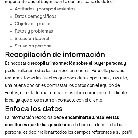
importante que el buyer cuente con una serie de datos:
Actitudes y comportamientos
Datos demográficos
Objetivos y metas
Retos y problemas
Situación laboral
Situación personal
Recopilación de información
Es necesario
recopilar información sobre el buyer persona
y
poder rellenar todos los campos anteriores. Para ello puedes
recurrir a todas las fuentes que consideres oportunas, tras ello,
una buena opción es contrastar los datos con el equipo de
ventas, de esta forma tendrás más claro cómo crear tu cliente
ideal ya que ellos están en contacto con el cliente.
Enfoca los datos
La información recogida debe
encaminarse a resolver las
cuestiones que te has planteado
a la hora de definir a tu buyer
persona, es decir rellenar todos los campos referentes a su perfil