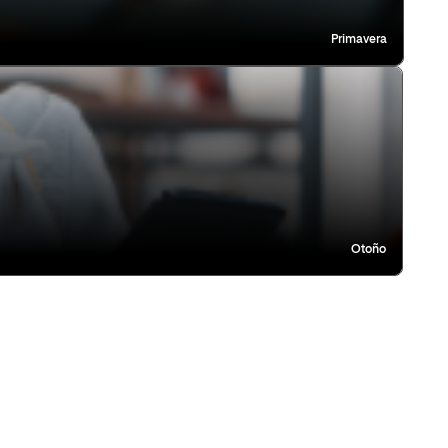
Primavera
Otoño