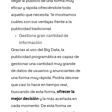
llegar al público de una forma muy
eficaz y rápida ofreciéndole todo
aquello que necesita. Te mostramos
cuáles son sus ventajas frente a la
publicidad tradicional.
Gestiona gran cantidad de
información
Gracias al uso del Big Data, la
publicidad programática es capaz de
gestionar una cantidad muy grande
de datos de usuarios y anunciantes de
una forma muy rápida. Podría decirse
que casi lo hace en tiempo real,
buscando de esta forma,
ofrecer la
mejor decisión
y la más acertada en
cada momento. De esta forma se