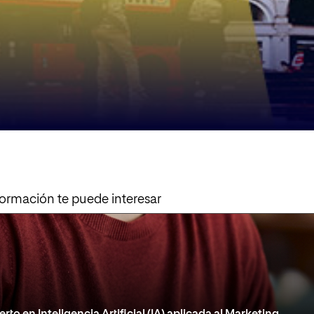
formación te puede interesar