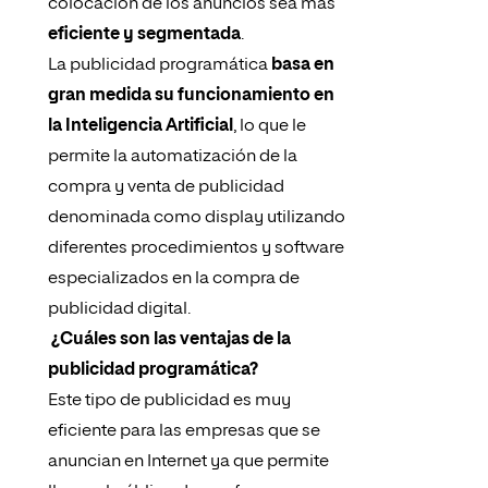
colocación de los anuncios sea más
eficiente y segmentada
.
La publicidad programática
basa en
gran medida su funcionamiento en
la Inteligencia Artificial
, lo que le
permite la automatización de la
compra y venta de publicidad
denominada como display utilizando
diferentes procedimientos y software
especializados en la compra de
publicidad digital.
¿Cuáles son las ventajas de la
publicidad programática?
Este tipo de publicidad es muy
eficiente para las empresas que se
anuncian en Internet ya que permite