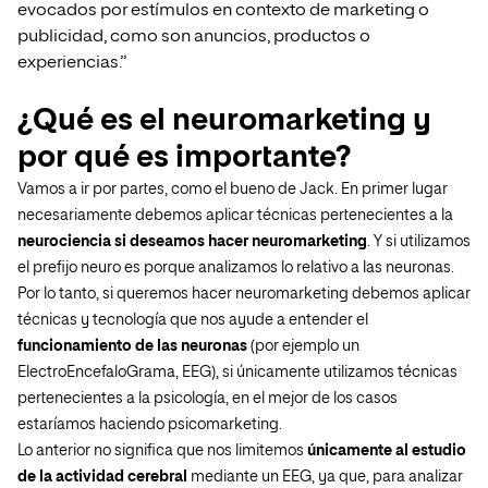
evocados por estímulos en contexto de marketing o
publicidad, como son anuncios, productos o
experiencias.
”
¿Qué es el neuromarketing y
por qué es importante?
Vamos a ir por partes, como el bueno de Jack. En primer lugar
necesariamente debemos aplicar técnicas pertenecientes a la
neurociencia si deseamos hacer neuromarketing
. Y si utilizamos
el prefijo neuro es porque analizamos lo relativo a las neuronas.
Por lo tanto, si queremos hacer neuromarketing debemos aplicar
técnicas y tecnología que nos ayude a entender el
funcionamiento de las neuronas
(por ejemplo un
ElectroEncefaloGrama, EEG), si únicamente utilizamos técnicas
pertenecientes a la psicología, en el mejor de los casos
estaríamos haciendo psicomarketing.
Lo anterior no significa que nos limitemos
únicamente al estudio
de la actividad cerebral
mediante un EEG, ya que, para analizar