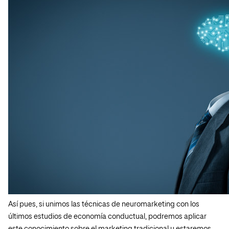
Así pues, si unimos las técnicas de neuromarketing con los
últimos estudios de economía conductual, podremos aplicar