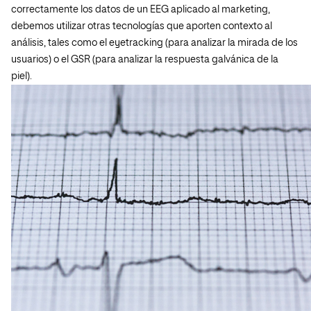
correctamente los datos de un EEG aplicado al marketing,
debemos utilizar otras tecnologías que aporten contexto al
análisis, tales como el eyetracking (para analizar la mirada de los
usuarios) o el GSR (para analizar la respuesta galvánica de la
piel).