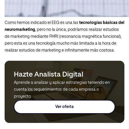
Como hemos indicado el EEG es una las
tecnologías básicas del
neuromarketing
, pero no la única, podríamos realizar estudios
de marketing mediante FMRI (resonancia magnética funcional),
pero esta es una tecnología mucho más limitada a la hora de
realizar estudios de marketing e infinitamente más costosa.
Hazte Analista Digital
Aprende a analizar y aplicar estrategias teniendo en
cuenta los requerimientos de cada empresa o
proyecto.
Ver oferta