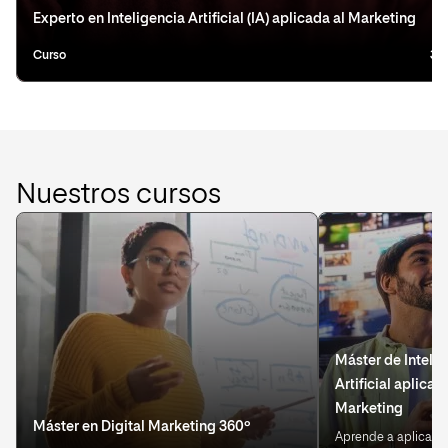
Experto en Inteligencia Artificial (IA) aplicada al Marketing
Curso
3 
Nuestros cursos
Máster de Inteli
Artificial aplicad
Marketing
Máster en Digital Marketing 360º
Aprende a aplicar IA