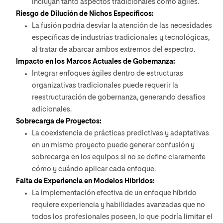
incluyan tanto aspectos tradicionales como ágiles.
Riesgo de Dilución de Nichos Específicos:
La fusión podría desviar la atención de las necesidades
específicas de industrias tradicionales y tecnológicas,
al tratar de abarcar ambos extremos del espectro.
Impacto en los Marcos Actuales de Gobernanza:
Integrar enfoques ágiles dentro de estructuras
organizativas tradicionales puede requerir la
reestructuración de gobernanza, generando desafíos
adicionales.
Sobrecarga de Proyectos:
La coexistencia de prácticas predictivas y adaptativas
en un mismo proyecto puede generar confusión y
sobrecarga en los equipos si no se define claramente
cómo y cuándo aplicar cada enfoque.
Falta de Experiencia en Modelos Híbridos:
La implementación efectiva de un enfoque híbrido
requiere experiencia y habilidades avanzadas que no
todos los profesionales poseen, lo que podría limitar el