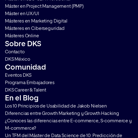
Máster en Project Management (PMP)
Máster en UX/UI
Másteres en Marketing Digital
Másteres en Ciberseguridad
Másteres Online
Sobre DKS
Contacto
DKS México
Comunidad
Eventos DKS
Programa Embajadores
DKS Career & Talent
En el Blog
Los 10 Principios de Usabilidad de Jakob Nielsen
Diferencias entre Growth Marketing y Growth Hacking
¿Conoces las diferencias entre E-commerce, S-commerce y
M-commerce?
Un TFM del Máster de Data Science de 10: Predicción de