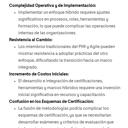
Complejidad Operativa y de Implementación:
Implementar un enfoque híbrido requiere ajustes
significativos en procesos, roles, herramientas y
formación, lo que puede complicar las operaciones
internas de las organizaciones.
Resistencia al Cambio:
Los miembros tradicionales del PMI y Agile pueden
mostrar resistencia a adoptar prácticas del otro
enfoque, dificultando la transición hacia un marco
integrado.
Incremento de Costos Iniciales:
El desarrollo e integración de certificaciones,
herramientas y marcos híbridos requiere una inversión
inicial significativa en recursos y capacitación.
Confusión en los Esquemas de Certificación:
La fusión de metodologías podría complicar los
esquemas de certificación, ya que se necesitarían
desarrollar exámenes y criterios de evaluación que