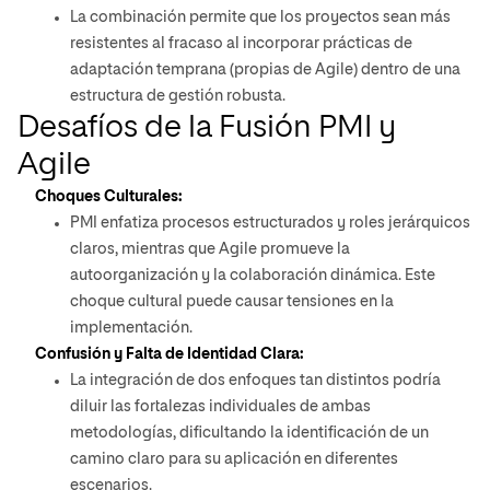
La combinación permite que los proyectos sean más
resistentes al fracaso al incorporar prácticas de
adaptación temprana (propias de Agile) dentro de una
estructura de gestión robusta.
Desafíos de la Fusión PMI y
Agile
Choques Culturales:
PMI enfatiza procesos estructurados y roles jerárquicos
claros, mientras que Agile promueve la
autoorganización y la colaboración dinámica. Este
choque cultural puede causar tensiones en la
implementación.
Confusión y Falta de Identidad Clara:
La integración de dos enfoques tan distintos podría
diluir las fortalezas individuales de ambas
metodologías, dificultando la identificación de un
camino claro para su aplicación en diferentes
escenarios.