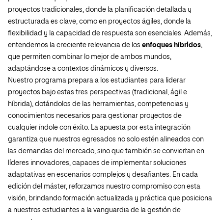
proyectos tradicionales, donde la planificación detallada y
estructurada es clave, como en proyectos ágiles, donde la
flexibilidad y la capacidad de respuesta son esenciales. Además,
entendemos la creciente relevancia de los
enfoques híbridos
,
que permiten combinar lo mejor de ambos mundos,
adaptándose a contextos dinámicos y diversos.
Nuestro programa prepara a los estudiantes para liderar
proyectos bajo estas tres perspectivas (tradicional, ágil e
híbrida), dotándolos de las herramientas, competencias y
conocimientos necesarios para gestionar proyectos de
cualquier índole con éxito. La apuesta por esta integración
garantiza que nuestros egresados no solo estén alineados con
las demandas del mercado, sino que también se conviertan en
líderes innovadores, capaces de implementar soluciones
adaptativas en escenarios complejos y desafiantes. En cada
edición del máster, reforzamos nuestro compromiso con esta
visión, brindando formación actualizada y práctica que posiciona
a nuestros estudiantes a la vanguardia de la gestión de