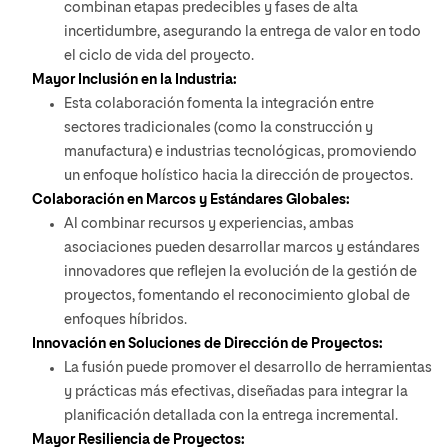
combinan etapas predecibles y fases de alta
incertidumbre, asegurando la entrega de valor en todo
el ciclo de vida del proyecto.
Mayor Inclusión en la Industria:
Esta colaboración fomenta la integración entre
sectores tradicionales (como la construcción y
manufactura) e industrias tecnológicas, promoviendo
un enfoque holístico hacia la dirección de proyectos.
Colaboración en Marcos y Estándares Globales:
Al combinar recursos y experiencias, ambas
asociaciones pueden desarrollar marcos y estándares
innovadores que reflejen la evolución de la gestión de
proyectos, fomentando el reconocimiento global de
enfoques híbridos.
Innovación en Soluciones de Dirección de Proyectos:
La fusión puede promover el desarrollo de herramientas
y prácticas más efectivas, diseñadas para integrar la
planificación detallada con la entrega incremental.
Mayor Resiliencia de Proyectos: