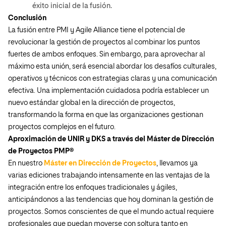
éxito inicial de la fusión.
Conclusión
La fusión entre PMI y Agile Alliance tiene el potencial de
revolucionar la gestión de proyectos al combinar los puntos
fuertes de ambos enfoques. Sin embargo, para aprovechar al
máximo esta unión, será esencial abordar los desafíos culturales,
operativos y técnicos con estrategias claras y una comunicación
efectiva. Una implementación cuidadosa podría establecer un
nuevo estándar global en la dirección de proyectos,
transformando la forma en que las organizaciones gestionan
proyectos complejos en el futuro.
Aproximación de UNIR y DKS a través del Máster de Dirección
de Proyectos PMP
®
En nuestro
Máster en Dirección de Proyectos
, llevamos ya
varias ediciones trabajando intensamente en las ventajas de la
integración entre los enfoques tradicionales y ágiles,
anticipándonos a las tendencias que hoy dominan la gestión de
proyectos. Somos conscientes de que el mundo actual requiere
profesionales que puedan moverse con soltura tanto en