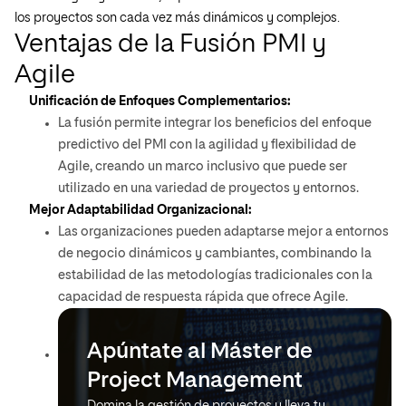
los proyectos son cada vez más dinámicos y complejos.
Ventajas de la Fusión PMI y
Agile
Unificación de Enfoques Complementarios:
La fusión permite integrar los beneficios del enfoque
predictivo del PMI con la agilidad y flexibilidad de
Agile, creando un marco inclusivo que puede ser
utilizado en una variedad de proyectos y entornos.
Mejor Adaptabilidad Organizacional:
Las organizaciones pueden adaptarse mejor a entornos
de negocio dinámicos y cambiantes, combinando la
estabilidad de las metodologías tradicionales con la
capacidad de respuesta rápida que ofrece Agile.
Apúntate al Máster de
Project Management