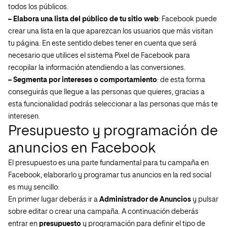
todos los públicos.
– Elabora una lista del público de tu sitio web
: Facebook puede
crear una lista en la que aparezcan los usuarios que más visitan
tu página. En este sentido debes tener en cuenta que será
necesario que utilices el sistema Pixel de Facebook para
recopilar la información atendiendo a las conversiones.
– Segmenta por intereses o comportamiento
: de esta forma
conseguirás que llegue a las personas que quieres, gracias a
esta funcionalidad podrás seleccionar a las personas que más te
interesen.
Presupuesto y programación de
anuncios en Facebook
El presupuesto es una parte fundamental para tu campaña en
Facebook, elaborarlo y programar tus anuncios en la red social
es muy sencillo:
En primer lugar deberás ir a
Administrador de Anuncios
y pulsar
sobre editar o crear una campaña. A continuación deberás
entrar en
presupuesto
y programación para definir el tipo de