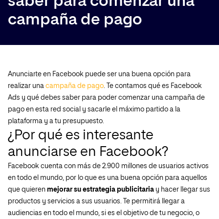
saber para comenzar una
campaña de pago
Anunciarte en Facebook puede ser una buena opción para
realizar una
campaña de pago
. Te contamos qué es Facebook
Ads y qué debes saber para poder comenzar una campaña de
pago en esta red social y sacarle el máximo partido a la
plataforma y a tu presupuesto.
¿Por qué es interesante
anunciarse en Facebook?
Facebook cuenta con más de 2.900 millones de usuarios activos
en todo el mundo, por lo que es una buena opción para aquellos
que quieren
mejorar su estrategia publicitaria
y hacer llegar sus
productos y servicios a sus usuarios. Te permitirá llegar a
audiencias en todo el mundo, si es el objetivo de tu negocio, o