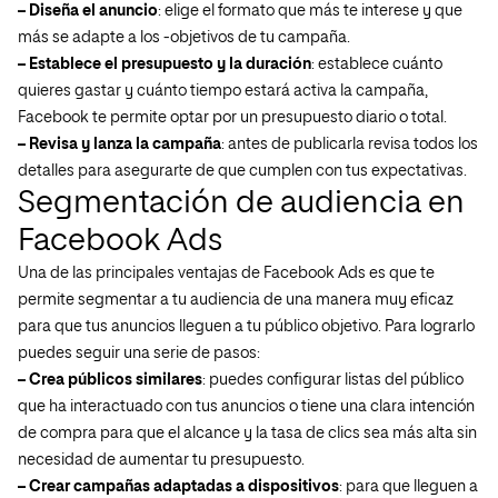
– Diseña el anuncio
: elige el formato que más te interese y que
más se adapte a los -objetivos de tu campaña.
– Establece el presupuesto y la duración
: establece cuánto
quieres gastar y cuánto tiempo estará activa la campaña,
Facebook te permite optar por un presupuesto diario o total.
– Revisa y lanza la campaña
: antes de publicarla revisa todos los
detalles para asegurarte de que cumplen con tus expectativas.
Segmentación de audiencia en
Facebook Ads
Una de las principales ventajas de Facebook Ads es que te
permite segmentar a tu audiencia de una manera muy eficaz
para que tus anuncios lleguen a tu público objetivo. Para lograrlo
puedes seguir una serie de pasos:
– Crea públicos similares
: puedes configurar listas del público
que ha interactuado con tus anuncios o tiene una clara intención
de compra para que el alcance y la tasa de clics sea más alta sin
necesidad de aumentar tu presupuesto.
– Crear campañas adaptadas a dispositivos
: para que lleguen a