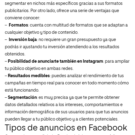
segmentar en nichos más específicos gracias a sus formatos
publicitarios. Por otro lado, ofrece una serie de ventajas que
conviene conocer:
–
Formatos
: cuenta con multitud de formatos que se adaptan a
cualquier objetivo y tipo de contenido.
–
Inversión baja
: no requiere un gran presupuesto ya que
podrás ir ajustando tu inversión atendiendo a los resultados
obtenidos.
–
Posibilidad de anunciarte también en Instagram
: para ampliar
tu público objetivo en ambas redes.
–
Resultados medibles
: puedes analizar el rendimiento de tus
campañas en tiempo real para conocer en todo momento cómo
está funcionando.
–
Segmentación
: es muy precisa ya que te permite obtener
datos detallados relativos a los intereses, comportamientos e
información demográfica de sus usuarios para que tus anuncios
pueden llegar a tu público objetivo y a clientes potenciales.
Tipos de anuncios en Facebook