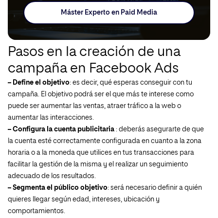
Máster Experto en Paid Media
Pasos en la creación de una
campaña en Facebook Ads
– Define el objetivo
: es decir, qué esperas conseguir con tu
campaña. El objetivo podrá ser el que más te interese como
puede ser aumentar las ventas, atraer tráfico a la web o
aumentar las interacciones.
– Configura la cuenta publicitaria
: deberás asegurarte de que
la cuenta esté correctamente configurada en cuanto a la zona
horaria o a la moneda que utilices en tus transacciones para
facilitar la gestión de la misma y el realizar un seguimiento
adecuado de los resultados.
– Segmenta el público objetivo
: será necesario definir a quién
quieres llegar según edad, intereses, ubicación y
comportamientos.