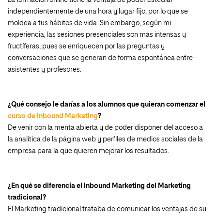
La formación online tiene la ventaja de poder estudiar
independientemente de una hora y lugar fijo, por lo que se
moldea a tus hábitos de vida. Sin embargo, según mi
experiencia, las sesiones presenciales son más intensas y
fructíferas, pues se enriquecen por las preguntas y
conversaciones que se generan de forma espontánea entre
asistentes y profesores.
¿Qué consejo le darías a los alumnos que quieran comenzar el
curso de Inbound Marketing
?
De venir con la menta abierta y de poder disponer del acceso a
la analítica de la página web y perfiles de medios sociales de la
empresa para la que quieren mejorar los resultados.
¿En qué se diferencia el Inbound Marketing del Marketing
tradicional?
El Marketing tradicional trataba de comunicar los ventajas de su