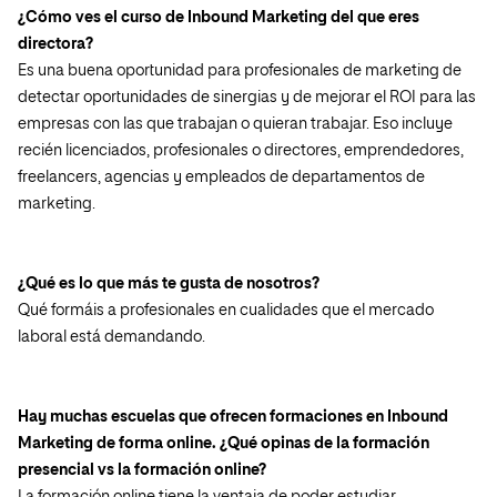
¿Cómo ves el curso de Inbound Marketing del que eres
directora?
Es una buena oportunidad para profesionales de marketing de
detectar oportunidades de sinergias y de mejorar el ROI para las
empresas con las que trabajan o quieran trabajar. Eso incluye
recién licenciados, profesionales o directores, emprendedores,
freelancers, agencias y empleados de departamentos de
marketing.
¿Qué es lo que más te gusta de nosotros?
Qué formáis a profesionales en cualidades que el mercado
laboral está demandando.
Hay muchas escuelas que ofrecen formaciones en Inbound
Marketing de forma online. ¿Qué opinas de la formación
presencial vs la formación online?