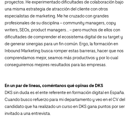
proyectos. He experimentado dificultades de colaboración bajo
una misma estrategia de atracción del cliente con otros
especialistas de marketing. Me he cruzado con grandes
profesionales de su disciplina – community managers, copy
writers, SEOs, product managers… – pero muchos de ellos con
dificultades de comprender el ecosistema digital de su target y
de generar sinergias para un fin común. Ergo, la formación en
Inbound Marketing busca romper estas barreras, hacer que nos
comprendamos mejor, seamos más productivos y por lo cual
conseguiremos mejores resultados para las empresas.
En un par de líneas, coméntanos qué opinas de DKS
DKS sin duda es el ente referente en formación digital en España.
Cuando busco refuerzo para mi departamento y veo en el CV del
candidato que ha realizado un curso en DKS gana puntos por ser
invitado a una entrevista.