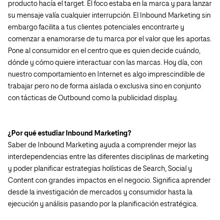
producto hacía el target. El foco estaba en la marca y para lanzar
su mensaje valía cualquier interrupción. El Inbound Marketing sin
embargo facilita a tus clientes potenciales encontrarte y
comenzar a enamorarse de tu marca por el valor que les aportas.
Pone al consumidor en el centro que es quien decide cuándo,
dónde y cómo quiere interactuar con las marcas. Hoy día, con
nuestro comportamiento en Internet es algo imprescindible de
trabajar pero no de forma aislada o exclusiva sino en conjunto
con tácticas de Outbound como la publicidad display.
¿Por qué estudiar Inbound Marketing?
Saber de Inbound Marketing ayuda a comprender mejor las
interdependencias entre las diferentes disciplinas de marketing
y poder planificar estrategias holísticas de Search, Social y
Content con grandes impactos en el negocio. Significa aprender
desde la investigación de mercados y consumidor hasta la
ejecución y análisis pasando por la planificación estratégica.