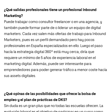
¿Qué salidas profesionales tiene un profesional Inbound
Marketing?
Puede trabajar como consultor freelancer o en una agencia, y
también puede formar parte de o liderar un equipo de digital
marketers. Cada vez salen más ofertas de trabajo para Inbound
Marketers, pues es un perfil demandado pero hay pocos
profesionales en España especializados en ello. Luego el paso
hacía la estrategia digital 360º está muy cerca; diría que
requiere un mínimo de 5 años de experiencia laboral en el
marketing digital. Además, puede ser interesante para
emprendedores para poder generar tráfico a menor coste hacía
sus assets digitales.
¿Qué opinas de las posibilidades que ofrece la bolsa de
empleo y el plan de prácticas de DKS?
Sin duda es un gran plus que no todas las escuelas ofrecen. La