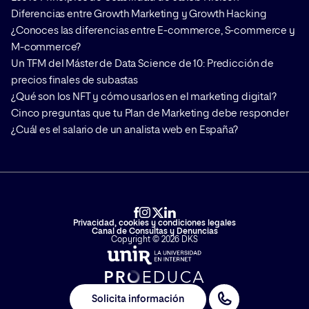
Diferencias entre Growth Marketing y Growth Hacking
¿Conoces las diferencias entre E-commerce, S-commerce y
M-commerce?
Un TFM del Máster de Data Science de 10: Predicción de
precios finales de subastas
¿Qué son los NFT y cómo usarlos en el marketing digital?
Cinco preguntas que tu Plan de Marketing debe responder
¿Cuál es el salario de un analista web en España?
Privacidad, cookies y condiciones legales
Canal de Consultas y Denuncias
Copyright © 2026 DKS
Solicita información