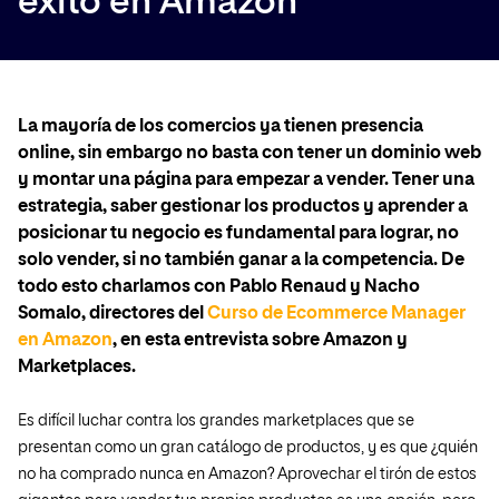
éxito en Amazon
La mayoría de los comercios ya tienen presencia
online, sin embargo no basta con tener un dominio web
y montar una página para empezar a vender. Tener una
estrategia, saber gestionar los productos y aprender a
posicionar tu negocio es fundamental para lograr, no
solo vender, si no también ganar a la competencia. De
todo esto charlamos con Pablo Renaud y Nacho
Somalo, directores del
Curso de Ecommerce Manager
en Amazon
, en esta entrevista sobre Amazon y
Marketplaces.
Es difícil luchar contra los grandes marketplaces que se
presentan como un gran catálogo de productos, y es que ¿quién
no ha comprado nunca en Amazon? Aprovechar el tirón de estos