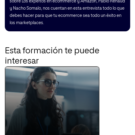
sobre Los expertos en ecommerce y Amazon, Pablo Renaud
y Nacho Somalo, nos cuentan en esta entrevista todo lo que
debes hacer para que tu ecommerce sea todo un éxito en
los marketplaces.
Esta formación te puede
interesar