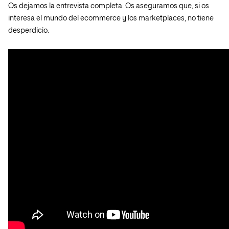
Os dejamos la entrevista completa. Os aseguramos que, si os
interesa el mundo del ecommerce y los marketplaces, no tiene
desperdicio.