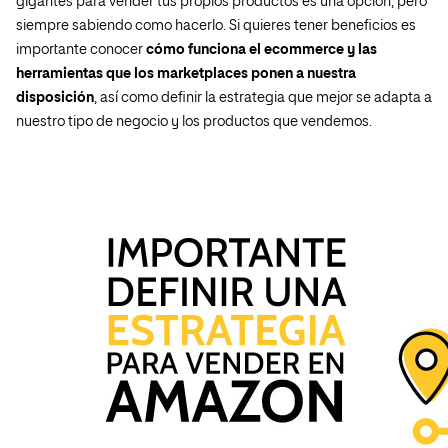
gigantes para vender tus propios productos es una opción, pero
siempre sabiendo como hacerlo. Si quieres tener beneficios es
importante conocer
cómo funciona el ecommerce y las
herramientas que los marketplaces ponen a nuestra
disposición
, así como definir la estrategia que mejor se adapta a
nuestro tipo de negocio y los productos que vendemos.