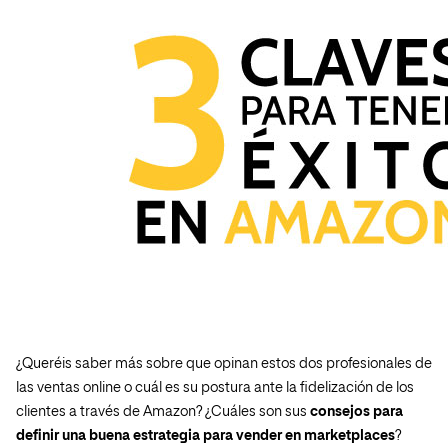
¿Queréis saber más sobre que opinan estos dos profesionales de
las ventas online o cuál es su postura ante la fidelización de los
clientes a través de Amazon? ¿Cuáles son sus
consejos para
definir una buena estrategia para vender en marketplaces
?