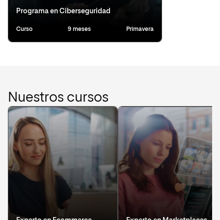
Programa en Ciberseguridad
Curso
9 meses
Primavera
Nuestros cursos