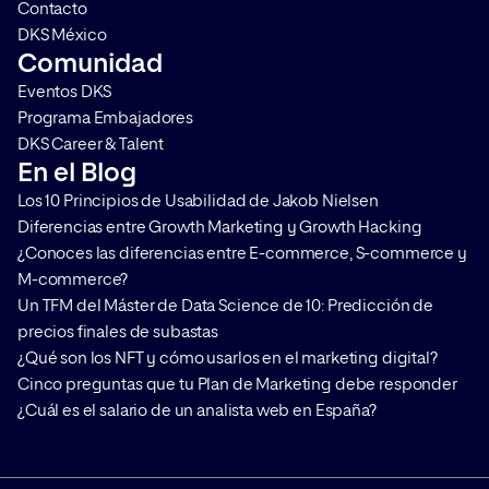
Contacto
DKS México
Comunidad
Eventos DKS
Programa Embajadores
DKS Career & Talent
En el Blog
Los 10 Principios de Usabilidad de Jakob Nielsen
Diferencias entre Growth Marketing y Growth Hacking
¿Conoces las diferencias entre E-commerce, S-commerce y
M-commerce?
Un TFM del Máster de Data Science de 10: Predicción de
precios finales de subastas
¿Qué son los NFT y cómo usarlos en el marketing digital?
Cinco preguntas que tu Plan de Marketing debe responder
¿Cuál es el salario de un analista web en España?