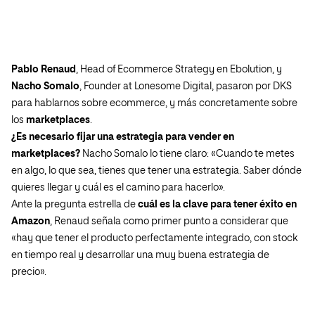
Pablo Renaud
, Head of Ecommerce Strategy en Ebolution, y
Nacho Somalo
, Founder at Lonesome Digital, pasaron por DKS
para hablarnos sobre ecommerce, y más concretamente sobre
los
marketplaces
.
¿Es necesario fijar una estrategia para vender en
marketplaces?
Nacho Somalo lo tiene claro: «Cuando te metes
en algo, lo que sea, tienes que tener una estrategia. Saber dónde
quieres llegar y cuál es el camino para hacerlo».
Ante la pregunta estrella de
cuál es la clave para tener éxito en
Amazon
, Renaud señala como primer punto a considerar que
«hay que tener el producto perfectamente integrado, con stock
en tiempo real y desarrollar una muy buena estrategia de
precio».