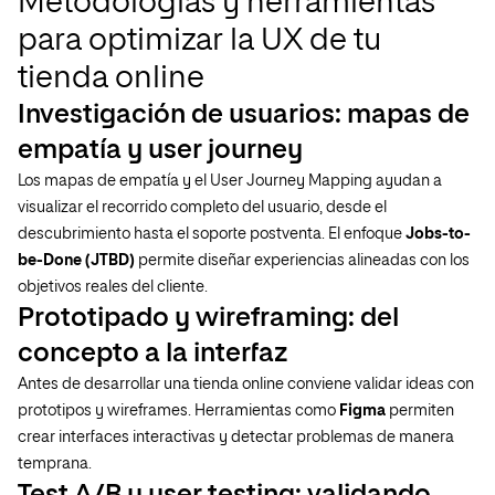
Metodologías y herramientas
para optimizar la UX de tu
tienda online
Investigación de usuarios: mapas de
empatía y user journey
Los mapas de empatía y el User Journey Mapping ayudan a
visualizar el recorrido completo del usuario, desde el
descubrimiento hasta el soporte postventa. El enfoque
Jobs-to-
be-Done (JTBD)
permite diseñar experiencias alineadas con los
objetivos reales del cliente.
Prototipado y wireframing: del
concepto a la interfaz
Antes de desarrollar una tienda online conviene validar ideas con
prototipos y wireframes. Herramientas como
Figma
permiten
crear interfaces interactivas y detectar problemas de manera
temprana.