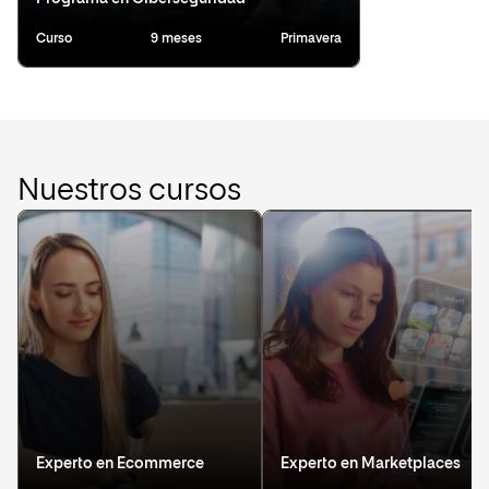
Curso
9 meses
Primavera
Nuestros cursos
Experto en Ecommerce
Experto en Marketplaces