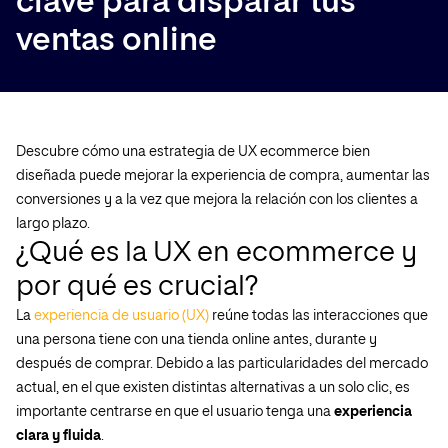
clave para disparar tus
ventas online
Descubre cómo una estrategia de UX ecommerce bien
diseñada puede mejorar la experiencia de compra, aumentar las
conversiones y a la vez que mejora la relación con los clientes a
largo plazo.
¿Qué es la UX en ecommerce y
por qué es crucial?
La
experiencia de usuario (UX)
reúne todas las interacciones que
una persona tiene con una tienda online antes, durante y
después de comprar. Debido a las particularidades del mercado
actual, en el que existen distintas alternativas a un solo clic, es
importante centrarse en que el usuario tenga una
experiencia
clara y fluida
.