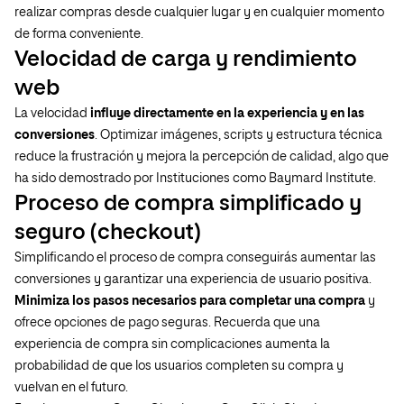
realizar compras desde cualquier lugar y en cualquier momento
de forma conveniente.
Velocidad de carga y rendimiento
web
La velocidad
influye directamente en la experiencia y en las
conversiones
. Optimizar imágenes, scripts y estructura técnica
reduce la frustración y mejora la percepción de calidad, algo que
ha sido demostrado por Instituciones como Baymard Institute.
Proceso de compra simplificado y
seguro (checkout)
Simplificando el proceso de compra conseguirás aumentar las
conversiones y garantizar una experiencia de usuario positiva.
Minimiza los pasos necesarios para completar una compra
y
ofrece opciones de pago seguras. Recuerda que una
experiencia de compra sin complicaciones aumenta la
probabilidad de que los usuarios completen su compra y
vuelvan en el futuro.