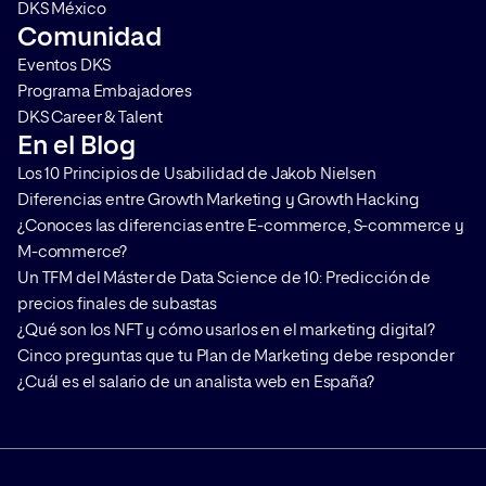
DKS México
Comunidad
Eventos DKS
Programa Embajadores
DKS Career & Talent
En el Blog
Los 10 Principios de Usabilidad de Jakob Nielsen
Diferencias entre Growth Marketing y Growth Hacking
¿Conoces las diferencias entre E-commerce, S-commerce y
M-commerce?
Un TFM del Máster de Data Science de 10: Predicción de
precios finales de subastas
¿Qué son los NFT y cómo usarlos en el marketing digital?
Cinco preguntas que tu Plan de Marketing debe responder
¿Cuál es el salario de un analista web en España?