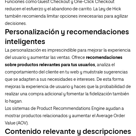
Funciones como Guest Checkout y One-Click Checkout
reducen el esfuerzo y el abandono de carrito. La Ley de Hick
también recomienda limitar opciones innecesarias para agilizar
decisiones.
Personalización y recomendaciones
inteligentes
La personalización es imprescindible para mejorar la experiencia
del usuario y aumentar las ventas. Ofrece
recomendaciones
sobre productos relevantes para tus usuarios
, analiza el
comportamiento del cliente en tu web y muéstrale sugerencias
que se adapten a sus necesidades e intereses. De esta forma
mejoras la experiencia de usuario y haces que la probabilidad de
realizar una compra adicional y fomentar la fidelización también
lo hagan.
Los sistemas de Product Recommendations Engine ayudan a
mostrar productos relacionados y aumentar el Average Order
Value (AOV).
Contenido relevante y descripciones