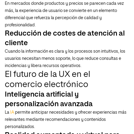
En mercados donde productos y precios se parecen cada vez
más, la experiencia de usuario se convierte en un elemento
diferencial que refuerza la percepción de calidad y
profesionalidad.
Reducción de costes de atención al
cliente
Cuando la información es clara y los procesos son intuitivos, los
usuarios necesitan menos soporte, lo que reduce consultas e
incidencias y libera recursos operativos.
El futuro de la UX en el
comercio electrónico
Inteligencia artificial y
personalización avanzada
La
IA
permite anticipar necesidades y ofrecer experiencias más
relevantes mediante recomendaciones y contenidos
personalizados.