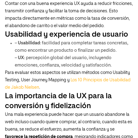
Contar con una buena experiencia UX ayuda a reducir fricciones,
transmitir confianza y facilitar la toma de decisiones. Esto
impacta directamente en métricas como la tasa de conversión,
el abandono de carrito o el valor medio del pedido.
Usabilidad y experiencia de usuario
–
Usabilidad
: facilidad para completar tareas concretas,
como encontrar un producto o finalizar un pedido.
–
UX
: percepción global del usuario, incluyendo
emociones, confianza, velocidad y satisfacción.
Para evaluar estos aspectos se utilizan métodos como Usability
Testing, User Journey Mapping y
Los 10 Principios de Usabilidad
de Jakob Nielsen
.
La importancia de la UX para la
conversión y fidelización
Una mala experiencia puede hacer que un usuario abandone la
web incluso cuando quiere comprar, al contrario, cuando esta es
buena, se reduce el esfuerzo, aumenta la confianza y se
favorece la repetición de compra
, mejorando indicadores como