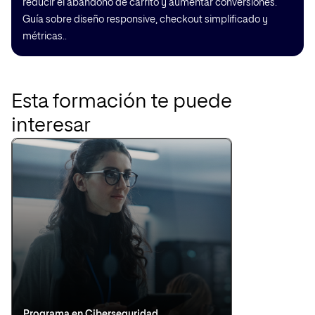
reducir el abandono de carrito y aumentar conversiones.
Guía sobre diseño responsive, checkout simplificado y
métricas..
Esta formación te puede
interesar
Programa en Ciberseguridad