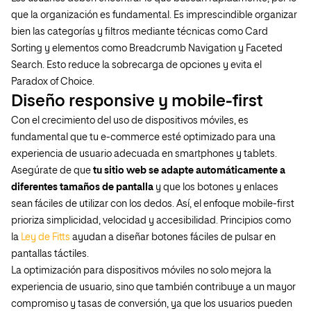
que la organización es fundamental. Es imprescindible organizar
bien las categorías y filtros mediante técnicas como Card
Sorting y elementos como Breadcrumb Navigation y Faceted
Search. Esto reduce la sobrecarga de opciones y evita el
Paradox of Choice.
Diseño responsive y mobile-first
Con el crecimiento del uso de dispositivos móviles, es
fundamental que tu e-commerce esté optimizado para una
experiencia de usuario adecuada en smartphones y tablets.
Asegúrate de que
tu sitio web se adapte automáticamente a
diferentes tamaños de pantalla
y que los botones y enlaces
sean fáciles de utilizar con los dedos. Así, el enfoque mobile-first
prioriza simplicidad, velocidad y accesibilidad. Principios como
la
Ley de Fitts
ayudan a diseñar botones fáciles de pulsar en
pantallas táctiles.
La optimización para dispositivos móviles no solo mejora la
experiencia de usuario, sino que también contribuye a un mayor
compromiso y tasas de conversión, ya que los usuarios pueden