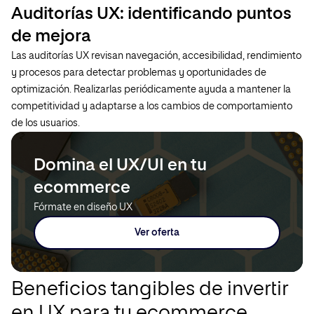
Auditorías UX: identificando puntos
de mejora
Las auditorías UX revisan navegación, accesibilidad, rendimiento
y procesos para detectar problemas y oportunidades de
optimización. Realizarlas periódicamente ayuda a mantener la
competitividad y adaptarse a los cambios de comportamiento
de los usuarios.
Domina el UX/UI en tu
ecommerce
Fórmate en diseño UX
Ver oferta
Beneficios tangibles de invertir
en UX para tu ecommerce