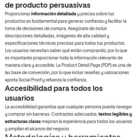
de producto persuasivas
Proporcionar
información detallada
y precisa sobre tus
productos es fundamental para generar confianza y facilitar la
toma de decisiones de compra. Asegúrate de incluir
descripciones detalladas, imágenes de alta calidad y
especificaciones técnicas precisas para todos tus productos.
Los usuarios necesitan saber qué están comprando, por lo que
es importante proporcionar toda la información relevante de
manera clara y accesible. La Product Detail Page (PDP) es una de
las base de conversión, por lo que incluir reseñas y valoraciones
aporta Social Proof y refuerza la confianza.
Accesibilidad para todos los
usuarios
La accesibilidad garantiza que cualquier persona pueda navegar
y comprar sin barreras. Contrastes adecuados,
textos legibles y
estructuras claras
mejoran la experiencia para todos los usuarios
y amplían el alcance del negocio.