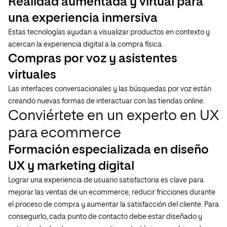
Realidad aumentada y virtual para
una experiencia inmersiva
Estas tecnologías ayudan a visualizar productos en contexto y
acercan la experiencia digital a la compra física.
Compras por voz y asistentes
virtuales
Las interfaces conversacionales y las búsquedas por voz están
creando nuevas formas de interactuar con las tiendas online.
Conviértete en un experto en UX
para ecommerce
Formación especializada en diseño
UX y marketing digital
Lograr una experiencia de usuario satisfactoria es clave para
mejorar las ventas de un ecommerce, reducir fricciones durante
el proceso de compra y aumentar la satisfacción del cliente. Para
conseguirlo, cada punto de contacto debe estar diseñado y