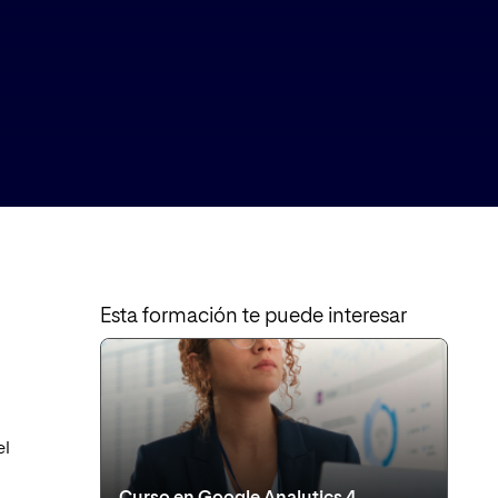
Esta formación te puede interesar
el