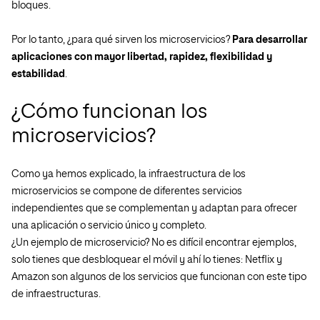
bloques.
Por lo tanto, ¿para qué sirven los microservicios?
Para desarrollar
aplicaciones con mayor libertad, rapidez, flexibilidad y
estabilidad
.
¿Cómo funcionan los
microservicios?
Como ya hemos explicado, la infraestructura de los
microservicios se compone de diferentes servicios
independientes que se complementan y adaptan para ofrecer
una aplicación o servicio único y completo.
¿Un ejemplo de microservicio? No es difícil encontrar ejemplos,
solo tienes que desbloquear el móvil y ahí lo tienes: Netflix y
Amazon son algunos de los servicios que funcionan con este tipo
de infraestructuras.