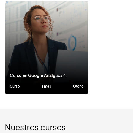
Curso en Google Analytics 4
Curso
1 mes
Otoño
Nuestros cursos