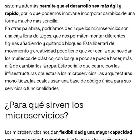
sistema además
permite que el desarrollo sea más ágil y
rápido
, por lo que podemos innovar e incorporar cambios de una
forma mucho más sencilla.
En otras palabras, podríamos decir que los microservicios son
una caja llena de Legos, que nos permiten montar diferentes
figuras añadiendo y quitando bloques. Esta libertad de
movimiento y creatividad poco tiene que ver con la que nos dan
los muñecos de plástico, con los que poco se puede hacer, más
allá de cambiarles la ropa. Esto sería lo que ocurre con las
infraestructuras opuestas a los microservicios: las arquitecturas
monolíticas, las cuales usan una base de código única para sus
servicios o funcionalidades.
¿Para qué sirven los
microservicios?
Los microservicios nos dan f
lexibilidad y una mayor capacidad