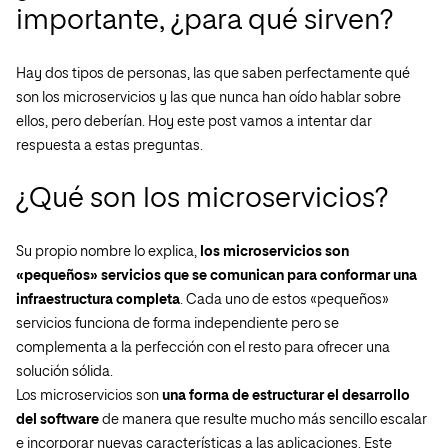
importante, ¿para qué sirven?
Hay dos tipos de personas, las que saben perfectamente qué
son los microservicios y las que nunca han oído hablar sobre
ellos, pero deberían. Hoy este post vamos a intentar dar
respuesta a estas preguntas.
¿Qué son los microservicios?
Su propio nombre lo explica,
los microservicios son
«pequeños» servicios que se comunican para conformar una
infraestructura completa
. Cada uno de estos «pequeños»
servicios funciona de forma independiente pero se
complementa a la perfección con el resto para ofrecer una
solución sólida.
Los microservicios son
una forma de estructurar el desarrollo
del software
de manera que resulte mucho más sencillo escalar
e incorporar nuevas características a las aplicaciones. Este