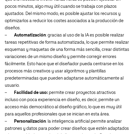
pocos minutos, algo muy útil cuando se trabaja con plazos
ajustados. Del mismo modo, es posible ajustar los recursos y
optimizarlos a reducir los costes asociados a la producción de
diseños.
–
Automatización
: gracias al uso de la IA es posible realizar
tareas repetitivas de forma automatizada, lo que permite realizar
esquemas y maquetas de una forma más sencilla, crear distintas
variaciones de un mismo diseño y permite corregir errores
fácilmente. Esto hace que el diseñador pueda centrarse en los
procesos más creativos y usar algoritmos y plantillas
predeterminadas que pueden adaptarse automáticamente al
usuario.
–
Facilidad de uso:
permite crear proyectos atractivos
incluso con poca experiencia en diseño, es decir, permite un
acceso más democrático al diseño gráfico, lo que es muy útil
para aquellos profesionales que se inician en esta área.
–
Personalización
: la inteligencia artificial permite analizar
patrones y datos para poder crear diseños que estén adaptados