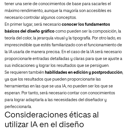
tener una serie de conocimientos de base para sacarles el
máximo rendimiento, aunque la mayoría son accesibles es
necesario controlar algunos conceptos.
En primer lugar, será necesario
conocer los fundamentos
básicos del diseño gráfico
como pueden ser la composición, la
teoría del color, la jerarquía visual y la tipografía. Por otro lado, es
imprescindible que estés familiarizado con el funcionamiento de
la IA usarla de manera precisa. En el caso de la IA será necesario
proporcionarle entradas detalladas y claras para que se ajuste a
sus indicaciones y lograr los resultados que se persiguen.
Se requieren también
habilidades en edición y postproducción
,
ya que los resultados que pueden proporcionarte las
herramientas en las que se usa IA, no pueden ser los que se
esperan. Por tanto, será necesario contar con conocimientos
para lograr adaptarla a las necesidades del diseñador y
perfeccionarla.
Consideraciones éticas al
utilizar IA en el diseño