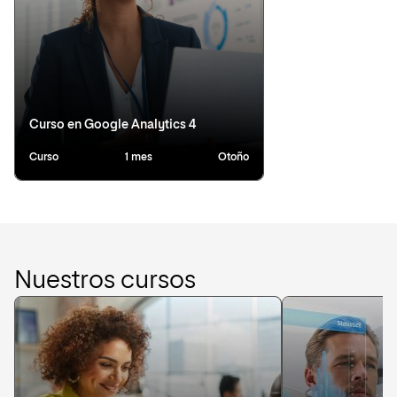
Curso en Google Analytics 4
Curso
1 mes
Otoño
Nuestros cursos