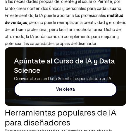
a las necesidades propias del cliente y el usuario. Permite, por
tanto, crear contenidos únicos y personales para cada usuario.
En este sentido, la IA puede aportar a los profesionales
multitud
de ventajas
, pero no puede reemplazar la creatividad y el criterio
de un buen profesional, pero facilitan mucho la tarea. Dicho de
otro modo, la IA actúa como un complemento para mejorar y
potenciar las capacidades propias del diseñador.
Apúntate al Curso de IA y Data
Science
Conviértete en un Data Scientist especializado en IA.
Ver oferta
Herramientas populares de IA
para diseñadores