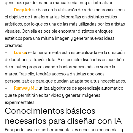
genuinos que de manera manual sería muy difícil realizar.
–
DeepArt
:
se basa en la utilización de redes neuronales con
el objetivo de transformar las fotografías en distintos estilos
artísticos, por lo que es una de las más utilizadas por los artistas
visuales. Con ella es posible encontrar distintos enfoques
estéticos para una misma imagen y generar nuevas ideas
creativas.
–
Looka
:
esta herramienta está especializada en la creación
de logotipos, a través de la IA es posible diseñarlos en cuestión
de minutos proporcionando la información básica sobre la
marca. Tras ello, tendrás acceso a distintas opciones
personalizables para que puedan adaptarse a tus necesidades.
–
Runway ML
:
utiliza algoritmos de aprendizaje automático
que te permitirán editar video y generar imágenes
experimentales.
Conocimientos básicos
necesarios para diseñar con IA
Para poder usar estas herramientas es necesario conocerlas y