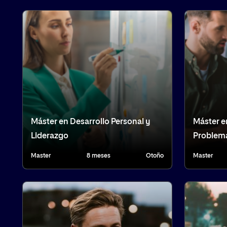
Máster en Desarrollo Personal y
Máster e
Liderazgo
Problem
Master
8 meses
Otoño
Master