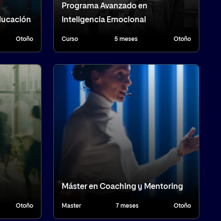
Programa Avanzado en
Educación
Inteligencia Emocional
Otoño
Curso
5 meses
Otoño
Máster en Coaching y Mentoring
Otoño
Master
7 meses
Otoño