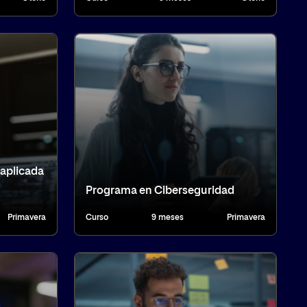
aplicada
Programa en Ciberseguridad
Primavera
Curso
9 meses
Primavera