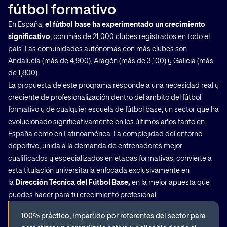
fútbol formativo
En España,
el fútbol base ha experimentado un crecimiento
significativo
, con más de 21,000 clubes registrados en todo el
país. Las comunidades autónomas con más clubes son
Andalucía (más de 4,900), Aragón (más de 3,100) y Galicia (más
de 1,800).
La propuesta de este programa responde a una necesidad real y
creciente de profesionalización dentro del ámbito del fútbol
formativo y de cualquier escuela de fútbol base, un sector que ha
evolucionado significativamente en los últimos años tanto en
España como en Latinoamérica. La complejidad del entorno
deportivo, unida a la demanda de entrenadores mejor
cualificados y especializados en etapas formativas, convierte a
esta titulación universitaria enfocada exclusivamente en
la
Dirección Técnica del Fútbol Base,
en la mejor apuesta que
puedes hacer para tu crecimiento profesional.
100% práctico, impartido por referentes del sector para