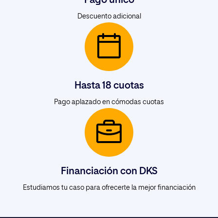
Descuento adicional
Hasta 18 cuotas
Pago aplazado en cómodas cuotas
Financiación con DKS
Estudiamos tu caso para ofrecerte la mejor financiación