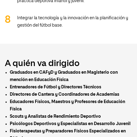
práctica deportiva infantil y juvenil.
Integrar la tecnología y la innovación en la planificación y
gestión del fútbol base.
A quién va dirigido
Graduados en CAFyD y Graduados en Magisterio con
mención en Educación Física
Entrenadores de Fútbol y Directores Técnicos
Directores de Cantera y Coordinadores de Academias
Educadores Físicos, Maestros y Profesores de Educación
Física
Scouts y Analistas de Rendimiento Deportivo
Psicólogos Deportivos y Especialistas en Desarrollo Juvenil
Fisioterapeutas y Preparadores Físicos Especializados en