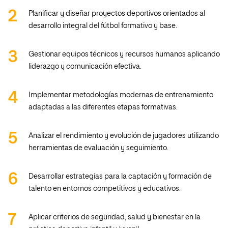
Planificar y diseñar proyectos deportivos orientados al
desarrollo integral del fútbol formativo y base.
Gestionar equipos técnicos y recursos humanos aplicando
liderazgo y comunicación efectiva.
Implementar metodologías modernas de entrenamiento
adaptadas a las diferentes etapas formativas.
Analizar el rendimiento y evolución de jugadores utilizando
herramientas de evaluación y seguimiento.
Desarrollar estrategias para la captación y formación de
talento en entornos competitivos y educativos.
Aplicar criterios de seguridad, salud y bienestar en la