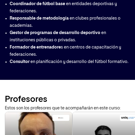
Coordinador de fútbol base
en entidades deportivas y
federaciones.
Responsable de metodología
en clubes profesionales o
academias.
Gestor de programas de desarrollo
deportivo
en
instituciones públicas o privadas.
Formador de entrenadore
s en centros de capacitación y
federaciones.
Consultor
en planificación y desarrollo del fútbol formativo.
Profesores
Estos son los profesores que te acompañarán en este curso: