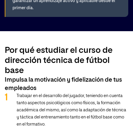
garantizar un aprendizaje activo y aplicable desde el
primer día.
Por qué estudiar el curso de
dirección técnica de fútbol
base
Impulsa la motivación y fidelización de tus
empleados
Trabajar en el desarrollo del jugador, teniendo en cuenta
tanto aspectos psicológicos como físicos, la formación
académica del mismo, así como la adaptación de técnica
y táctica del entrenamiento tanto en el fútbol base como
en el formativo.