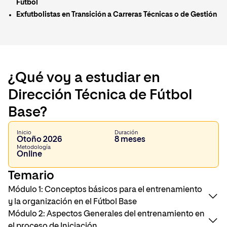
Fútbol
Exfutbolistas en Transición a Carreras Técnicas o de Gestión
¿Qué voy a estudiar en
Dirección Técnica de Fútbol
Base?
Inicio
Duración
Otoño 2026
8 meses
Metodología
Online
Temario
Módulo 1: Conceptos básicos para el entrenamiento
y la organización en el Fútbol Base
Módulo 2: Aspectos Generales del entrenamiento en
el proceso de Iniciación