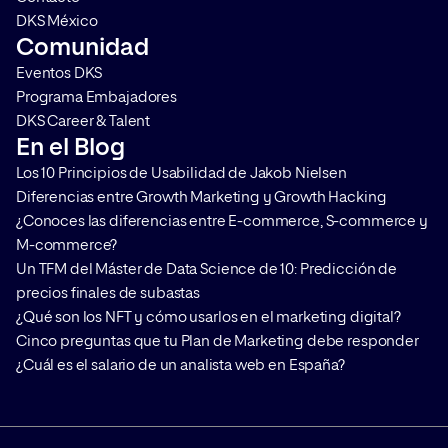
DKS México
Comunidad
Eventos DKS
Programa Embajadores
DKS Career & Talent
En el Blog
Los 10 Principios de Usabilidad de Jakob Nielsen
Diferencias entre Growth Marketing y Growth Hacking
¿Conoces las diferencias entre E-commerce, S-commerce y
M-commerce?
Un TFM del Máster de Data Science de 10: Predicción de
precios finales de subastas
¿Qué son los NFT y cómo usarlos en el marketing digital?
Cinco preguntas que tu Plan de Marketing debe responder
¿Cuál es el salario de un analista web en España?