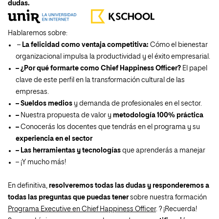
dudas.
Hablaremos sobre:
–
La felicidad como ventaja competitiva:
Cómo el bienestar
organizacional impulsa la productividad y el éxito empresarial.
– ¿Por qué formarte como Chief Happiness Officer?
El papel
clave de este perfil en la transformación cultural de las
empresas.
– Sueldos medios
y demanda de profesionales en el sector.
–
Nuestra propuesta de valor y
metodología 100% práctica
–
Conocerás los docentes que tendrás en el programa y su
experiencia en el sector
– Las herramientas y tecnologías
que aprenderás a manejar
– ¡Y mucho más!
En definitiva,
resolveremos todas las dudas y responderemos a
todas las preguntas que puedas tener
sobre nuestra formación
Programa Executive en Chief Happiness Officer
. ? ¡Recuerda!