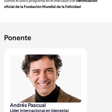
Somos el único programa en el mercado con
certificación
oficial de la Fundación Mundial de la Felicidad
.
Ponente
Andrés Pascual
Líder internacional en bienestar