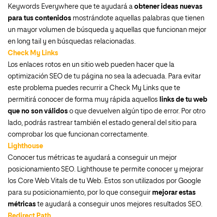
Keywords Everywhere que te ayudará a
obtener ideas nuevas
para tus contenidos
mostrándote aquellas palabras que tienen
un mayor volumen de búsqueda y aquellas que funcionan mejor
en long tail y en búsquedas relacionadas.
Check My Links
Los enlaces rotos en un sitio web pueden hacer que la
optimización SEO de tu página no sea la adecuada. Para evitar
este problema puedes recurrir a Check My Links que te
permitirá conocer de forma muy rápida aquellos
links de tu web
que no son válidos
o que devuelven algún tipo de error. Por otro
lado, podrás rastrear también el estado general del sitio para
comprobar los que funcionan correctamente.
Lighthouse
Conocer tus métricas te ayudará a conseguir un mejor
posicionamiento SEO. Lighthouse te permite conocer y mejorar
los Core Web Vitals de tu Web. Estos son utilizados por Google
para su posicionamiento, por lo que conseguir
mejorar estas
métricas
te ayudará a conseguir unos mejores resultados SEO.
Redirect Path