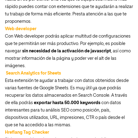
rápido puedes contar con extensiones que te ayudarán a realizar
tu trabajo de forma más eficiente. Presta atención a las que te
proponemos.
Web developer
Con Web developer podrás aplicar multitud de configuraciones
que te permitirán ser más productivo. Por ejemplo, es posible
navegar
sin necesidad de la activación de javascript
, así como
mostrar información de la página y poder ver el alt de las
imágenes.
Search Analytics for Sheets
Esta extensión te ayudar a trabajar con datos obtenidos desde
varias fuentes de Google Sheets. Es muy útil ya que podrás
recuperar los datos almacenados en Search Console. A través
de ella podrás
exportar hasta 50.000 keywords
con datos
interesantes para tu análisis SEO como posición, país,
dispositivos utilizados, URL, impresiones, CTR o país desde el
que se ha accedido a las mismas.
Hreflang Tag Checker