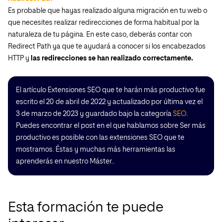
Es probable que hayas realizado alguna migración en tu web o
que necesites realizar redirecciones de forma habitual por la
naturaleza de tu página. En este caso, deberás contar con
Redirect Path ya que te ayudará a conocer si los encabezados
HTTP y
las redirecciones se han realizado correctamente.
El artículo Extensiones SEO que te harán más productivo fue
escrito el 20 de abril de 2022 y actualizado por última vez el
3 de marzo de 2023 y guardado bajo la categoría
SEO
.
Puedes encontrar el post en el que hablamos sobre Ser más
productivo es posible con las extensiones SEO que te
mostramos. Éstas y muchas más herramientas las
aprenderás en nuestro Máster..
Esta formación te puede