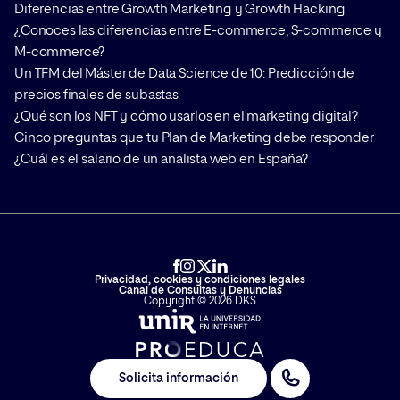
Diferencias entre Growth Marketing y Growth Hacking
¿Conoces las diferencias entre E-commerce, S-commerce y
M-commerce?
Un TFM del Máster de Data Science de 10: Predicción de
precios finales de subastas
¿Qué son los NFT y cómo usarlos en el marketing digital?
Cinco preguntas que tu Plan de Marketing debe responder
¿Cuál es el salario de un analista web en España?
Privacidad, cookies y condiciones legales
Canal de Consultas y Denuncias
Copyright © 2026 DKS
Solicita información